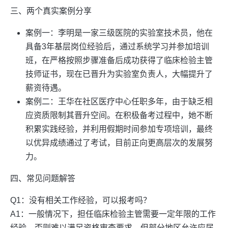
三、两个真实案例分享
案例一：李明是一家三级医院的实验室技术员，他在
具备3年基层岗位经验后，通过系统学习并参加培训
班，在严格按照步骤准备后成功获得了临床检验主管
技师证书，现在已晋升为实验室负责人，大幅提升了
薪资待遇。
案例二：王华在社区医疗中心任职多年，由于缺乏相
应资质限制其晋升空间。在积极备考过程中，她不断
积累实践经验，并利用假期时间参加专项培训，最终
以优异成绩通过了考试，目前正向更高层次的发展努
力。
四、常见问题解答
Q1：没有相关工作经验，可以报考吗？
A1：一般情况下，担任临床检验主管需要一定年限的工作
经验，否则难以满足资格审查要求。但部分地区允许应届