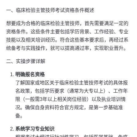
一、临床检验主管技师考试资格条件概述
想要成为合格的临床检验主管技师，首先需要满足一定的
资格条件。这些条件主要包括学历背景、工作经验、专业
技能以及相关培训经历。符合这些基本要求后，再经过系
统备考与实践操作，就可以提高通过率，实现职业晋升。
二、实操步骤详解
明确报名资格
了解国家或地区关于临床检验主管技师考试的具体报
名政策，包括学历要求（通常为大专以上）、工作年
限（一般需3年以上相关岗位经验）以及执业培训情
况。确保自身资料符合官方规定，是第一步基础准
备。
系统学习专业知识