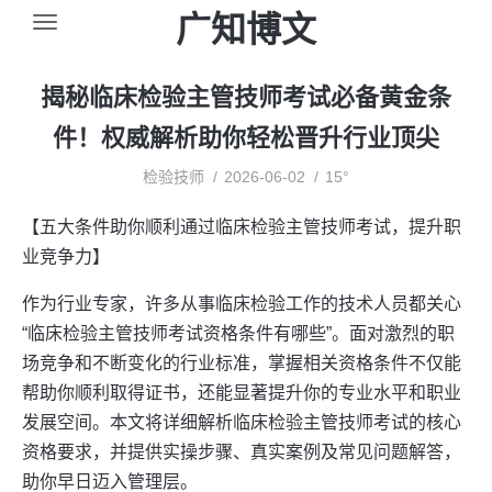
广知博文
揭秘临床检验主管技师考试必备黄金条
件！权威解析助你轻松晋升行业顶尖
检验技师
2026-06-02
15°
【五大条件助你顺利通过临床检验主管技师考试，提升职
业竞争力】
作为行业专家，许多从事临床检验工作的技术人员都关心
“临床检验主管技师考试资格条件有哪些”。面对激烈的职
场竞争和不断变化的行业标准，掌握相关资格条件不仅能
帮助你顺利取得证书，还能显著提升你的专业水平和职业
发展空间。本文将详细解析临床检验主管技师考试的核心
资格要求，并提供实操步骤、真实案例及常见问题解答，
助你早日迈入管理层。