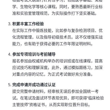
根据考试大纲进行针对性学习，包括医学基础、免疫
学、生物化学等核心课程。同时，要熟悉最新行业标
准和实验室管理规范，为实际操作打下坚实基础。
积累丰富工作经验
在实际工作中锻炼技能，比如参与复杂检测项目、优
化流程管理，以及指导初级技术员。这不仅增强实战
能力，也有助于获得必要的工作年限证明材料。
参加专项培训与考前辅导
报名参加由权威机构举办的培训班或在线课程，提高
应试技巧和理解深度。此外，通过模拟题练习，加深
对重点内容的记忆，为正式考试做好充分准备。
完成申请并成功通过认证
提交完整申请材料，经审核无误后参加全国统一考
试。在笔试及面试环节表现优异，即可获得“临床检验
主管技师”资格证书，从而实现职位晋升目标。