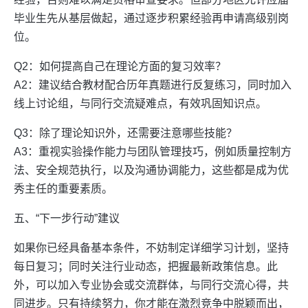
毕业生先从基层做起，通过逐步积累经验再申请高级别岗
位。
Q2：如何提高自己在理论方面的复习效率？
A2：建议结合教材配合历年真题进行反复练习，同时加入
线上讨论组，与同行交流疑难点，有效巩固知识点。
Q3：除了理论知识外，还需要注意哪些技能？
A3：重视实验操作能力与团队管理技巧，例如质量控制方
法、安全规范执行，以及沟通协调能力，这些都是成为优
秀主任的重要素质。
五、“下一步行动”建议
如果你已经具备基本条件，不妨制定详细学习计划，坚持
每日复习；同时关注行业动态，把握最新政策信息。此
外，可以加入专业协会或交流群体，与同行交流心得，共
同进步。只有持续努力，你才能在激烈竞争中脱颖而出，