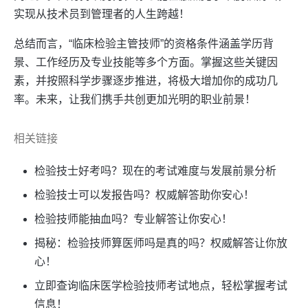
实现从技术员到管理者的人生跨越！
总结而言，“临床检验主管技师”的资格条件涵盖学历背
景、工作经历及专业技能等多个方面。掌握这些关键因
素，并按照科学步骤逐步推进，将极大增加你的成功几
率。未来，让我们携手共创更加光明的职业前景！
相关链接
检验技士好考吗？现在的考试难度与发展前景分析
检验技士可以发报告吗？权威解答助你安心！
检验技师能抽血吗？专业解答让你安心！
揭秘：检验技师算医师吗是真的吗？权威解答让你放
心！
立即查询临床医学检验技师考试地点，轻松掌握考试
信息！