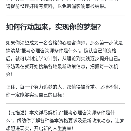
请提前整理好所有资料，以免遗漏影响审核结果。
如何行动起来，实现你的梦想？
如果你渴望成为一名合格的心理咨询师，那么第一步就是
搞清楚“报考心理咨询师条件是什么”。确认自己的资格
后，就可以制定学习计划，从理论到实践逐步提升自己。
不妨现在就开始搜集各地最新政策信息，把握每一次机
会！
记住，每一个努力追梦的人，都值得被尊重。坚持不懈，
你一定能够实现自己的目标！
【元描述】本文详尽解析了“报考心理咨询师条件是什
么”，帮助你了解各种基本资格要求及最新政策动态，让梦
想照进现实，开启新的人生篇章！