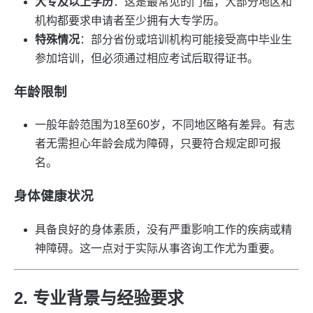
大专及以上学历
：这是最常见的门槛，大部分地区和
机构都要求申请者至少拥有大专学历。
特殊情况
：部分省份或培训机构可能接受高中毕业生
参加培训，但必须通过相应考试后取得证书。
年龄限制
一般年龄范围为18至60岁，不同地区略有差异。有志
者无需担心年龄会成为障碍，只要符合规定即可报
名。
身体健康状况
具备良好的身体素质，没有严重影响工作的疾病或精
神障碍。这一点对于实际从事咨询工作尤为重要。
2. 专业背景与经验要求