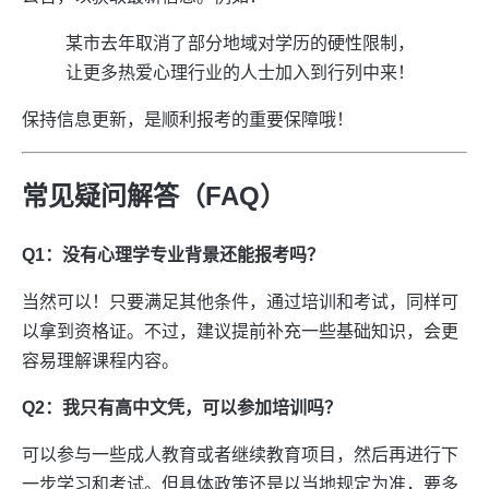
某市去年取消了部分地域对学历的硬性限制，
让更多热爱心理行业的人士加入到行列中来！
保持信息更新，是顺利报考的重要保障哦！
常见疑问解答（FAQ）
Q1：没有心理学专业背景还能报考吗？
当然可以！只要满足其他条件，通过培训和考试，同样可
以拿到资格证。不过，建议提前补充一些基础知识，会更
容易理解课程内容。
Q2：我只有高中文凭，可以参加培训吗？
可以参与一些成人教育或者继续教育项目，然后再进行下
一步学习和考试。但具体政策还是以当地规定为准，要多