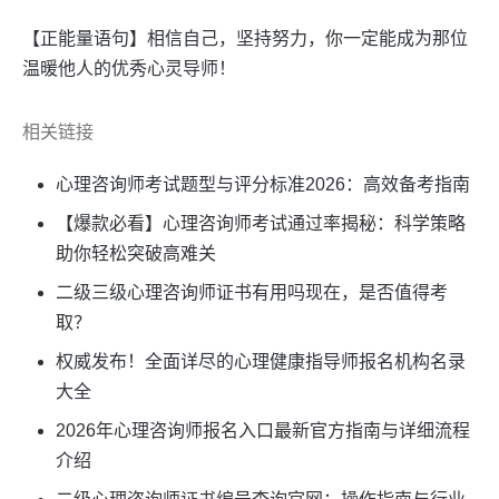
【正能量语句】相信自己，坚持努力，你一定能成为那位
温暖他人的优秀心灵导师！
相关链接
心理咨询师考试题型与评分标准2026：高效备考指南
【爆款必看】心理咨询师考试通过率揭秘：科学策略
助你轻松突破高难关
二级三级心理咨询师证书有用吗现在，是否值得考
取？
权威发布！全面详尽的心理健康指导师报名机构名录
大全
2026年心理咨询师报名入口最新官方指南与详细流程
介绍