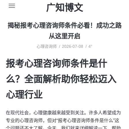
广知博文
揭秘报考心理咨询师条件必看！成功之路
从这里开启
心理咨询师
2026-07-08
4°
报考心理咨询师条件是什
么？全面解析助你轻松迈入
心理行业
在现代社会，心理健康越来越受到关注。许多人希望成为
专业的心理咨询师，但对“报考心理咨询师条件是什么”这
个问题还不太了解。今天，我们就来详细解读一下，帮助