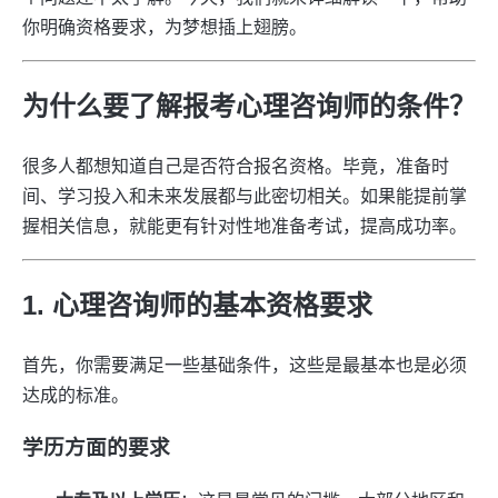
你明确资格要求，为梦想插上翅膀。
为什么要了解报考心理咨询师的条件？
很多人都想知道自己是否符合报名资格。毕竟，准备时
间、学习投入和未来发展都与此密切相关。如果能提前掌
握相关信息，就能更有针对性地准备考试，提高成功率。
1. 心理咨询师的基本资格要求
首先，你需要满足一些基础条件，这些是最基本也是必须
达成的标准。
学历方面的要求