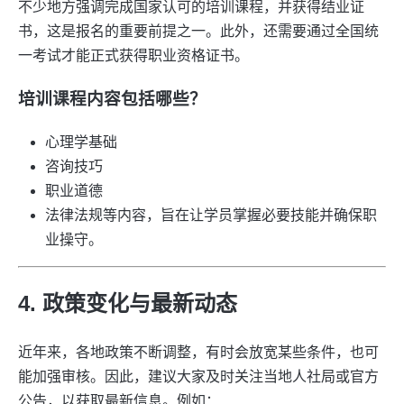
不少地方强调完成国家认可的培训课程，并获得结业证
书，这是报名的重要前提之一。此外，还需要通过全国统
一考试才能正式获得职业资格证书。
培训课程内容包括哪些？
心理学基础
咨询技巧
职业道德
法律法规等内容，旨在让学员掌握必要技能并确保职
业操守。
4. 政策变化与最新动态
近年来，各地政策不断调整，有时会放宽某些条件，也可
能加强审核。因此，建议大家及时关注当地人社局或官方
公告，以获取最新信息。例如：