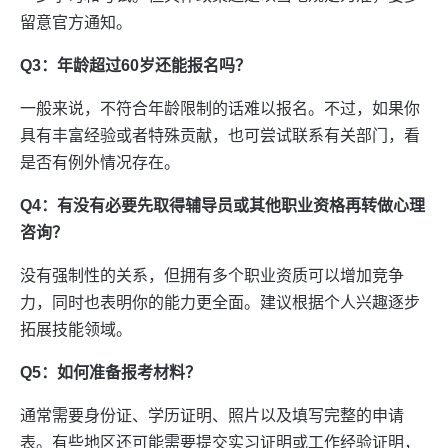
留意官方通知。
Q3：年龄超过60岁还能报名吗？
一般来说，不符合年龄限制的话难以报名。不过，如果你
具有丰富经验或者特殊贡献，也可尝试联系有关部门，看
是否有例外情况存在。
Q4：有没有必要先取得辅导员或其他职业资格再转做心理
咨询？
没有强制性的关系，但拥有多个职业资质可以增加竞争
力，同时也表明你的能力更全面。建议根据个人兴趣逐步
拓展技能领域。
Q5：如何准备报考材料？
通常需要身份证、学历证明、照片以及填写完整的申请
表。有些地区还可能需要提交实习证明或工作经验证明，