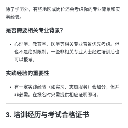
除了学历外，有些地区或岗位还会考虑你的专业背景和实
务经验。
是否需要相关专业背景？
心理学、教育学、医学等相关专业背景优先考虑。但
也不是绝对限制，一些非相关专业人士经过培训后也
可以报考。
实践经验的重要性
有一定实践经验（如实习、志愿服务）会加分，但并
非必需。在报名时只需提供相应证明即可。
3. 培训经历与考试合格证书