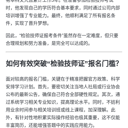
有本科文凭且累计工作3年。在准备参加检验技师考试
时，他发现自己的学历符合基本要求，同时通过公司内部
培训增强了专业能力。最终，他顺利满足了所有报名条
件，实现了晋升梦想。
因此，“检验技师证报考条件”虽然存在一定难度，但只要
合理规划和努力准备，是完全可以达成的。
如何有效突破“检验技师证”报名门槛？
面对较高的报名门槛，关键在于精准把握官方政策、科学
安排学习计划。首先，要密切关注当地人社局或行业协会
公布的最新公告，确保自己符合全部硬性规定。其次，通
过系统学习相关专业知识，提高理论水平。同时，不妨利
用业余时间参与相关培训班或线上课程，加深理解。此
外，有针对性地积累实际操作经验也极其重要，这不仅能
丰富简历，还能增强答题中的实践应用能力。