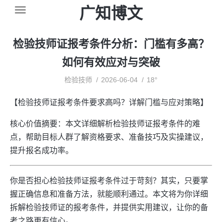
广知博文
检验技师证报考条件分析：门槛有多高？
如何有效应对与突破
检验技师
2026-06-04
18°
【检验技师证报考条件要求高吗？详解门槛与应对策略】
核心价值摘要：本文详细解析检验技师证报考条件的难
点，帮助目标人群了解资格要求、准备技巧及实操建议，
提升报名成功率。
你是否担心检验技师证报考条件过于苛刻？其实，只要掌
握正确信息和准备方法，就能顺利通过。本文将为你详细
拆解检验技师证的报考条件，并提供实用建议，让你的备
考之路更有信心。