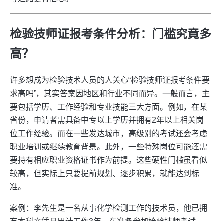
检验技师证报考条件分析：门槛究竟多
高？
许多想成为检验技术人员的人关心“检验技师证报考条件要
求高吗”，其实答案因地区和行业不同而异。一般而言，主
要包括学历、工作经验和专业技能三大方面。例如，在某
省份，申请者需具备中专以上学历并拥有2年以上相关岗
位工作经验。而在一些发达城市，高级别的考试还会考虑
职业培训或继续教育背景。此外，一些特殊岗位可能还需
要持有相应职业资格证书作为前提。这些硬性门槛虽看似
较高，但实际上只要提前规划、逐步积累，就能达到标
准。
案例：李先生是一名从事化学检测工作的技术员，他已拥