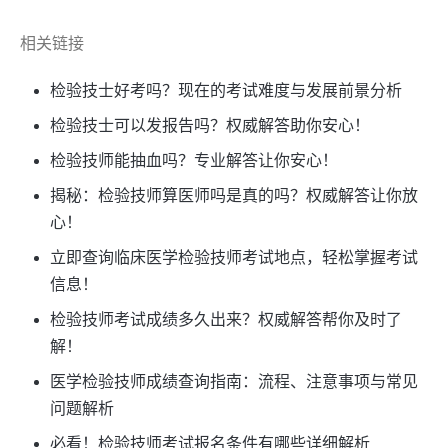
相关链接
检验技士好考吗？现在的考试难度与发展前景分析
检验技士可以发报告吗？权威解答助你安心！
检验技师能抽血吗？专业解答让你安心！
揭秘：检验技师算医师吗是真的吗？权威解答让你放
心！
立即查询临床医学检验技师考试地点，轻松掌握考试
信息！
检验技师考试成绩多久出来？权威解答帮你及时了
解！
医学检验技师成绩查询指南：流程、注意事项与常见
问题解析
必看！检验技师考试报名条件有哪些详细解析