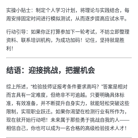
实操小贴士：制定个人学习计划，将理论与实践结合，每
周安排固定时间进行模拟测试，从而逐步提高应试水平。
行动引导：如果你正打算参加下一轮考试，不妨立即整理
资料、联系培训机构，为成功加码！记住，坚持就是胜
利！
结语：迎接挑战，把握机会
综上所述，“检验技师证报考条件要求高吗？”答案是相对
而言具有一定难度，但绝非不可逾越。只要明确具体标
准，有效准备，并不断提升自身实力，就能轻松突破这些
限制，实现职业跃迁。如果你渴望在检测行业有所作为，
现在就开始行动吧！未来属于那些勇于挑战自我的人——
相信自己，你也可以成为一名合格的高级检验技术人才！