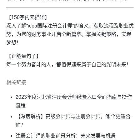
【150字内元描述】
深入了解“icpa国际注册会计师”的含义、获取流程及职业优
势，为您的财务事业开启全新篇章。掌握关键策略，实现
梦想！
【正能量句子】
每一个努力奋斗的人，都值得迎来属于自己的光明未来！
相关链接
2023年度河北省注册会计师缴费入口全面指南与操作
流程
【深度解析】高级会计师与注册会计师，哪个更适合
你？
注册会计师的职业前景分析：未来发展与机遇