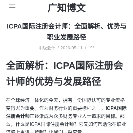
广知博文
ICPA国际注册会计师：全面解析、优势与
职业发展路径
中级会计
2026-05-11
19°
全面解析：ICPA国际注册会
计师的优势与发展路径
在全球经济一体化的今天，拥有一份国际认可的专业资格
变得尤为重要。作为财务行业的重要标杆之一，
ICPA国际
注册会计师
正逐渐成为众多财务专业人士追求的目标。那
么，什么是ICPA国际注册会计师？它又如何帮助你在职业
道路上更进一步呢？让我们一探究竟。