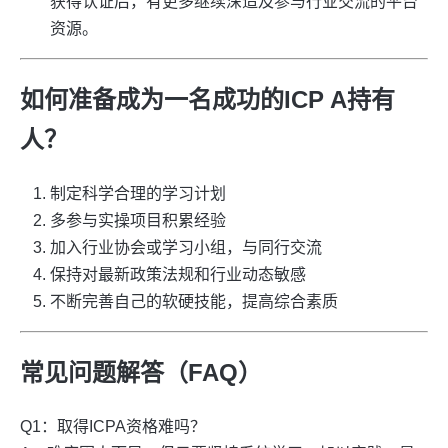
获得认证后，有更多继续深造及参与行业交流的平台
资源。
如何准备成为一名成功的ICP A持有
人？
制定科学合理的学习计划
多参与实操项目积累经验
加入行业协会或学习小组，与同行交流
保持对最新政策法规和行业动态敏感
不断完善自己的软硬技能，提高综合素质
常见问题解答（FAQ）
Q1：取得ICPA资格难吗？