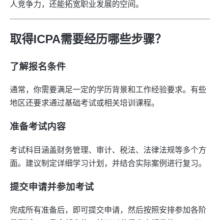
人竞争力，还能拓宽职业发展的空间。
取得ICPA需要经历哪些步骤？
了解报名条件
通常，你需要满足一定的学历背景和工作经验要求。有些
地区还要求通过基础考试或相关培训课程。
准备考试内容
考试科目涵盖财务管理、审计、税法、法律法规等多个方
面。建议制定详细学习计划，并结合实际案例进行复习。
提交申请并参加考试
完成所有准备后，即可提交申请，然后按照安排参加各阶