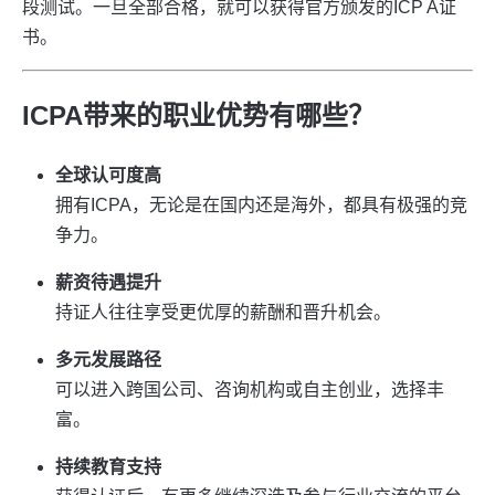
段测试。一旦全部合格，就可以获得官方颁发的ICP A证
书。
ICPA带来的职业优势有哪些？
全球认可度高
拥有ICPA，无论是在国内还是海外，都具有极强的竞
争力。
薪资待遇提升
持证人往往享受更优厚的薪酬和晋升机会。
多元发展路径
可以进入跨国公司、咨询机构或自主创业，选择丰
富。
持续教育支持