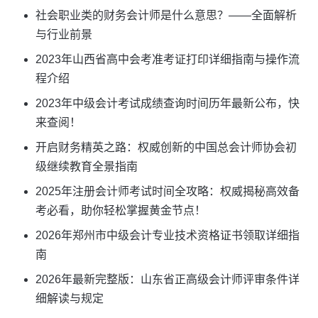
社会职业类的财务会计师是什么意思？——全面解析
与行业前景
2023年山西省高中会考准考证打印详细指南与操作流
程介绍
2023年中级会计考试成绩查询时间历年最新公布，快
来查阅！
开启财务精英之路：权威创新的中国总会计师协会初
级继续教育全景指南
2025年注册会计师考试时间全攻略：权威揭秘高效备
考必看，助你轻松掌握黄金节点！
2026年郑州市中级会计专业技术资格证书领取详细指
南
2026年最新完整版：山东省正高级会计师评审条件详
细解读与规定