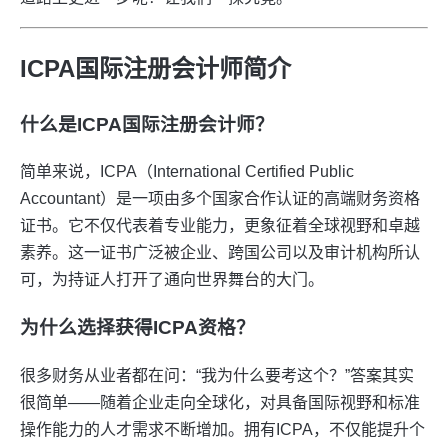
ICPA国际注册会计师简介
什么是ICPA国际注册会计师？
简单来说，ICPA（International Certified Public
Accountant）是一项由多个国家合作认证的高端财务资格
证书。它不仅代表着专业能力，更象征着全球视野和卓越
素养。这一证书广泛被企业、跨国公司以及审计机构所认
可，为持证人打开了通向世界舞台的大门。
为什么选择获得ICPA资格？
很多财务从业者都在问：“我为什么要考这个？”答案其实
很简单——随着企业走向全球化，对具备国际视野和标准
操作能力的人才需求不断增加。拥有ICPA，不仅能提升个