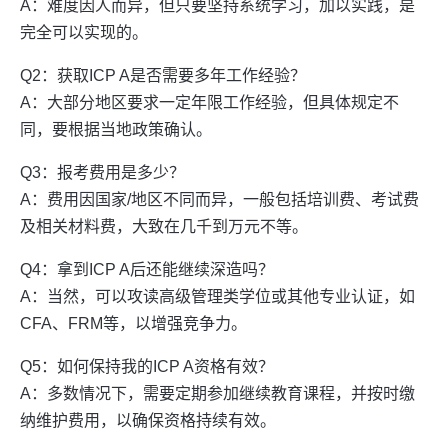
A：难度因人而异，但只要坚持系统学习，加以实践，是
完全可以实现的。
Q2：获取ICP A是否需要多年工作经验？
A：大部分地区要求一定年限工作经验，但具体规定不
同，要根据当地政策确认。
Q3：报考费用是多少？
A：费用因国家/地区不同而异，一般包括培训费、考试费
及相关材料费，大致在几千到万元不等。
Q4：拿到ICP A后还能继续深造吗？
A：当然，可以攻读高级管理类学位或其他专业认证，如
CFA、FRM等，以增强竞争力。
Q5：如何保持我的ICP A资格有效？
A：多数情况下，需要定期参加继续教育课程，并按时缴
纳维护费用，以确保资格持续有效。