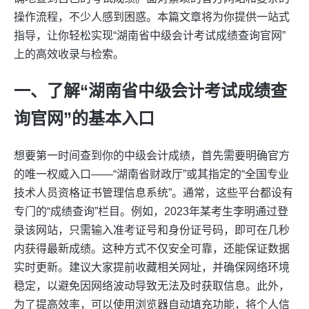
操作流程，不少人感到困惑。本篇文章将为你提供一站式
指导，让你轻松实现“湖南省中级会计考试成绩查询官网”
上的高效收录与检索。
一、了解“湖南省中级会计考试成绩查
询官网”的基本入口
想要第一时间查到你的中级会计成绩，首先需要明确官方
的唯一权威入口——“湖南省财政厅”或其指定的“全国专业
技术人员资格证书管理信息系统”。通常，这些平台都设有
专门的“成绩查询”栏目。例如，2023年某考生李明通过登
录该网站，只需输入准考证号和身份证号码，即可在几秒
内获得最新成绩。这种方式不仅安全可靠，还能保证数据
实时更新。建议大家提前收藏相关网址，并确保网络环境
稳定，以避免因网络波动导致无法及时获取信息。此外，
为了提高效率，可以使用浏览器自动填充功能，将个人信