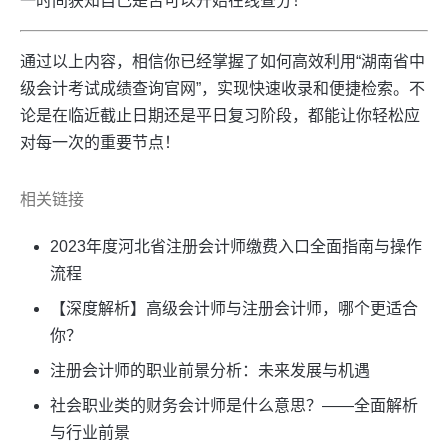
一时间获知自己是否可以开始在线查分！
通过以上内容，相信你已经掌握了如何高效利用“湖南省中
级会计考试成绩查询官网”，实现快速收录和便捷检索。不
论是在临近截止日期还是平日复习阶段，都能让你轻松应
对每一次的重要节点！
相关链接
2023年度河北省注册会计师缴费入口全面指南与操作
流程
【深度解析】高级会计师与注册会计师，哪个更适合
你？
注册会计师的职业前景分析：未来发展与机遇
社会职业类的财务会计师是什么意思？——全面解析
与行业前景