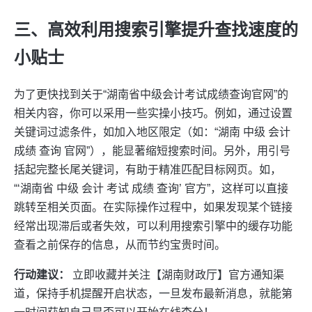
三、高效利用搜索引擎提升查找速度的
小贴士
为了更快找到关于“湖南省中级会计考试成绩查询官网”的
相关内容，你可以采用一些实操小技巧。例如，通过设置
关键词过滤条件，如加入地区限定（如：“湖南 中级 会计
成绩 查询 官网”），能显著缩短搜索时间。另外，用引号
括起完整长尾关键词，有助于精准匹配目标网页。如，
“‘湖南省 中级 会计 考试 成绩 查询’ 官方”，这样可以直接
跳转至相关页面。在实际操作过程中，如果发现某个链接
经常出现滞后或者失效，可以利用搜索引擎中的缓存功能
查看之前保存的信息，从而节约宝贵时间。
行动建议：
立即收藏并关注【湖南财政厅】官方通知渠
道，保持手机提醒开启状态，一旦发布最新消息，就能第