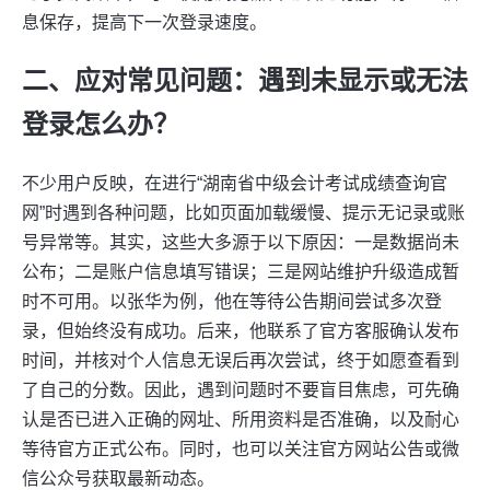
息保存，提高下一次登录速度。
二、应对常见问题：遇到未显示或无法
登录怎么办？
不少用户反映，在进行“湖南省中级会计考试成绩查询官
网”时遇到各种问题，比如页面加载缓慢、提示无记录或账
号异常等。其实，这些大多源于以下原因：一是数据尚未
公布；二是账户信息填写错误；三是网站维护升级造成暂
时不可用。以张华为例，他在等待公告期间尝试多次登
录，但始终没有成功。后来，他联系了官方客服确认发布
时间，并核对个人信息无误后再次尝试，终于如愿查看到
了自己的分数。因此，遇到问题时不要盲目焦虑，可先确
认是否已进入正确的网址、所用资料是否准确，以及耐心
等待官方正式公布。同时，也可以关注官方网站公告或微
信公众号获取最新动态。