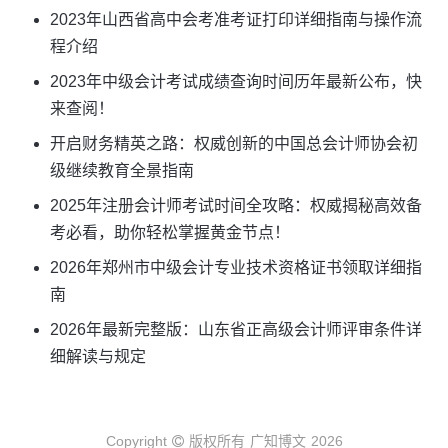
2023年山西省高中会考准考证打印详细指南与操作流
程介绍
2023年中级会计考试成绩查询时间历年最新公布，快
来查阅！
开启财务精英之路：权威创新的中国总会计师协会初
级继续教育全景指南
2025年注册会计师考试时间全攻略：权威揭秘高效备
考必看，助你轻松掌握黄金节点！
2026年郑州市中级会计专业技术资格证书领取详细指
南
2026年最新完整版：山东省正高级会计师评审条件详
细解读与规定
Copyright
版权所有
广知博文
2026