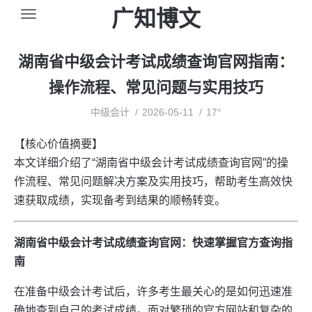
广知博文
湖南省中级会计考试成绩查询官网指南：
操作流程、常见问题与实用技巧
中级会计
2026-05-11
17°
【核心价值摘要】
本文详细介绍了“湖南省中级会计考试成绩查询官网”的操
作流程、常见问题解决方案及实用技巧，帮助考生高效快
速获取成绩，实现备考到结果的顺畅转变。
湖南省中级会计考试成绩查询官网：快速掌握官方查询指
南
在准备中级会计考试后，许多考生最关心的是如何迅速准
确地查到自己的考试成绩。面对繁琐的官方网站和复杂的