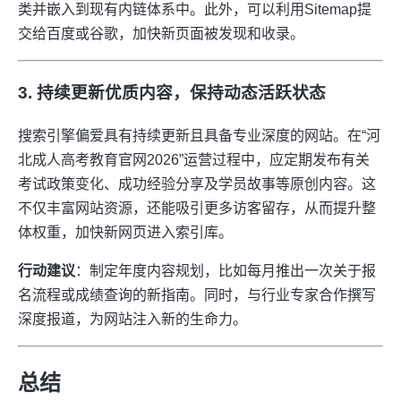
类并嵌入到现有内链体系中。此外，可以利用Sitemap提
交给百度或谷歌，加快新页面被发现和收录。
3. 持续更新优质内容，保持动态活跃状态
搜索引擎偏爱具有持续更新且具备专业深度的网站。在“河
北成人高考教育官网2026”运营过程中，应定期发布有关
考试政策变化、成功经验分享及学员故事等原创内容。这
不仅丰富网站资源，还能吸引更多访客留存，从而提升整
体权重，加快新网页进入索引库。
行动建议
：制定年度内容规划，比如每月推出一次关于报
名流程或成绩查询的新指南。同时，与行业专家合作撰写
深度报道，为网站注入新的生命力。
总结