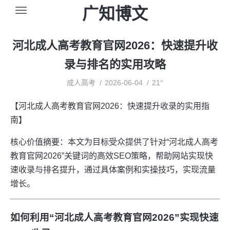
广知博文
河北成人高考教育官网2026：快速提升收
录与排名的实用攻略
成人高考
2026-06-04
21°
【河北成人高考教育官网2026：快速提升收录的实用指
南】
核心价值摘要：本文为目标受众提供了针对“河北成人高考
教育官网2026”关键词的高效SEO策略，帮助网站实现快
速收录与排名提升，通过具体案例和实操技巧，实现流量
增长。
如何利用“河北成人高考教育官网2026”实现快速