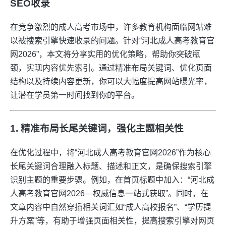
SEO收录
在竞争激烈的成人高考市场中，许多教育机构面临网站难
以被搜索引擎快速收录的问题。针对“河北成人高考教育官
网2026”，本文将分享实用的优化策略，帮助你突破瓶
颈，实现内容优先索引。通过精准布局关键词、优化页面
结构以及持续内容更新，你可以大幅度提高网站曝光率，
让潜在学员第一时间找到你的平台。
1. 精准布局长尾关键词，强化主题相关性
在优化过程中，将“河北成人高考教育官网2026”作为核心
长尾关键词合理融入标题、描述和正文，是确保搜索引擎
识别主题的重要步骤。例如，在首页标题中加入：“河北成
人高考教育官网2026—权威信息一站式获取”。同时，在
文章内容中自然穿插相关词汇如“成人高校报名”、“学历提
升方案”等，有助于增强页面相关性，提高搜索引擎对网页