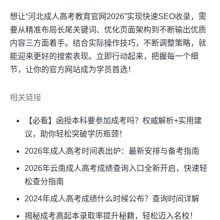
想让“河北成人高考教育官网2026”实现快速SEO收录，需
要从精准布局长尾关键词、优化页面架构到不断输出优质
内容三方面着手。结合实际操作技巧，不断调整策略，就
能迎来更好的搜索表现。立即行动起来，把握每一个细
节，让你的官方网站成为学员首选！
相关链接
【必看】函授本科要参加成考吗？权威解析+实用建
议，助你轻松突破学历瓶颈！
2026年成人高考时间表出炉：最新安排与备考指南
2026年云南成人高考成绩查询入口全新开启，快速轻
松查分指南
2024年成人高考成绩什么时候公布？查询时间详解
揭秘成考高起本录取率提升秘籍，轻松迈入名校！