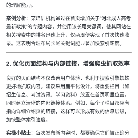
的理解能力。
案例分析
：某培训机构通过在首页增加关于“河北成人高考
最新政策”的专题内容，并使用该长尾关键词，使其网站在
相关搜索中的排名迅速上升，仅两周便实现了首次快速收
录。这表明合理布局长尾关键词能显著加快索引速度。
2. 优化页面结构与内部链接，增强爬虫抓取效率
良好的页面结构不仅改善用户体验，也利于搜索引擎蜘蛛
更好地抓取内容。建议采用扁平化设计，将重要栏目（如
招生信息、考试资讯、学习资料）放置在首页明显位置，
同时建立清晰的内部链接体系。例如，每个子栏目都应有
指向详细介绍页的链接，这样可以形成有效的信息层级，
加快整体索引速度。
实操小贴士
：每次发布新内容时，都要确保它们被正确分