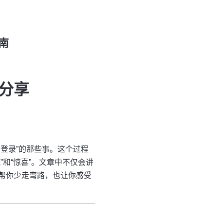
南
分享
登录”的那些事。这个过程
和“惊喜”。文章中不仅会讲
帮你少走弯路，也让你感受