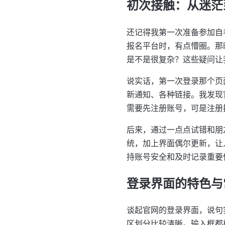
初次接触：从迷茫
还记得我第一次准备参加自
报名平台时，有点懵圈。那
是不是很复杂？这些疑问让
说实话，第一次登录那个页
新通知、各种链接。我发现
需要先注册账号，可是注册
后来，通过一点点试错和朋
统，加上界面偶尔更新，让
持账号安全和及时记录重要
登录界面的特色与
谈起官网的登录界面，说句
区划分比较清晰。输入框都