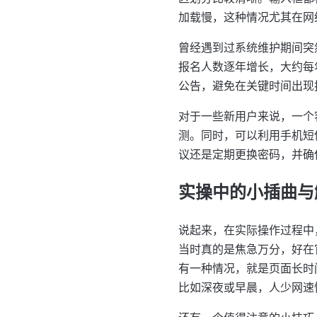
加载慢，这种情况尤其在网
曾经遇到过系统维护期间突
报名人数逐年增长，大约每
公告，避免在关键时间出现
对于一些新用户来说，一个
测。同时，可以利用手机短
议还是定期更换密码，并确
实操中的小插曲与
说起来，在实际操作过程中
当时真的是焦急万分，好在
有一种情况，就是页面长时
比如深夜或早晨，人少网速