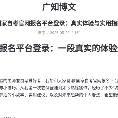
广知博文
国家自考官网报名平台登录：真实体验与实用指
自考
2026-05-20
16°
报名平台登录：一段真实的体验
验的老师兼自考爱好者，我想和大家聊聊“国家自考官网报名平台
与小技巧。从我第一次尝试登陆到如今熟练操作，经历了不少“坑”
鲜活的小故事、实用建议，以及对未来趋势的个人看法，希望能