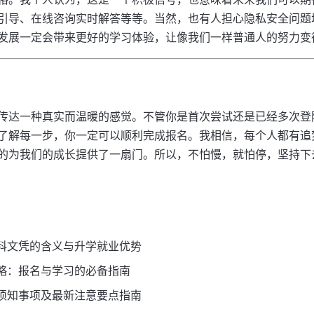
引导、在线咨询实时解答等等。当然，也有人担心隐私安全问题
发展一定会带来更好的学习体验，让像我们一样普通人的努力变
传达一种真实而温暖的感觉。不管你是首次尝试还是已经多次登
了解每一步，你一定可以顺利完成报名。我相信，每个人都有追
的为我们的成长提供了一扇门。所以，不怕慢，就怕停，坚持下
科文凭的含义与升学就业优势
略：报名与学习的必备指南
须知事项及最新注意要点指南