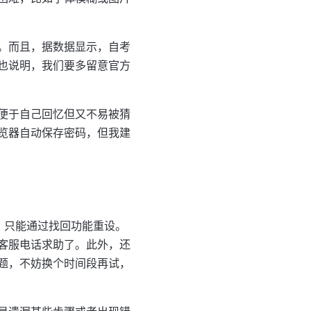
。而且，据数据显示，自考
也说明，我们要多留意官方
便于自己回忆但又不易被猜
览器自动保存密码，但我建
，只能通过找回功能重设。
客服电话求助了。此外，还
题，不妨换个时间段再试，