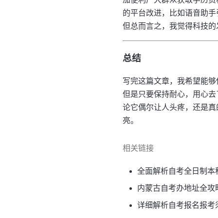
的平台改进，比如语音助手
但总而言之，我觉得科技的
总结
写完这篇文章，我希望能够
但是只要保持耐心，用心去
论它偶尔让人头疼，还是真
亮。
相关链接
全面解析自考全日制本
内蒙古自考办地址全攻
详细解析自考报名报考