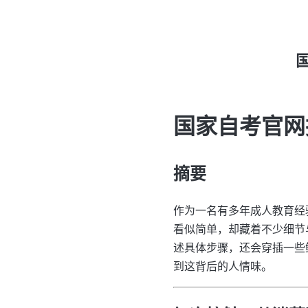
国家自考官网
摘要
作为一名有多年成人教育经
看似简单，却藏着不少细节
述具体步骤，还会穿插一些
到这背后的人情味。