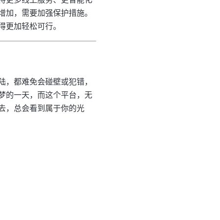
增加，需要加强保护措施。
得更加轻松可行。
陆，都难免会碰壁或犯错，
梦的一天，而这个平台，无
去，总会看到属于你的光