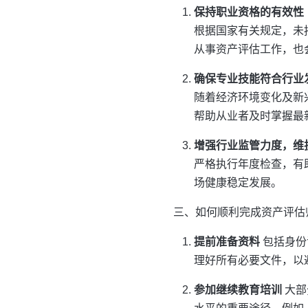
保持职业资格的有效性
根据国家有关规定，未
从事资产评估工作，也
确保专业技能符合行业
随着经济环境变化及新
帮助从业者及时掌握最
增强行业监管力度，维
严格执行年度检查，有
场健康稳定发展。
三、如何顺利完成资产评估
提前准备资料
包括身份
理好所有必要文件，以
参加继续教育培训
大部