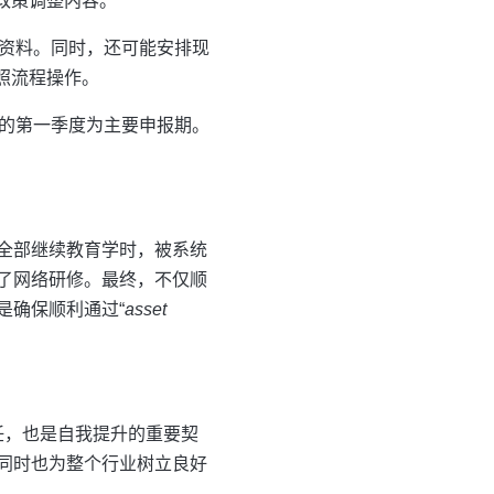
政策调整内容。
资料。同时，还可能安排现
照流程操作。
的第一季度为主要申报期。
全部继续教育学时，被系统
了网络研修。最终，不仅顺
是确保顺利通过“
asset
任，也是自我提升的重要契
同时也为整个行业树立良好