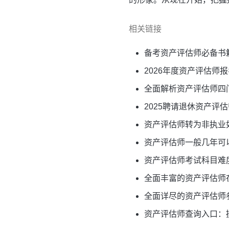
相关链接
备考资产评估师必备书
2026年度资产评估师
全面解析资产评估师四
2025聘请退休资产评
资产评估师转为非执业
资产评估师一般几年可
资产评估师考试科目难
全面丰富的资产评估师
全面详尽的资产评估师
资产评估师查询入口：