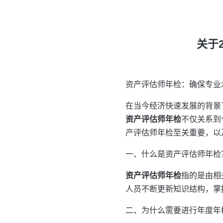
关于
资产评估师年检：确保专业
在当今经济快速发展的背景
资产评估师年检
不仅关系到
产评估师年检至关重要，以
一、什么是资产评估师年检
资产评估师年检
指的是由相
人员不断更新知识结构，掌
二、为什么需要进行年度年