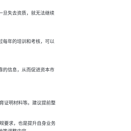
一旦失去资质，就无法继续
过每年的培训和考核，可以
靠的信息，从而促进资本市
育证明材料等。建议提前整
规要求，也是提升自身业务