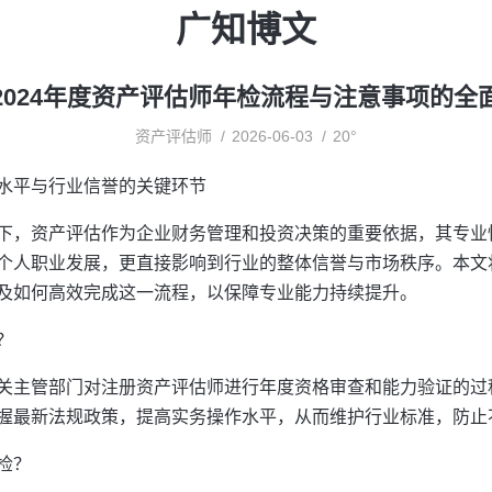
广知博文
2024年度资产评估师年检流程与注意事项的全
资产评估师
2026-06-03
20°
水平与行业信誉的关键环节
下，资产评估作为企业财务管理和投资决策的重要依据，其专业
个人职业发展，更直接影响到行业的整体信誉与市场秩序。本文
及如何高效完成这一流程，以保障专业能力持续提升。
？
关主管部门对注册资产评估师进行年度资格审查和能力验证的过
握最新法规政策，提高实务操作水平，从而维护行业标准，防止
检？