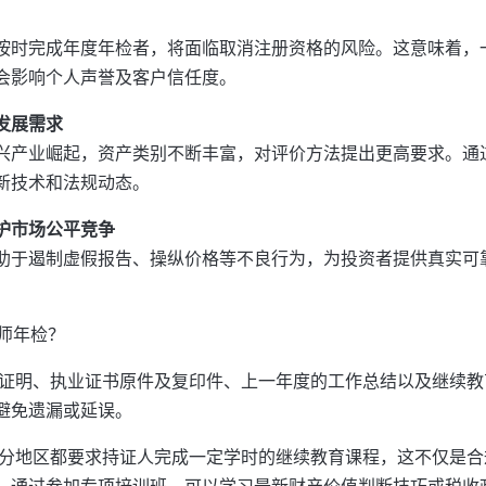
按时完成年度年检者，将面临取消注册资格的风险。这意味着，
会影响个人声誉及客户信任度。
发展需求
兴产业崛起，资产类别不断丰富，对评价方法提出更高要求。通
新技术和法规动态。
护市场公平竞争
助于遏制虚假报告、操纵价格等不良行为，为投资者提供真实可
师年检？
证明、执业证书原件及复印件、上一年度的工作总结以及继续教
避免遗漏或延误。
分地区都要求持证人完成一定学时的继续教育课程，这不仅是合