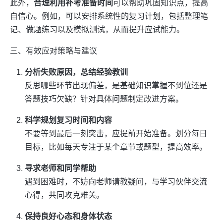
此外，
合理利用补考准备时间
可以帮助巩固知识点，提高
自信心。例如，可以安排系统性的复习计划，包括整理笔
记、做题练习以及模拟测试，从而提升应试能力。
三、有效应对策略与建议
分析失败原因，总结经验教训
反思哪些环节出现偏差，是基础知识掌握不到位还是
答题技巧欠缺？针对具体问题制定改进方案。
科学规划复习时间和内容
不要等到最后一刻突击，应提前开始准备。划分每日
目标，比如每天专注于某个章节或题型，提高效率。
寻求老师和同学帮助
遇到困难时，不妨向老师请教疑问，与学习伙伴交流
心得，共同攻克难关。
保持良好心态和身体状态