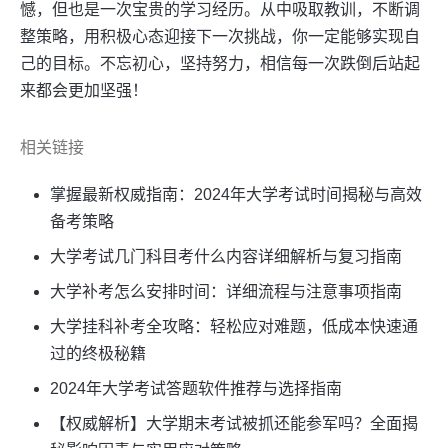
憾，但也是一次宝贵的学习经历。从中吸取教训，不断调
整策略，用积极心态迎接下一次挑战，你一定能够实现自
己的目标。不忘初心，坚持努力，相信每一次跌倒后站起
来都会更加坚强！
相关链接
掌握最新权威指南：2024年大学考试时间揭秘与高效
备考策略
大学考试几门科目考什么内容详细解析与复习指南
大学补考怎么安排时间：详细流程与注意事项指南
大学挂科补考全攻略：轻松应对难题，低成本快速通
过的终极秘籍
2024年大学考试答题软件推荐与选择指南
【权威解析】大学期末考试被抓还能参军吗？全面揭