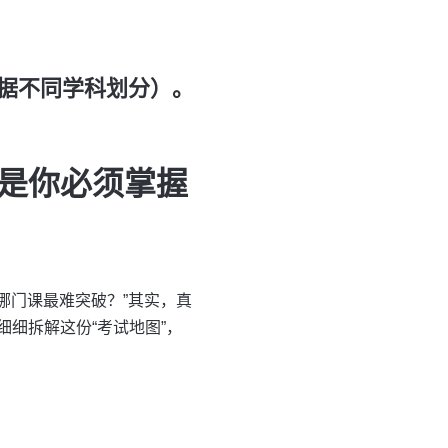
据不同学科划分）。
是你必须掌握
哪门课最难突破？”其实，真
细拆解这份“考试地图”，