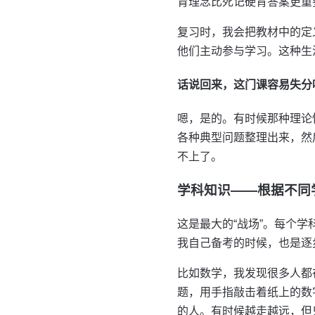
育理念比死记硬背答案更重
复习时，我会把教材中的定
他们主动参与学习。这种生
话说回来，这门课容易失分
嗯，是的。有时候那种理论
各种典型问题整理出来，然
不上了。
学科知识——根据不同
这是最大的“战场”。每个
我自己备考的时候，也是逐
比如数学，我发现很多人都
题，用手指敲击着纸上的数
的人。有时候越走越远，但