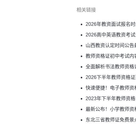
相关链接
2026年教资面试报名
2026高中英语教资
山西教资认定时间公告
教师资格证初中考试内
全面解析书法教师资格
2026下半年教师资
快速便捷！电子教师资
2023年下半年教师资
最新公布！小学教师资
东北三省教师证免费景