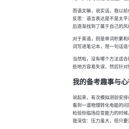
而语文嘛，说实话，我以前
反思：语言表达是不是太平
后逐渐找到了属于自己的风
对于英语，则是单词积累和
词写进笔记本，用一句话造
当然啦，没有哪个方法适合
些地方容易失误，然后针对
我的备考趣事与心
说起来，有次模拟测验安排
看到一道物理转化电能的问
检验你临场应变能力的时候
我深信：压力虽大，但只要