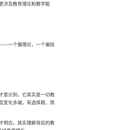
更涉及教育理论和教学能
——一个偏理论，一个偏技
才意识到，它其实是一切教
型变化多端，有选择题、简
才明白，其实理解背后的教