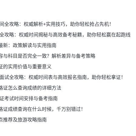
时间全攻略：权威解析+实用技巧，助你轻松抢占先机！
考试全攻略：权威时间揭秘与高效备考秘籍，助你轻松赢在起跑线
最新：政策解读与实用指南
容与科目是否完全一致？解析差异与备考策略
证的实用价值与重要意义
格证面试全攻略：权威时间表与高效报名指南，助你轻松拿证！
格证怎么查询成绩的详细方法
格证考试时间安排与备考指南
格证成绩查询在什么时候，千万别错过！
点推荐及旅游攻略指南