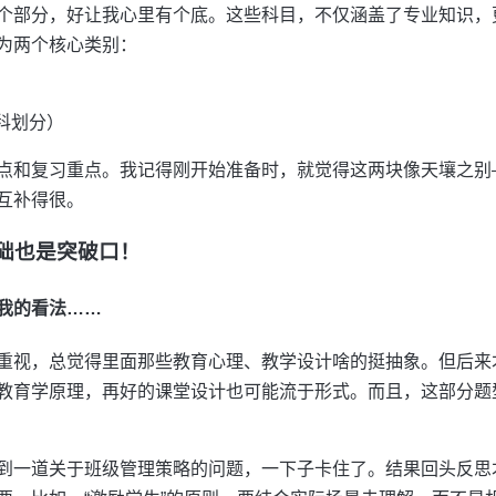
个部分，好让我心里有个底。这些科目，不仅涵盖了专业知识，
为两个核心类别：
科划分）
点和复习重点。我记得刚开始准备时，就觉得这两块像天壤之别
互补得很。
础也是突破口！
我的看法……
重视，总觉得里面那些教育心理、教学设计啥的挺抽象。但后来
教育学原理，再好的课堂设计也可能流于形式。而且，这部分题
到一道关于班级管理策略的问题，一下子卡住了。结果回头反思