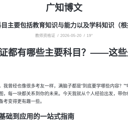
广知博文
科目主要包括教育知识与能力以及学科知识（根
教师资格证
2026-05-20
19°
证都有哪些主要科目？——这些
，我曾经也像很多考友一样，满脑子都是“到底要学哪些内容？”“
图，每一块都关系到你的未来。今天我就从个人经验出发，带你细
备考变得更有趣一些。
基础到应用的一站式指南