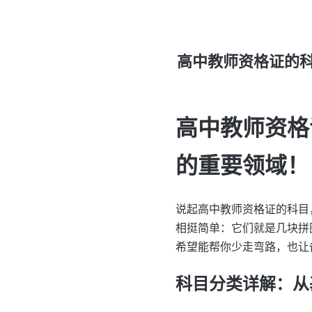
高中教师资格证的
高中教师资格
的重要领域！
说起高中教师资格证的科目
相挺简单：它们就是几块拼
希望能帮你少走弯路，也让
科目分类详解：从