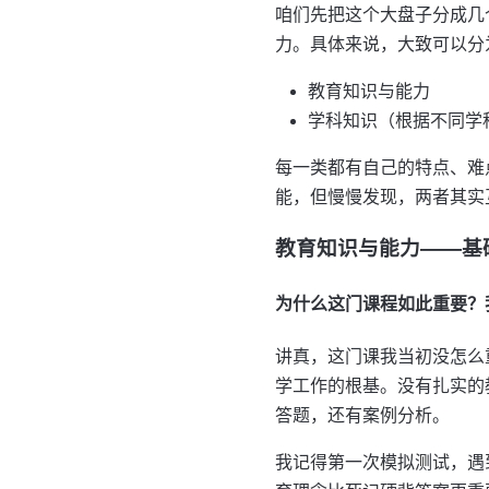
咱们先把这个大盘子分成几
力。具体来说，大致可以分
教育知识与能力
学科知识（根据不同学
每一类都有自己的特点、难
能，但慢慢发现，两者其实
教育知识与能力——基
为什么这门课程如此重要？
讲真，这门课我当初没怎么
学工作的根基。没有扎实的
答题，还有案例分析。
我记得第一次模拟测试，遇