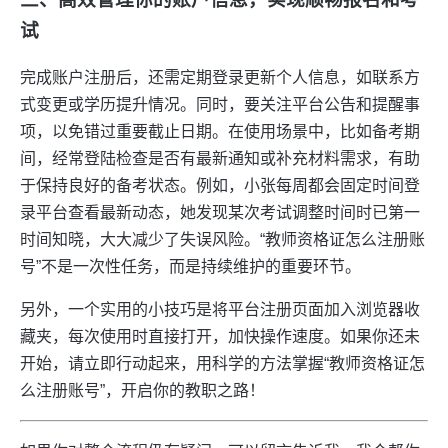
试
完成账户注册后，还需定期登录更新个人信息，如联系方
式变更或学历提升情况。同时，要关注平台公告和提醒事
项，以免错过重要截止日期。在使用场景中，比如备考期
间，经常登陆检查是否有最新通知或补充材料需求，有助
于保持良好的备考状态。例如，小张每周都会固定时间登
录平台查看最新动态，她发现某次考试调整时间时已第一
时间知晓，大大减少了失误风险。“教师资格证怎么注册账
号”不是一次性任务，而是持续维护的重要环节。
另外，一个实用的小技巧是将平台注册页面加入浏览器收
藏夹，每次使用时直接打开，加快操作速度。如果你还未
开始，请立即行动起来，用科学的方法掌握“教师资格证怎
么注册账号”，开启你的教职之路！