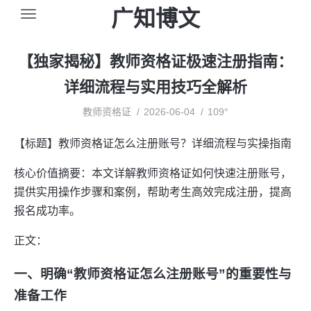
广知博文
【独家揭秘】教师资格证极速注册指南：
详细流程与实用技巧全解析
教师资格证
2026-06-04
109°
【标题】教师资格证怎么注册账号？详细流程与实操指南
核心价值摘要：本文详解教师资格证如何快速注册账号，
提供实用操作步骤和案例，帮助考生高效完成注册，提高
报名成功率。
正文：
一、明确“教师资格证怎么注册账号”的重要性与
准备工作