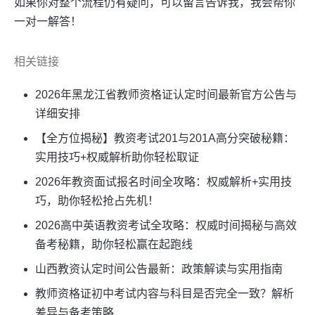
如果你对整个流程仍有疑问，可以留言告诉我，我会帮你
一对一解答！
相关链接
2026年黑龙江省教师资格证认定时间最新官方公告与
详细安排
【全方位揭秘】教资考试201与201A高分突破秘籍：
实用技巧+权威解析助你轻松取证
2026年教资面试报名时间全攻略：权威解析+实用技
巧，助你轻松抢占先机！
2026高中英语教资考试全攻略：权威时间揭秘与高效
备考秘籍，助你轻松赢在起跑线
山西教资认定时间公告最新：政策解读与实用指南
教师资格证初中考试内容与科目是否完全一致？解析
差异与备考策略