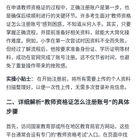
在申请教师资格证的过程中，正确注册账户是第一步，也
是确保后续顺利进行的关键环节。许多考生面对“教师资格
证怎么注册账号”感到困惑，不知道从何入手。其实，只要
掌握正确流程，并提前准备好相关资料，就能大大简化操
作难度。例如，小李在第一次尝试时因资料不全而失败，
但经过了解流程后，他按要求准备身份证、学历证明等材
料，成功在官网完成了账号注册。这不仅节省时间，也避
免了重复操作带来的挫败感。
实操小贴士：
在开始注册前，将所有需要上传的个人资料
扫描整理好，以便一次性上传，无需多次登录补充信息。
二、详细解析“教师资格证怎么注册账号”的具体
步骤
首先，访问国家教育部或所在地区教育局官方网站，这些
平台通常会设有专门的“教师资格考试”入口。在页面中找