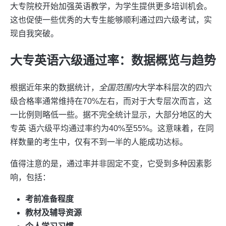
大专院校开始加强英语教学，为学生提供更多培训机会。
这也促使一些优秀的大专生能够顺利通过四六级考试，实
现自我突破。
大专英语六级通过率：数据概览与趋势
根据近年来的数据统计，
全国范围内
大学本科层次的四六
级合格率通常维持在70%左右，而对于大专层次而言，这
一比例则略低一些。据不完全统计显示，大部分地区的大
专英 语六级平均通过率约为40%至55%。这意味着，在同
样数量的考生中，仅有不到一半的人能成功达标。
值得注意的是，通过率并非固定不变，它受到多种因素影
响，包括：
考前准备程度
教材及辅导资源