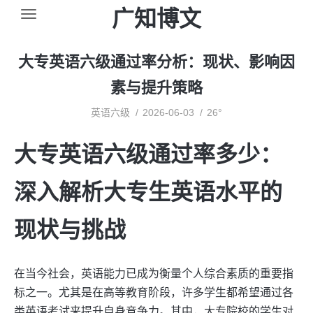
广知博文
大专英语六级通过率分析：现状、影响因
素与提升策略
英语六级
2026-06-03
26°
大专英语六级通过率多少：
深入解析大专生英语水平的
现状与挑战
在当今社会，英语能力已成为衡量个人综合素质的重要指
标之一。尤其是在高等教育阶段，许多学生都希望通过各
类英语考试来提升自身竞争力。其中，大专院校的学生对