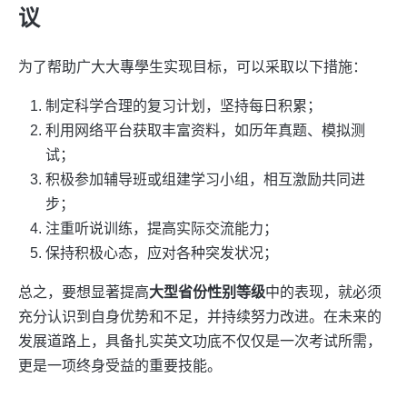
议
为了帮助广大大專學生实现目标，可以采取以下措施：
制定科学合理的复习计划，坚持每日积累；
利用网络平台获取丰富资料，如历年真题、模拟测
试；
积极参加辅导班或组建学习小组，相互激励共同进
步；
注重听说训练，提高实际交流能力；
保持积极心态，应对各种突发状况；
总之，要想显著提高
大型省份性别等级
中的表现，就必须
充分认识到自身优势和不足，并持续努力改进。在未来的
发展道路上，具备扎实英文功底不仅仅是一次考试所需，
更是一项终身受益的重要技能。