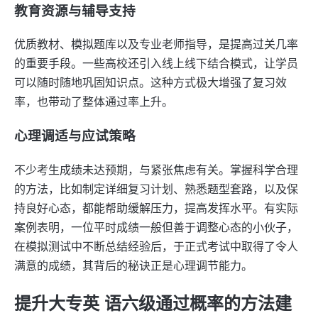
教育资源与辅导支持
优质教材、模拟题库以及专业老师指导，是提高过关几率
的重要手段。一些高校还引入线上线下结合模式，让学员
可以随时随地巩固知识点。这种方式极大增强了复习效
率，也带动了整体通过率上升。
心理调适与应试策略
不少考生成绩未达预期，与紧张焦虑有关。掌握科学合理
的方法，比如制定详细复习计划、熟悉题型套路，以及保
持良好心态，都能帮助缓解压力，提高发挥水平。有实际
案例表明，一位平时成绩一般但善于调整心态的小伙子，
在模拟测试中不断总结经验后，于正式考试中取得了令人
满意的成绩，其背后的秘诀正是心理调节能力。
提升大专英 语六级通过概率的方法建