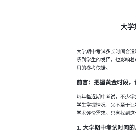
大学
大学期中考试多长时间合适
系到学生的发挥，也影响着
用的参考依据。
前言：把握黄金时段，
每年临近期中考试，不少学
学生掌握情况，又不至于让
学术评价需求。只有找到这
1. 大学期中考试时间