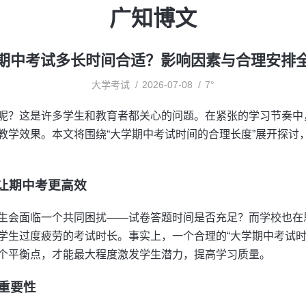
广知博文
期中考试多长时间合适？影响因素与合理安排
大学考试
2026-07-08
7°
呢？这是许多学生和教育者都关心的问题。在紧张的学习节奏中
教学效果。本文将围绕“大学期中考试时间的合理长度”展开探讨
让期中考更高效
生会面临一个共同困扰——试卷答题时间是否充足？而学校也在
学生过度疲劳的考试时长。事实上，一个合理的“大学期中考试时
个平衡点，才能最大程度激发学生潜力，提高学习质量。
的重要性