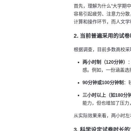
首先，理解为什么“大学期
容易引起疲劳、注意力分散
计算和操作环节，而人文学
2. 当前普遍采用的试
根据调查，目前多数高校采
两小时制（120分钟）
感。例如，一份涵盖选
90分钟或100分钟制
：
三小时以上（如180分
能力，但也增加了压力
从实际效果来看，两小时左
3. 科学设定试卷时长