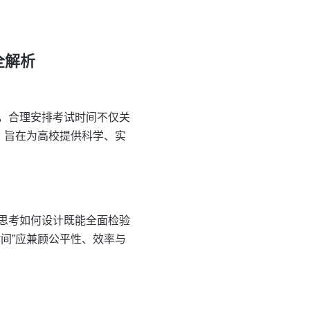
全解析
，合理安排考试时间不仅关
，旨在为高校提供科学、实
思考如何设计既能全面检验
间”应兼顾公平性、效率与