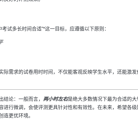
中考试多长时间合适”*这一目标，应遵循以下原则：
平
实际需求的试卷用时时间，不仅能客观反映学生水平，还能激发
出结论：一般而言，
两小时左右
是绝大多数情况下最为合适的大
容进行微调，会使评测更具针对性和有效性。在未来，希望各级
创造更优环境。