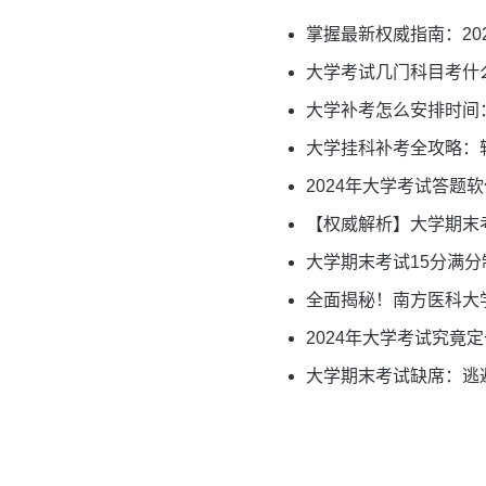
掌握最新权威指南：20
大学考试几门科目考什
大学补考怎么安排时间
大学挂科补考全攻略：
2024年大学考试答题
【权威解析】大学期末
大学期末考试15分满
全面揭秘！南方医科大
2024年大学考试究
大学期末考试缺席：逃