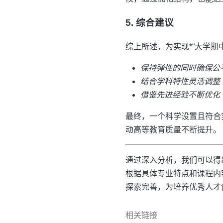
5. 综合建议
综上所述，为实现*“大学期
保持弹性的同时确保公
结合学科特性灵活调整
借鉴先进经验不断优化
最终，一个科学设置且符合
动高等教育质量不断提升。
通过深入分析，我们可以得
根据具体专业特点和课程内
探索完善，为培养优秀人才
相关链接