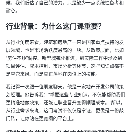
候，我们低估了自己的潜力，只是缺少一点系统性备考和
耐心。
行业背景：为什么这门课重要？
从行业角度来看，建筑和房地产一直是国家重点扶持的发
展领域，也是市场活跃度最高的一块。从政策层面，比如
“房住不炒”调控、新型城镇化推进，到实际工作中涉及到
项目评估、成本控制、市场分析等环节，这些知识点都不
是空穴来风，而是真正落地在岗位上的技能。
我记得一次跟一位朋友聊天，他是一家地产开发公司的策
划经理。他告诉我：“掌握这些专业知识，不仅能帮助我们
更精准地做决策，还能让职业晋升变得顺理成章。”所以，
从行业需求来说，这门考试不仅仅是拿证，更像是一份敲
门砖，让你站在更宽阔的平台上。