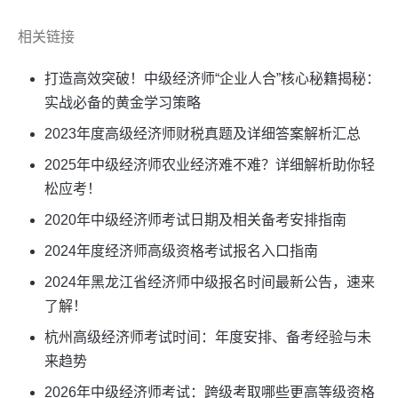
相关链接
打造高效突破！中级经济师“企业人合”核心秘籍揭秘：
实战必备的黄金学习策略
2023年度高级经济师财税真题及详细答案解析汇总
2025年中级经济师农业经济难不难？详细解析助你轻
松应考！
2020年中级经济师考试日期及相关备考安排指南
2024年度经济师高级资格考试报名入口指南
2024年黑龙江省经济师中级报名时间最新公告，速来
了解！
杭州高级经济师考试时间：年度安排、备考经验与未
来趋势
2026年中级经济师考试：跨级考取哪些更高等级资格