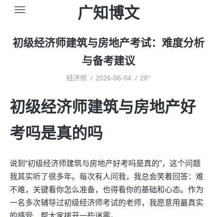
广知博文
初级经济师建筑与房地产考试：难度分析
与备考建议
经济师
2026-06-04
28°
初级经济师建筑与房地产好
考吗是真的吗
说到“初级经济师建筑与房地产好考吗是真的”，这个问题
我其实听了很多年。每次有人问我，我总会笑着回答：难
不难，关键看你怎么准备，也得看你的基础和心态。作为
一名多次辅导过初级经济师考试的老师，我愿意用最真实
的感受，帮大家拨开一些迷雾。