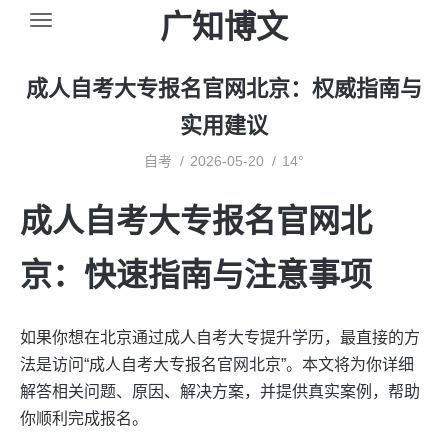
广知博文
成人自考大专报名官网北京：权威指南与
实用建议
自考
2026-05-20
14°
成人自考大专报名官网北
京：快速指南与注意事项
如果你想在北京通过成人自考大专提升学历，最直接的方
法是访问“成人自考大专报名官网北京”。本文将为你详细
解答相关问题、原因、解决方案，并提供真实案例，帮助
你顺利完成报名。