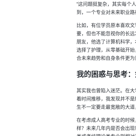
“这问题挺复杂，其实每个
到，一个专业对未来职业路
比如，有位学员原本喜欢文
要，但也不能忽视你的长远
朋友，他选了计算机科学，
选择了护理，从零基础开始
合未来趋势和自身条件更为
我的困惑与思考：
其实我也曾陷入迷茫。在大
着时间推移，我发现并不是
生不一定要走最宽敞的大道
在考虑成人高考专业的时候
样？未来几年内是否会出现