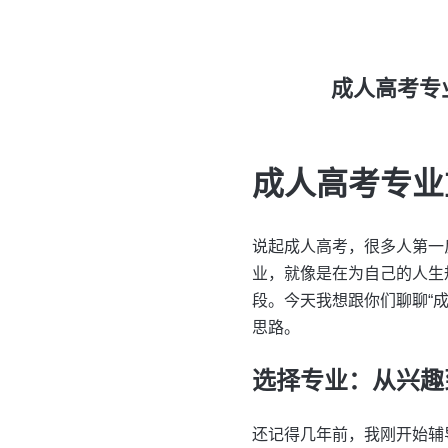
成人高考专
成人高考专业
说起成人高考，很多人第一
业，就像是在为自己的人生
段。今天我想跟你们聊聊“
思路。
选择专业：从兴趣
还记得几年前，我刚开始辅