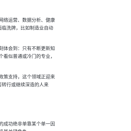
网络运营、数据分析、健康
面临洗牌，比如制造业自动
刻体会到：只有不断更新知
个看似普通或冷门的专业，
政策支持，这个领域正迎来
否转行或继续深造的人来
的成功绝非单靠某个单一因