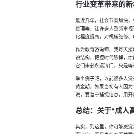
行业变革带来的新
最近几年，社会节奏加快，
管理等，让许多人重新审视
化程度提高，对机械维修、
作为教育咨询师，我每天接
识结构，把握时代脉搏，才
它们未必永远冷门，只是等
举个例子吧，以前很多人觉
黄金期。如果当初有人因为
说，要善于捕捉信息，用开
总结：关于“成人
其实，到这里，你可能感觉