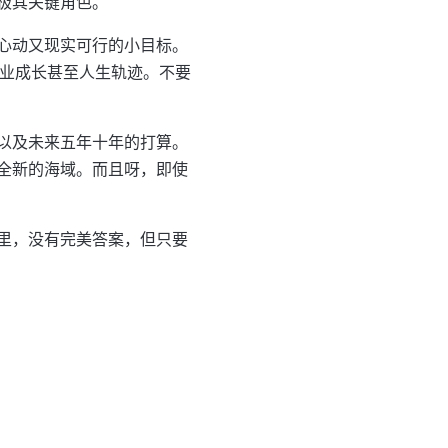
极其关键角色。
心动又现实可行的小目标。
、职业成长甚至人生轨迹。不要
以及未来五年十年的打算。
全新的海域。而且呀，即使
里，没有完美答案，但只要