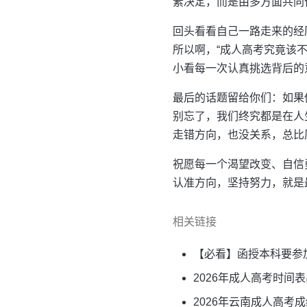
素决定，而是由多方面共同
回头看看自己一路走来的经
所以啊，“成人高考究竟该不该
小看每一次认真挑选背后的
最后的话题留给你们：如果
别忘了，我们终究都是在人
走错方向，也没关系，总比
祝愿每一个渴望改变、自信
认准方向，坚持努力，就是
相关链接
【必看】函授本科要参
2026年成人高考时间
2026年云南成人高考