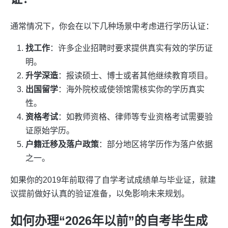
通常情况下，你会在以下几种场景中考虑进行学历认证：
找工作
：许多企业招聘时要求提供真实有效的学历证
明。
升学深造
：报读硕士、博士或者其他继续教育项目。
出国留学
：海外院校或使领馆需核实你的学历真实
性。
资格考试
：如教师资格、律师等专业资格考试需要验
证原始学历。
户籍迁移及落户政策
：部分地区将学历作为落户依据
之一。
如果你的2019年前取得了自学考试成绩单与毕业证，就建
议提前做好认真的验证准备，以免影响未来规划。
如何办理“2026年以前”的自考毕生成