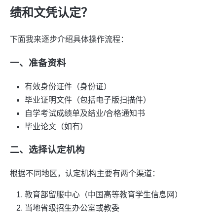
绩和文凭认定？
下面我来逐步介绍具体操作流程：
一、准备资料
有效身份证件（身份证）
毕业证明文件（包括电子版扫描件）
自学考试成绩单及结业/合格通知书
毕业论文（如有）
二、选择认定机构
根据不同地区，认定机构主要有两个渠道：
教育部留服中心（中国高等教育学生信息网）
当地省级招生办公室或教委