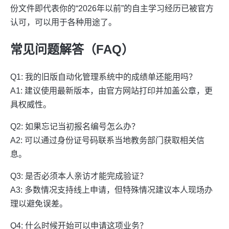
份文件即代表你的“2026年以前”的自主学习经历已被官方
认可，可以用于各种用途了。
常见问题解答（FAQ）
Q1: 我的旧版自动化管理系统中的成绩单还能用吗？
A1: 建议使用最新版本，由官方网站打印并加盖公章，更
具权威性。
Q2: 如果忘记当初报名编号怎么办？
A2: 可以通过身份证号码联系当地教务部门获取相关信
息。
Q3: 是否必须本人亲访才能完成验证？
A3: 多数情况支持线上申请，但特殊情况建议本人现场办
理以避免误差。
Q4: 什么时候开始可以申请这项业务？