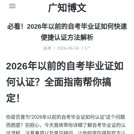
广知博文
必看！2026年以前的自考毕业证如何快速
便捷认证方法解析
自考
2026-06-04
17°
2026年以前的自考毕业证如
何认证？全面指南帮你搞
定！
你是否曾为“2026年以前的自考毕业证如何认证”这个问题
而困惑？别担心，今天我将带你详细了解自考毕业证的认
证流程、注意事项以及常见疑问，让你的学历得到官方认