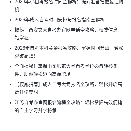
2023年小自考报名时间全解析：提前准备把握最佳时
机
2026年成人自考时间安排与报名指南全解析
揭秘！西安交大自考办官网电话全攻略，权威信息一
站掌握
2026年自考本科黄金报名攻略：掌握时间节点，轻松
突破高峰！
全面揭秘！掌握山东师范大学自考学位必备硬核条
件，助你轻松迈向高端职场
【权威指南】成人自考大专报名全攻略，轻松开启高
效升学梦想！
江苏自考办官网报名流程全攻略：轻松掌握高效便捷
的自主学习升学秘籍