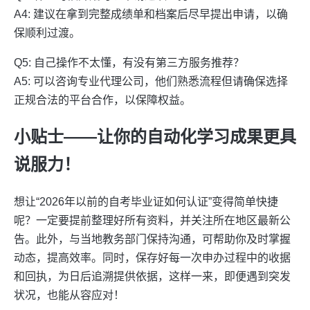
A4: 建议在拿到完整成绩单和档案后尽早提出申请，以确
保顺利过渡。
Q5: 自己操作不太懂，有没有第三方服务推荐？
A5: 可以咨询专业代理公司，他们熟悉流程但请确保选择
正规合法的平台合作，以保障权益。
小贴士——让你的自动化学习成果更具
说服力！
想让“2026年以前的自考毕业证如何认证”变得简单快捷
呢？一定要提前整理好所有资料，并关注所在地区最新公
告。此外，与当地教务部门保持沟通，可帮助你及时掌握
动态，提高效率。同时，保存好每一次申办过程中的收据
和回执，为日后追溯提供依据，这样一来，即便遇到突发
状况，也能从容应对！