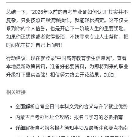
总结一下，“2026年以前的自考毕业证如何认证”其实并不
复杂，只要按照正规流程操作，就能轻松搞定。这不仅关
系到你的个人信誉，也是开启下一阶段人生的重要钥匙。
如果你还犹豫或者觉得繁琐，不妨寻求专业人士帮助，把
时间花在提升自己上面吧！
行动建议：现在就登录“中国高等教育学生信息网”，查看
本地最新政策资讯，准备好必要资料，为即将到来的职业
升级打下坚实基础！相信努力终会开花结果，加油！
相关链接
全面解析自考全日制本科文凭的含义与升学就业优势
内蒙古自考办地址全攻略：报名与学习的必备指南
详细解析自考报名报考须知事项及最新注意要点指南