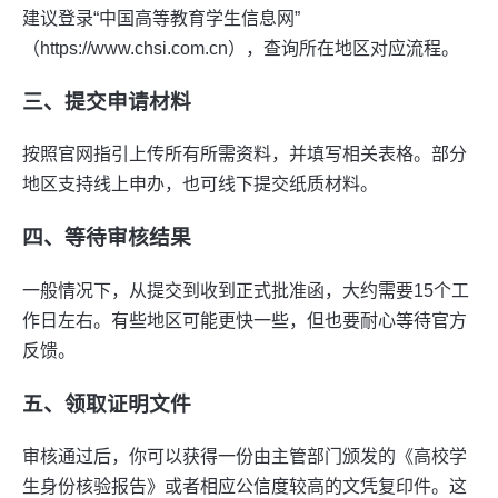
建议登录“中国高等教育学生信息网”
（https://www.chsi.com.cn），查询所在地区对应流程。
三、提交申请材料
按照官网指引上传所有所需资料，并填写相关表格。部分
地区支持线上申办，也可线下提交纸质材料。
四、等待审核结果
一般情况下，从提交到收到正式批准函，大约需要15个工
作日左右。有些地区可能更快一些，但也要耐心等待官方
反馈。
五、领取证明文件
审核通过后，你可以获得一份由主管部门颁发的《高校学
生身份核验报告》或者相应公信度较高的文凭复印件。这