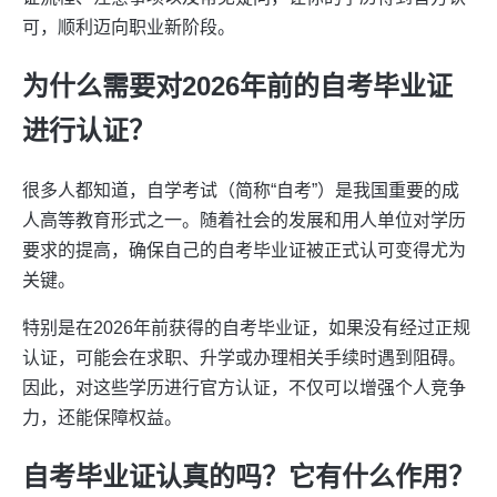
可，顺利迈向职业新阶段。
为什么需要对2026年前的自考毕业证
进行认证？
很多人都知道，自学考试（简称“自考”）是我国重要的成
人高等教育形式之一。随着社会的发展和用人单位对学历
要求的提高，确保自己的自考毕业证被正式认可变得尤为
关键。
特别是在2026年前获得的自考毕业证，如果没有经过正规
认证，可能会在求职、升学或办理相关手续时遇到阻碍。
因此，对这些学历进行官方认证，不仅可以增强个人竞争
力，还能保障权益。
自考毕业证认真的吗？它有什么作用？