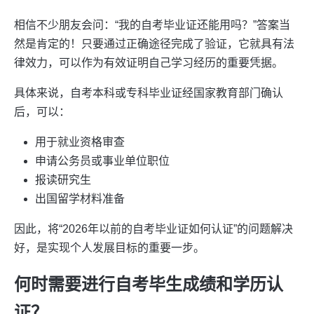
相信不少朋友会问：“我的自考毕业证还能用吗？”答案当
然是肯定的！只要通过正确途径完成了验证，它就具有法
律效力，可以作为有效证明自己学习经历的重要凭据。
具体来说，自考本科或专科毕业证经国家教育部门确认
后，可以：
用于就业资格审查
申请公务员或事业单位职位
报读研究生
出国留学材料准备
因此，将“2026年以前的自考毕业证如何认证”的问题解决
好，是实现个人发展目标的重要一步。
何时需要进行自考毕生成绩和学历认
证？