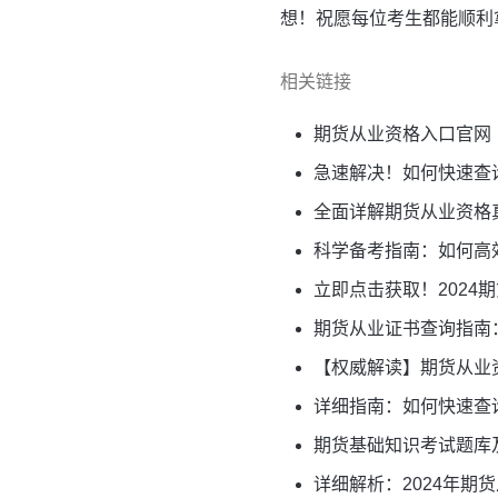
想！祝愿每位考生都能顺利
相关链接
期货从业资格入口官网
急速解决！如何快速查
全面详解期货从业资格
科学备考指南：如何高
立即点击获取！2024
期货从业证书查询指南
【权威解读】期货从业
详细指南：如何快速查
期货基础知识考试题库
详细解析：2024年