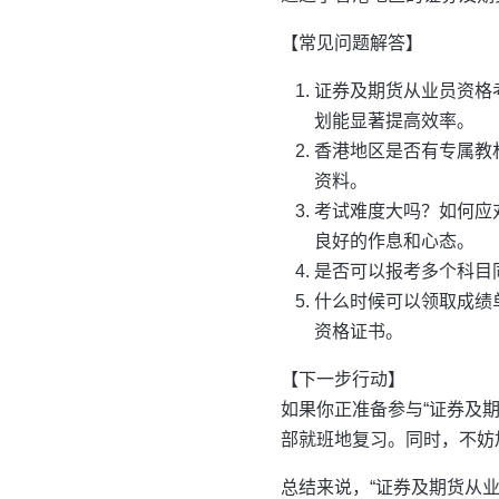
【常见问题解答】
证券及期货从业员资格
划能显著提高效率。
香港地区是否有专属教
资料。
考试难度大吗？如何应
良好的作息和心态。
是否可以报考多个科目
什么时候可以领取成绩
资格证书。
【下一步行动】
如果你正准备参与“证券及
部就班地复习。同时，不妨
总结来说，“证券及期货从