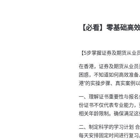
【必看】零基础高效
【5步掌握证券及期货从业
在香港，证券及期货从业员
困惑，不知道如何高效准备
港”的实操步骤、真实案例
一、理解证书重要性与报名
份证书不仅代表专业能力，
相关年龄限制。确保满足这
二、制定科学的学习计划 
每天安排固定时间进行复习