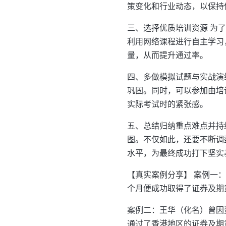
策变化和行业动态，以保持
三、选择优质培训资源 为
利用网络课程进行自主学习
量，从而提升通过率。
四、多做模拟试题与实战演
巩固。同时，可以参加由培
实际考试时的紧张感。
五、总结归纳重点难点并持
图。不仅如此，还要不断调
水平，为最终成功打下坚实
【真实案例分享】 案例一
个月便成功取得了证券及期
案例二：王华（化名）曾因
通过了香港地区的证券及期