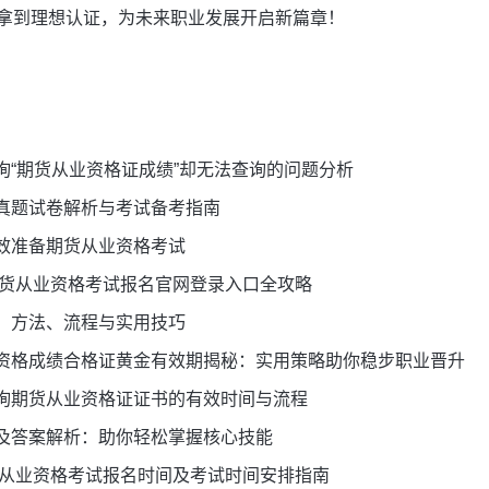
拿到理想认证，为未来职业发展开启新篇章！
询“期货从业资格证成绩”却无法查询的问题分析
真题试卷解析与考试备考指南
效准备期货从业资格考试
期货从业资格考试报名官网登录入口全攻略
：方法、流程与实用技巧
资格成绩合格证黄金有效期揭秘：实用策略助你稳步职业晋升
询期货从业资格证证书的有效时间与流程
及答案解析：助你轻松掌握核心技能
期货从业资格考试报名时间及考试时间安排指南