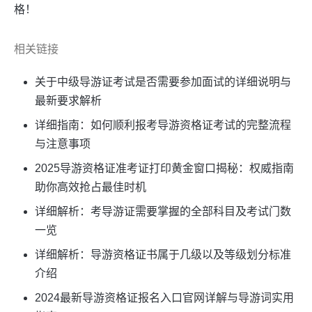
格！
相关链接
关于中级导游证考试是否需要参加面试的详细说明与
最新要求解析
详细指南：如何顺利报考导游资格证考试的完整流程
与注意事项
2025导游资格证准考证打印黄金窗口揭秘：权威指南
助你高效抢占最佳时机
详细解析：考导游证需要掌握的全部科目及考试门数
一览
详细解析：导游资格证书属于几级以及等级划分标准
介绍
2024最新导游资格证报名入口官网详解与导游词实用