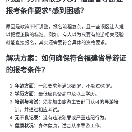
报考条件要求”感到困惑？
原因是政策不断调整，报名流程复杂，且一些误区让人难
以把握正确的标准。例如，有人以为只要有旅游相关经验
就能直接报名，其实还需要符合具体的资格要求。
解决方案：如何确保符合福建省导游证
的报考条件？
年龄方面
：一般要求年满18周岁，不超过60岁。
学历方面
：最低应具备高中及以上学历。
培训与考试
：须参加由旅游主管部门认可的导游培
训，并通过相应考试。
无不良记录
：没有违法犯罪或严重违纪行为。
健康状况
：身体健康，适合从事导游工作。