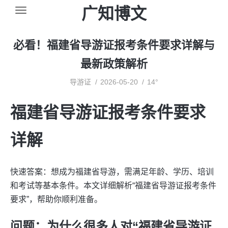
广知博文
必看！福建省导游证报考条件要求详解与
最新政策解析
导游证
2026-05-20
14°
福建省导游证报考条件要求
详解
快速答案：想成为福建省导游，需满足年龄、学历、培训
和考试等基本条件。本文详细解析“福建省导游证报考条件
要求”，帮助你顺利准备。
问题：为什么很多人对“福建省导游证