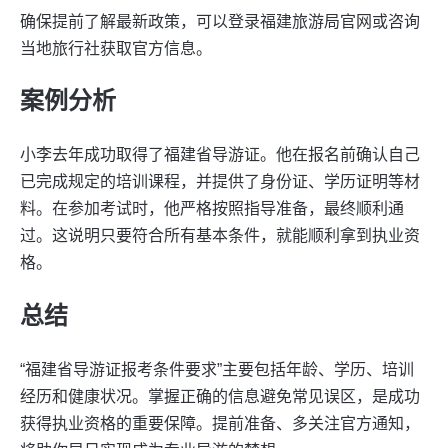
确保提前了解最新政策，可以登录福建旅游局官网或咨询
当地旅行社获取官方信息。
案例分析
小李去年成功取得了福建省导游证。他在报名前确认自己
已完成规定的培训课程，并提供了身份证、学历证明等材
料。在参加考试时，他严格按照指导准备，最终顺利通
过。这说明只要符合所有基本条件，就能顺利拿到执业资
格。
总结
“福建省导游证报考条件要求”主要包括年龄、学历、培训
经历和健康状况。掌握正确的信息避免常见误区，是成功
获得执业资格的重要保障。提前准备、多关注官方通知，