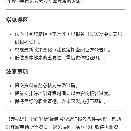
将助你早日实现成为专业导游的梦想。
常见误区
认为只有旅游经验丰富才可以报名（其实需要正式培
训和考试）。
忽视最新政策变化（建议定期查阅官方公告）。
低估身体健康的重要性（需提供体检证明）。
注意事项
提交资料前务必核对完整准确。
提前安排好培训课程时间，以免影响报名进度。
保持良好的职业道德，为未来发展打下基础。
【元描述】全面解析“福建省导游证报考条件要求”，帮助
您理解申请所需资质、避免误区，实现顺利取得执业资