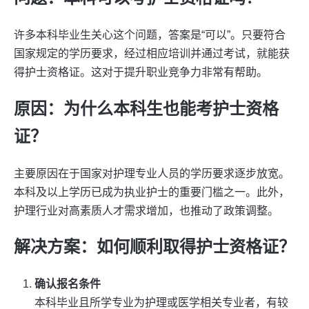
许多本科毕业生关心这个问题，答案是“可以”。只要符合
国家规定的学历要求，经过相应培训并通过考试，就能获
得护士资格证。这对于提升职业竞争力非常有帮助。
原因：为什么本科生也能考护士资格
证？
主要原因在于国家对护理专业人员的学历要求逐步放宽。
本科及以上学历已成为执业护士的重要门槛之一。此外，
护理行业对高素质人才需求增加，也推动了政策调整。
解决方案：如何顺利取得护士资格证？
确认报名条件
本科毕业且所学专业为护理或医学相关专业者，有较