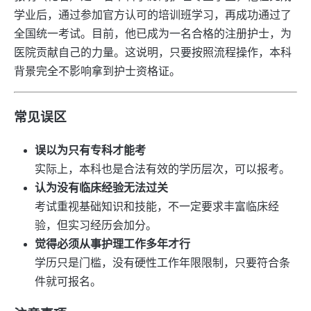
学业后，通过参加官方认可的培训班学习，再成功通过了
全国统一考试。目前，他已成为一名合格的注册护士，为
医院贡献自己的力量。这说明，只要按照流程操作，本科
背景完全不影响拿到护士资格证。
常见误区
误以为只有专科才能考
实际上，本科也是合法有效的学历层次，可以报考。
认为没有临床经验无法过关
考试重视基础知识和技能，不一定要求丰富临床经
验，但实习经历会加分。
觉得必须从事护理工作多年才行
学历只是门槛，没有硬性工作年限限制，只要符合条
件就可报名。