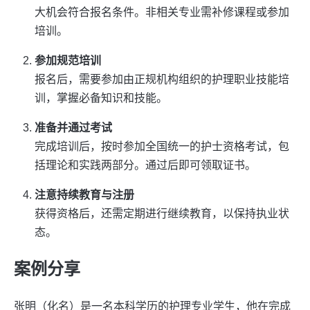
大机会符合报名条件。非相关专业需补修课程或参加
培训。
参加规范培训
报名后，需要参加由正规机构组织的护理职业技能培
训，掌握必备知识和技能。
准备并通过考试
完成培训后，按时参加全国统一的护士资格考试，包
括理论和实践两部分。通过后即可领取证书。
注意持续教育与注册
获得资格后，还需定期进行继续教育，以保持执业状
态。
案例分享
张明（化名）是一名本科学历的护理专业学生，他在完成