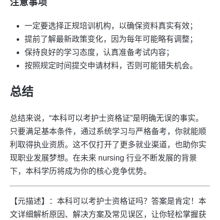
注意事项
一定要选择正规培训机构，以确保资料真实有效；
提前了解最新政策变化，因为每年可能略有调整；
保持良好的学习态度，认真准备考试内容；
按照规定时间提交申请材料，否则可能错失机会。
总结
总结来说，“本科可以考护士资格证”是明确无误的事实。
只要满足基本条件，通过系统学习与严格备考，你就能顺
利取得执业资质。这不仅打开了更多就业渠道，也助你实
现职业发展梦想。在未来 nursing 行业不断发展的背景
下，本科学历将成为你的核心竞争优势。
【元描述】：本科可以考护士资格证吗？答案是肯定！本
文详细解析原因、解决方案及常见误区，让你轻松掌握获