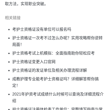
取方法，实现职业突破。
相关链接
考护士资格证没有单位可以报名吗
护士资格证一次考不过怎么办呢？实用攻略帮你逆转
局面！
护士资格考试上机模拟：全面指南助你轻松应考
护士资格证变更入口官网
护士资格证的发证单位及相关办理流程详解
成教护理专业能考护士资格证吗？详细解答帮你搞
定！
2021年护资考试成绩什么时候可以查询及详细流程介
绍
护士资格证注册体检表工作单位：完整填写指南与常