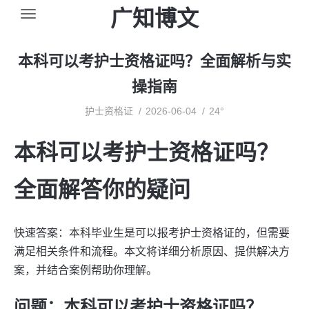
广知博文
本科可以考护士资格证吗？全面解析与实
操指南
护士资格证
2026-06-04
24°
本科可以考护士资格证吗？
全面解答你的疑问
快速答案：本科毕业生是可以报考护士资格证的，但需要
满足相关条件和流程。本文将详细分析原因、提供解决方
案，并结合案例帮助你理解。
问题：本科可以考护士资格证吗？