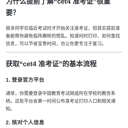
为什么提前了解“cet4 准考证”很重
要？
很多同学在临近考试时才开始关注准考证，但其实提前准
备能帮你避免临阵磨枪的慌乱。知道何时打印、如何查找
信息，可以节省宝贵时间，也让你更专注于复习。
获取“cet4 准考证”的基本流程
1. 登录官方平台
通常，你需要登录中国教育考试网或所在学校的教务系
统。这些平台会第一时间公布准考证打印入口和相关通
知。
2. 核对个人信息