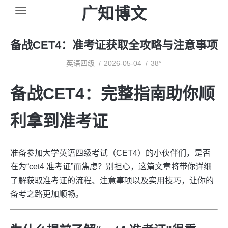
广知博文
备战CET4：准考证获取全攻略与注意事项
英语四级
2026-05-04
38°
备战CET4：完整指南助你顺
利拿到准考证
准备参加大学英语四级考试（CET4）的小伙伴们，是否
在为“cet4 准考证”而焦虑？别担心，这篇文章将带你详细
了解获取准考证的流程、注意事项以及实用技巧，让你的
备考之路更加顺畅。