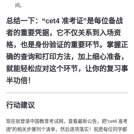
间。
总结一下：“cet4 准考证”是每位备战
者的重要凭据，它不仅关系到入场资
格，也是身份验证的重要环节。掌握正
确的查询和打印方法，加上细心准备，
就能轻松应对这个环节，让你的复习事
半功倍！
行动建议
现在就登录中国教育考试网，查看最新公告，把“cet4 准考
證”的相关步骤列个清单，然后逐项落实！祝愿每位同学都