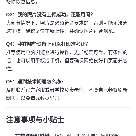
帮助恢复信息。
Q3：我的照片没有上传成功，还能用吗？
大部分情况下，照片是必须符合要求的，否则可能无法通
过审核。建议尽快重新上传，并确认图片符合规范。
Q4：我在哪些设备上可以打印准考证？
推荐使用电脑浏览器进行操作，更加稳定可靠。有条件的
话，也可以用平板或手机，但要确保网络良好和页面兼容
性。
Q5：遇到技术问题怎么办？
及时联系官方客服或者学校负责老师，不要自己频繁刷新
网页，以免造成数据异常。
注意事项与小贴士