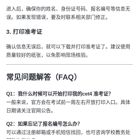
进入后，确保你的姓名、身份证号码、报名编号等信息无
误。如果发现错误，要及时联系相关部门修正。
3. 打印准考证
确认信息无误后，就可以下载并打印准考证了。建议使用
质量较好的纸张，以免影响现场核验。
常见问题解答（FAQ）
Q1：我什么时候可以开始打印我的cet4 准考证？
一般来说，官方会在考试前一周左右开放打印入口。具体
日期请关注官网公告。
Q2：如果忘记了报名编号怎么办？
可以通过注册邮箱或手机短信找回，也可咨询学校教务处