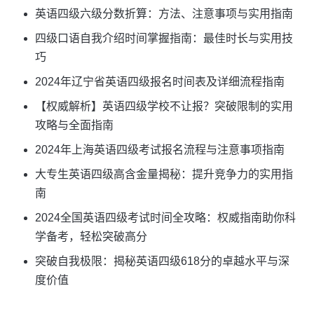
英语四级六级分数折算：方法、注意事项与实用指南
四级口语自我介绍时间掌握指南：最佳时长与实用技
巧
2024年辽宁省英语四级报名时间表及详细流程指南
【权威解析】英语四级学校不让报？突破限制的实用
攻略与全面指南
2024年上海英语四级考试报名流程与注意事项指南
大专生英语四级高含金量揭秘：提升竞争力的实用指
南
2024全国英语四级考试时间全攻略：权威指南助你科
学备考，轻松突破高分
突破自我极限：揭秘英语四级618分的卓越水平与深
度价值