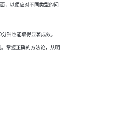
识面，以便应对不同类型的问
0分钟也能取得显著成效。
投资。掌握正确的方法论，从明