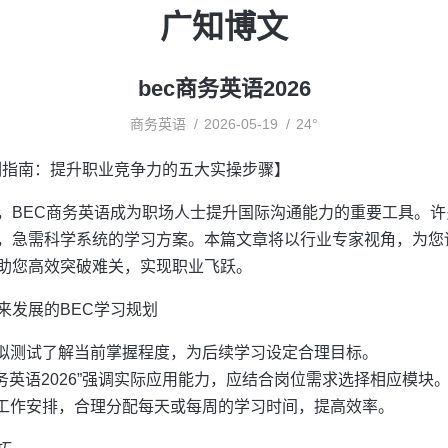
广知博文
bec商务英语2026
商务英语
2026-05-19
24°
培训指南：提升职业竞争力的五大实操步骤】
，BEC商务英语成为职场人士提升国际沟通能力的重要工具。
急需科学系统的学习方案。本篇文章将以行业专家视角，为您详细解
助您高效突破难关，实现职业飞跃。
来发展的BEC学习规划
拟测试了解当前掌握程度，为后续学习设定合理目标。
商务英语2026”强调实际应用能力，应结合岗位需求选择相应模块
工作安排，合理分配每天或每周的学习时间，提高效率。