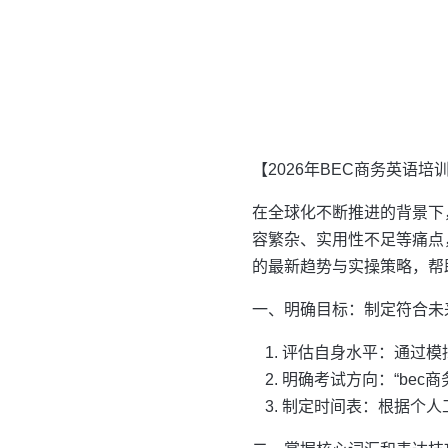
【2026年BEC商务英语
在全球化不断推进的背景下
容繁杂、实用性不足等痛点，
的最新趋势与实操策略，帮
一、明确目标：制定符合未
评估自身水平：通过模
明确考试方向：“bec
制定时间表：根据个人