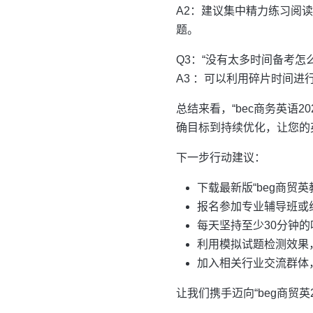
A2：建议集中精力练习阅
题。
Q3：“没有太多时间备考怎
A3 ：可以利用碎片时间
总结来看，“bec商务英语
确目标到持续优化，让您的
下一步行动建议：
下载最新版“beg商贸
报名参加专业辅导班或
每天坚持至少30分钟
利用模拟试题检测效果
加入相关行业交流群体
让我们携手迈向“beg商贸英