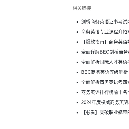
相关链接
剑桥商务英语证书考试
商务英语专业课程介绍
【爆款指南】商务英语
全面详解BEC剑桥商
全面解析国际人才英语
BEC商务英语等级解
全面解析商务英语考四
商务英语排行榜前十名
2024年度权威商务英
【必看】突破职业瓶颈