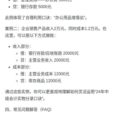
贷：银行存款 5000元
此例体现了合理利用口诀：“办公用品增借出”。
案例二：企业销售产品收入2万元，同时成本1.2万元。在
这里，可以按以下方式做账：
收入部分：
借：银行存款/应收账款 20000元
贷：主营业务收入 20000元
成本部分：
借：主营业务成本 12000元
贷：库存商品 12000元
通过这些实例，你可以更直观地理解如何灵活运用“24年中
级会计实物分录口诀”。
四、常见问题解答（FAQ）