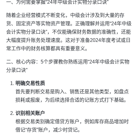
一、为何需要掌握“24年中级会计实物分录口诀”
随着企业经营模式不断变化，中级会计涉及到大量的存
货、固定资产等实物资产管理。正确理解并运用“24年中级
会计实物分录口诀”，不仅能确保财务数据的准确性，还能
大幅度提升账务处理速度。这对于准备2024年度考试或日
常工作中的财务核算都具有重要意义。
二、核心内容：5个步骤教你熟练运用“24年中级会计实物
分录口诀”
明确交易性质
首先要判断交易是购入、销售还是其他类型，如盘点
损耗或报废，为后续选择合适的记账方式打下基础。
识别相关账户
根据交易类别确定借贷方账户，例如库存商品增加时
借记“存货”账户，减少时贷记。