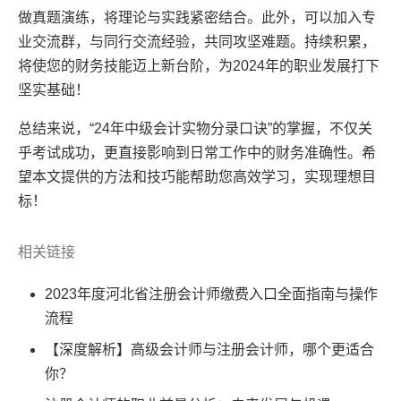
做真题演练，将理论与实践紧密结合。此外，可以加入专
业交流群，与同行交流经验，共同攻坚难题。持续积累，
将使您的财务技能迈上新台阶，为2024年的职业发展打下
坚实基础！
总结来说，“24年中级会计实物分录口诀”的掌握，不仅关
乎考试成功，更直接影响到日常工作中的财务准确性。希
望本文提供的方法和技巧能帮助您高效学习，实现理想目
标！
相关链接
2023年度河北省注册会计师缴费入口全面指南与操作
流程
【深度解析】高级会计师与注册会计师，哪个更适合
你？