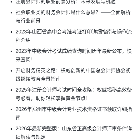
注册会计师的职业前景分析：未来发展与机遇
社会职业类的财务会计师是什么意思？——全面解析
与行业前景
2023年山西省高中会考准考证打印详细指南与操作流
程介绍
2023年中级会计考试成绩查询时间历年最新公布，快
来查阅！
开启财务精英之路：权威创新的中国总会计师协会初
级继续教育全景指南
2025年注册会计师考试时间全攻略：权威揭秘高效备
考必看，助你轻松掌握黄金节点！
2026年郑州市中级会计专业技术资格证书领取详细指
南
2026年最新完整版：山东省正高级会计师评审条件详
细解读与规定