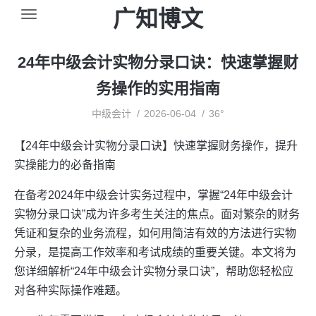
广知博文
24年中级会计实物分录口诀：快速掌握财
务操作的实用指南
中级会计
2026-06-04
36°
【24年中级会计实物分录口诀】快速掌握财务操作，提升
实操能力的必备指南
在备考2024年中级会计实务过程中，掌握“24年中级会计
实物分录口诀”成为许多考生关注的焦点。面对繁杂的财务
凭证和复杂的业务流程，如何用简洁有效的方法进行实物
分录，是提高工作效率和考试成绩的重要关键。本文将为
您详细解析“24年中级会计实物分录口诀”，帮助您轻松应
对各种实际操作难题。