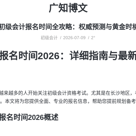
广知博文
长沙初级会计报名时间全攻略：权威预测与黄金时
初级会计
2026-07-09
2°
报名时间2026：详细指南与最
越来越多的人开始关注初级会计资格考试。尤其是在长沙地区，
。本文将为您提供全面、专业的报名信息，帮助您提前规划备考
名时间2026概述