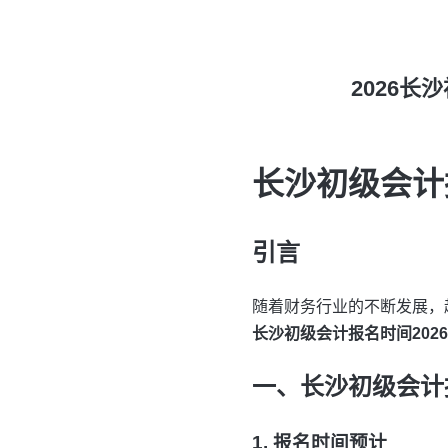
2026
长沙初级会计
引言
随着财务行业的不断发展，
长沙初级会计报名时间2026
一、长沙初级会计报
1. 报名时间预计