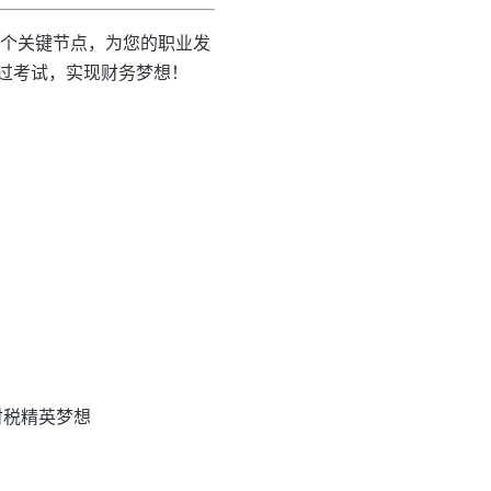
一个关键节点，为您的职业发
过考试，实现财务梦想！
财税精英梦想