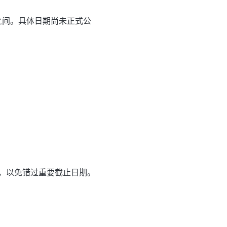
月之间。具体日期尚未正式公
，以免错过重要截止日期。