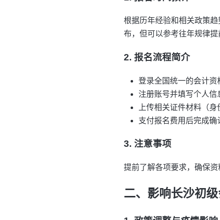
根据历年经验和相关政策趋
布，但可以参考往年规律提
2. 报名流程简介
登录全国统一的会计资格
注册账号并填写个人信
上传相关证件材料（身
支付报名费用后完成确
3. 注意事项
提前了解各项要求，确保资
二、影响长沙初级