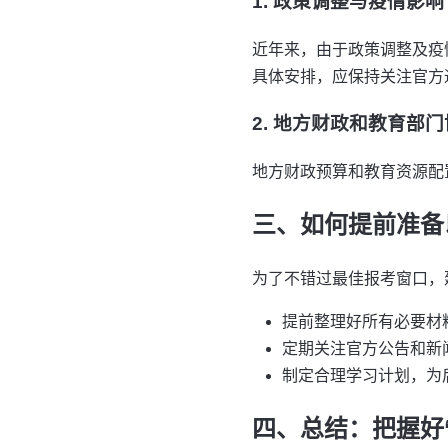
1. 政策调整与疫情影响
近年来，由于政策调整及疫
具体安排，应保持关注官方
2. 地方财政和教育部
地方财政预算和教育资源配
三、如何提前准备
为了不错过最佳报考窗口，
提前整理好所有必要材
定期关注官方公告和新
制定合理学习计划，为
四、总结：把握好