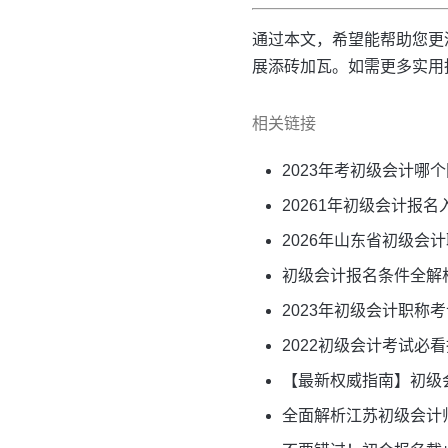
通过本文，希望能帮助您更
展添砖加瓦。如需更多实用
相关链接
2023年考初级会计哪
20261年初级会计报
2026年山东省初级
初级会计报名条件全解
2023年初级会计职称
2022初级会计考试必
【最新权威指南】初级
全面解析江苏初级会计