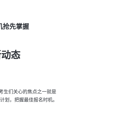
机抢先掌握
新动态
考生们关心的焦点之一就是
计划，把握最佳报名时机。