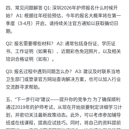
四、常见问题解答 Q1: 深圳2026年护师报名什么时候开
始？ A1: 根据往年经验预估，今年的报名大概率将在第一
季度（3-4月）开启，请持续关注官方通知以获取确切日
期。
Q2: 报名需要哪些材料？ A2: 通常包括身份证、学历证
书、工作证明（如果有）、近期彩色免冠照片，以及相关
培训合格证明（如有）。
Q3: 报名过程中遇到问题怎么办？ A3: 建议及时联系当地
卫生部门或登录官方网站查询解决方案，也可以加入行业
交流群寻求帮助。
五、“下一步行动”建议——提升你的竞争力 为了确保顺利
通过2019年的护师考试，从现在开始就要制定详细学习计
划，并密切关注最新政策动态。此外，可以考虑参加辅导
班或在线课程，提高应试技巧。同时，将自己的资料提前