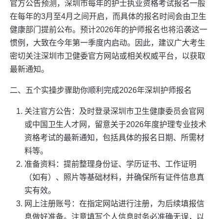
官方公告预测，深圳市每年的护士执业资格考试报名一般
在每年的3月至4月之间开启，而具体的报名时间会由卫生
健康部门提前公布。预计2026年的护师报名也将沿袭这一
惯例，大致在今年第一季度内启动。因此，建议广大考生
密切关注深圳市卫健委官方网站或相关权威平台，以获取
最新通知。
二、五个实操步骤助你顺利完成2026年深圳护师报名
关注官方公告：及时登录深圳市卫生健康委员会官网
或中国卫生人才网，留意关于2026年度护理专业技术
资格考试的最新通知，包括具体的报名日期、所需材
料等。
准备资料：提前整理身份证、学历证书、工作证明
（如有）、照片等基础材料，并确保所有证件信息真
实有效。
网上注册账号：在指定网站进行注册，为后续填报信
息做好准备。注意填写个人信息时务必准确无误，以