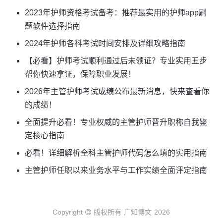
2023年护师资格考试备考：推荐最实用的护师app刷
题软件选择指南
2024年护师各科考试时间安排及详细攻略指南
【必看】护师考试顺利通过后未领证？专业实用五步
帮你快速拿证，保障职业发展！
2026年主管护师考试成绩公布最新消息，快来查看你
的成绩！
全面提升必看！专业权威的主管护师晋升职称自我鉴
定核心指南
必看！详细解析全科主管护师代码怎么填的实用指南
主管护师任职以来业务水平与工作实绩全面评定指南
Copyright
版权所有
广知博文
2026