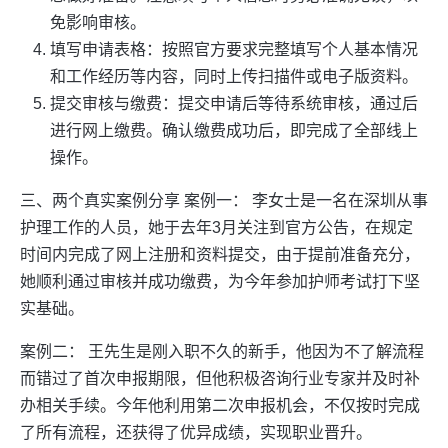
免影响审核。
填写申请表格：按照官方要求完整填写个人基本情况
和工作经历等内容，同时上传扫描件或电子版资料。
提交审核与缴费：提交申请后等待系统审核，通过后
进行网上缴费。确认缴费成功后，即完成了全部线上
操作。
三、两个真实案例分享 案例一： 李女士是一名在深圳从事
护理工作的人员，她于去年3月关注到官方公告，在规定
时间内完成了网上注册和资料提交，由于提前准备充分，
她顺利通过审核并成功缴费，为今年参加护师考试打下坚
实基础。
案例二： 王先生是刚入职不久的新手，他因为不了解流程
而错过了首次申报期限，但他积极咨询行业专家并及时补
办相关手续。今年他利用第二次申报机会，不仅按时完成
了所有流程，还获得了优异成绩，实现职业晋升。