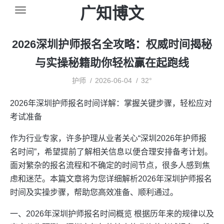
广知博文
2026深圳护师报名全攻略：权威时间揭秘
与实操秘籍助你轻松赢在起跑线
护师
2026-06-04
32°
2026年深圳护师报名时间详解：掌握关键步骤，轻松应对
考试准备
作为行业专家，许多护理从业者关心“深圳2026年护师报
名时间”，希望提前了解相关信息以便合理安排备考计划。
面对繁杂的报名流程和不确定的时间节点，很多人感到焦
虑和迷茫。本篇文章将为您详细解析2026年深圳护师报名
时间及实操步骤，帮助您高效准备、顺利通过。
一、2026年深圳护师报名时间概览 根据历年来的规律以及