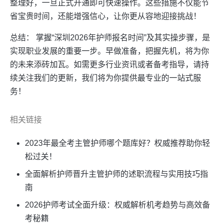
整理好，一旦正式开通即可快速操作。这些措施不仅能节
省宝贵时间，还能增强信心，让你更从容地迎接挑战！
总结： 掌握“深圳2026年护师报名时间”及其实操步骤，是
实现职业发展的重要一步。早做准备，把握先机，将为你
的未来添砖加瓦。如需更多行业资讯或者备考指导，请持
续关注我们的更新，我们将为你提供最专业的一站式服
务！
相关链接
2023年最全考主管护师哪个题库好？权威推荐助你轻
松过关！
全面解析护师晋升主管护师的述职流程与实用技巧指
南
2026护师考试全面升级：权威解析机考趋势与高效备
考秘籍