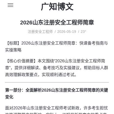
广知博文
2026山东注册安全工程师简章
注册安全工程师
2026-05-19
23°
【标题】2026山东注册安全工程师简章：快速备考指南与
实操策略
【核心价值摘要】本文围绕“2026山东注册安全工程师简
章”，提供详细解读、备考技巧及实操建议，帮助目标人群
高效理解政策要点，实现顺利通过考试。
第一部分：全面解析2026山东注册安全工程师简章的关键
变化
面对2026年山东注册安全工程师考试新政，许多考生担忧