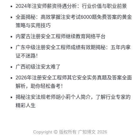
2024年注安师薪资待遇分析：行业价值与职业前景
全面揭秘：高效掌握注安考试6000题免费答案的黄金
策略与实用技巧
内蒙古注册安全工程师继续教育网络平台
广东中级注册安全工程师成绩有效期揭秘：五年内拿
证不迷路！
广西初级注安太难了
2026年注册安全工程师其它安全实务真题及答案全面
解析，助你轻松备考！
揭秘注安法规老师胡小莉个人简介，了解行业专家的
精彩人生
Copyright
版权所有
广知博文
2026