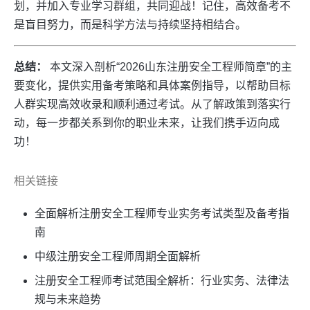
划，并加入专业学习群组，共同迎战！记住，高效备考不
是盲目努力，而是科学方法与持续坚持相结合。
总结：
本文深入剖析“2026山东注册安全工程师简章”的主
要变化，提供实用备考策略和具体案例指导，以帮助目标
人群实现高效收录和顺利通过考试。从了解政策到落实行
动，每一步都关系到你的职业未来，让我们携手迈向成
功！
相关链接
全面解析注册安全工程师专业实务考试类型及备考指
南
中级注册安全工程师周期全面解析
注册安全工程师考试范围全解析：行业实务、法律法
规与未来趋势