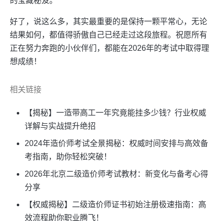
的宝藏秘笈。
好了，说这么多，其实最重要的是保持一颗平常心，无论
结果如何，都值得骄傲自己已经走过这段旅程。祝愿所有
正在努力奔跑的小伙伴们，都能在2026年的考试中取得理
想成绩！
相关链接
【揭秘】一造带高工一年究竟能挂多少钱？行业权威
详解与实战提升绝招
2024年造价师考试全景揭秘：权威时间安排与高效备
考指南，助你轻松突破！
2026年北京二级造价师考试教材：新变化与备考心得
分享
【权威揭秘】二级造价师证书初始注册极速指南：高
效流程助你职业腾飞！