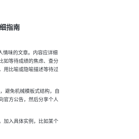
详细指南
有人情味的文章。内容应详细
比如等待成绩的焦虑、查分
，用比喻或隐喻描述等待过
），避免机械模板式结构，自
向官方公告，然后分享个人
。加入具体实例，比如某个