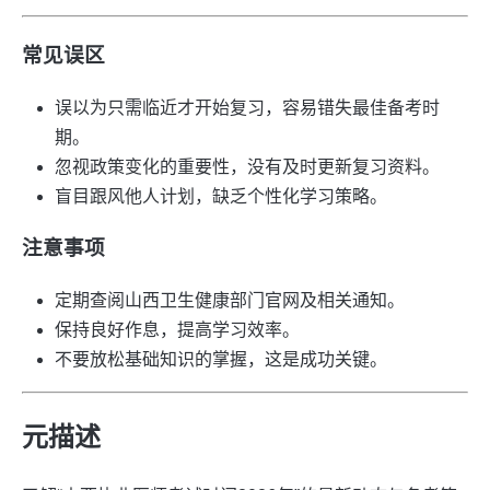
常见误区
误以为只需临近才开始复习，容易错失最佳备考时
期。
忽视政策变化的重要性，没有及时更新复习资料。
盲目跟风他人计划，缺乏个性化学习策略。
注意事项
定期查阅山西卫生健康部门官网及相关通知。
保持良好作息，提高学习效率。
不要放松基础知识的掌握，这是成功关键。
元描述