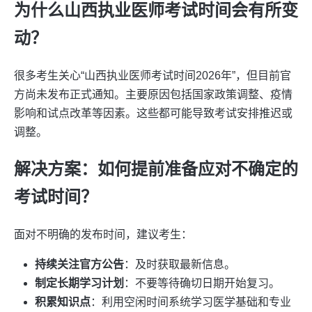
为什么山西执业医师考试时间会有所变
动？
很多考生关心“山西执业医师考试时间2026年”，但目前官
方尚未发布正式通知。主要原因包括国家政策调整、疫情
影响和试点改革等因素。这些都可能导致考试安排推迟或
调整。
解决方案：如何提前准备应对不确定的
考试时间？
面对不明确的发布时间，建议考生：
持续关注官方公告
：及时获取最新信息。
制定长期学习计划
：不要等待确切日期开始复习。
积累知识点
：利用空闲时间系统学习医学基础和专业