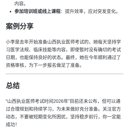
内容。
参加培训班或线上课程
：提升效率，应对突发变化。
案例分享
小李是去年开始准备山西执业医师考试的，她每天坚持学
习医学法规、临床技能等内容，即使暂时没有确切的考试
日期，也能保持良好的状态。最终，她在今年顺利通过了
资格审核，为下一步报名做足了准备。
总结
“山西执业医师考试时间2026年”目前还未公布，但可以通
过合理规划和持续学习，为未来做好充分准备。关注官方
动态，不要被短期变化所困扰，坚持稳步前行，你一定能
成功！