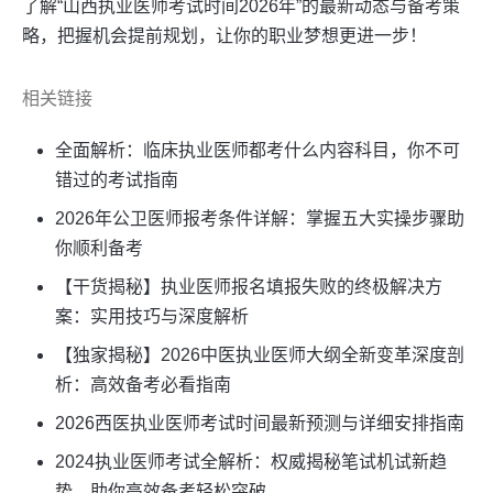
了解“山西执业医师考试时间2026年”的最新动态与备考策
略，把握机会提前规划，让你的职业梦想更进一步！
相关链接
全面解析：临床执业医师都考什么内容科目，你不可
错过的考试指南
2026年公卫医师报考条件详解：掌握五大实操步骤助
你顺利备考
【干货揭秘】执业医师报名填报失败的终极解决方
案：实用技巧与深度解析
【独家揭秘】2026中医执业医师大纲全新变革深度剖
析：高效备考必看指南
2026西医执业医师考试时间最新预测与详细安排指南
2024执业医师考试全解析：权威揭秘笔试机试新趋
势，助你高效备考轻松突破