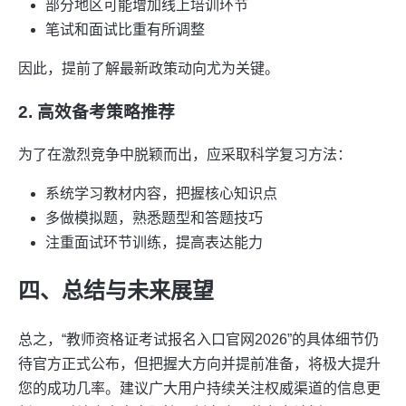
部分地区可能增加线上培训环节
笔试和面试比重有所调整
因此，提前了解最新政策动向尤为关键。
2. 高效备考策略推荐
为了在激烈竞争中脱颖而出，应采取科学复习方法：
系统学习教材内容，把握核心知识点
多做模拟题，熟悉题型和答题技巧
注重面试环节训练，提高表达能力
四、总结与未来展望
总之，“教师资格证考试报名入口官网2026”的具体细节仍
待官方正式公布，但把握大方向并提前准备，将极大提升
您的成功几率。建议广大用户持续关注权威渠道的信息更