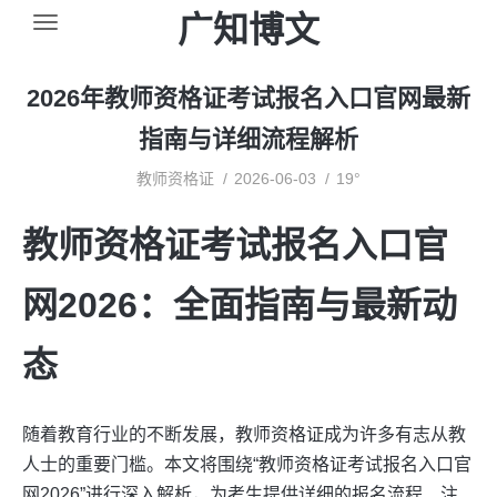
广知博文
2026年教师资格证考试报名入口官网最新
指南与详细流程解析
教师资格证
2026-06-03
19°
教师资格证考试报名入口官
网2026：全面指南与最新动
态
随着教育行业的不断发展，教师资格证成为许多有志从教
人士的重要门槛。本文将围绕“教师资格证考试报名入口官
网2026”进行深入解析，为考生提供详细的报名流程、注