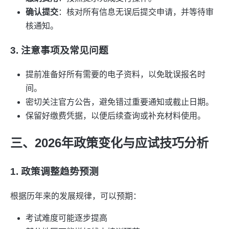
确认提交
：核对所有信息无误后提交申请，并等待审
核通知。
3. 注意事项及常见问题
提前准备好所有需要的电子资料，以免耽误报名时
间。
密切关注官方公告，避免错过重要通知或截止日期。
保留好缴费凭据，以便后续查询或补充材料使用。
三、2026年政策变化与应试技巧分析
1. 政策调整趋势预测
根据历年来的发展规律，可以预期：
考试难度可能逐步提高