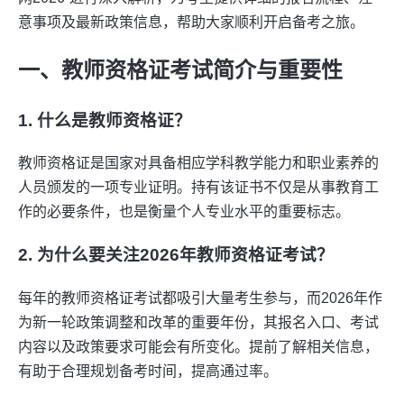
意事项及最新政策信息，帮助大家顺利开启备考之旅。
一、教师资格证考试简介与重要性
1. 什么是教师资格证？
教师资格证是国家对具备相应学科教学能力和职业素养的
人员颁发的一项专业证明。持有该证书不仅是从事教育工
作的必要条件，也是衡量个人专业水平的重要标志。
2. 为什么要关注2026年教师资格证考试？
每年的教师资格证考试都吸引大量考生参与，而2026年作
为新一轮政策调整和改革的重要年份，其报名入口、考试
内容以及政策要求可能会有所变化。提前了解相关信息，
有助于合理规划备考时间，提高通过率。