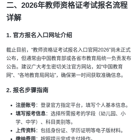
二、2026年教师资格证考试报名流程
详解
1. 官方报名入口网址介绍
截止目前，“教师资格证考试报名入口官网2026”尚未正式
公布，但通常由中国教育部或各省市教育局统一负责发布
公告。建议广大考生密切关注官方网站，如“中国教育
网”、“各地教育局网站”，确保第一时间获取准确信息。
2. 报名步骤指南
注册账号
：登录官方指定平台，填写个人基本信息。
填写报考信息
：选择所需报考的学段（幼儿园、小
学、中学）、科目类别等。
上传资料
：包括身份证、学历证明等电子版材料。
缴纳费用
：按照提示完成支付操作。