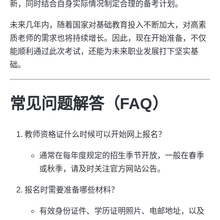
新，同时结合自身实际情况制定合理的备考计划。
未来几年内，随着国家对基础教育投入不断加大，对高素
质老师的需求也将持续增长。因此，现在开始准备，不仅
能顺利通过此次考试，还能为未来职业发展打下坚实基
础。
常见问题解答（FAQ）
教师资格证什么时候可以开始网上报名？
通常在每年度规定的招生季节开放，一般在春季
或秋季，请及时关注官方网站公告。
报名时需要准备哪些材料？
有效身份证件、学历证明照片、电邮地址，以及