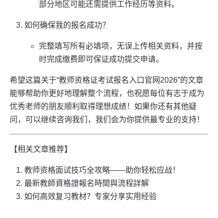
部分地区可能还需提供工作经历等资料。
如何确保我的报名成功？
完整填写所有必填项，无误上传相关资料，并按
时完成缴费即可保证成功提交申请。
希望这篇关于“教师资格证考试报名入口官网2026”的文章
能够帮助你更好地理解整个流程，也祝愿每位有志于成为
优秀老师的朋友顺利取得理想成绩！如果你还有其他疑
问，可以继续咨询我们，我们会为你提供最专业的支持！
【相关文章推荐】
教师资格面试技巧全攻略——助你轻松应战！
最新教師資格證報名時間與流程詳解
如何高效复习教材？专家分享实用经验