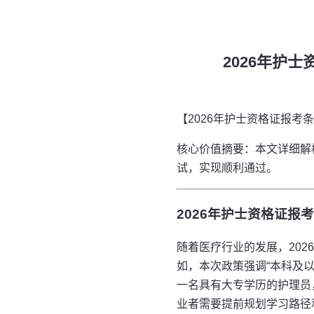
2026年护
【2026年护士资格证报
核心价值摘要：本文详细解
试，实现顺利通过。
2026年护士资格证报
随着医疗行业的发展，20
如，本次政策强调“本科及
一名具有大专学历的护理员
业者需要提前规划学习路径