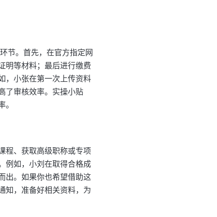
等环节。首先，在官方指定网
证明等材料；最后进行缴费
如，小张在第一次上传资料
高了审核效率。实操小贴
率。
课程、获取高级职称或专项
。例如，小刘在取得合格成
而出。如果你也希望借助这
通知，准备好相关资料，为