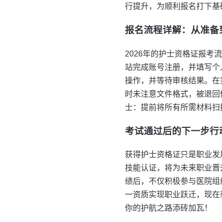
行提升，为顺利报名打下基
报名流程详解：从准备
2026年的护士资格证报
站完成账号注册，并填写个
操作，并等待审核结果。在
时未注意文件格式，被退回
士：提前将所有所需材料扫
考试通过后的下一步行
获得护士资格证只是职业发
技能认证，将为未来职业晋
绩后，不仅积极参与医院组
一资质实现职业跃迁，现在
你的护航之路添砖加瓦！