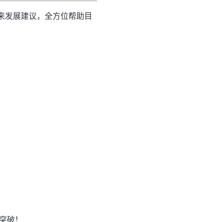
未来发展建议，全方位帮助目
突破！