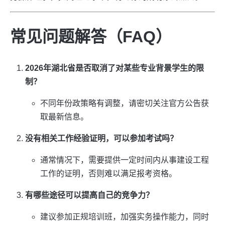
常见问题解答（FAQ）
2026年湖北省是否取消了对某些专业背景学生的限
制？
不同年份政策略有调整，请密切关注官方公告获
取最新信息。
没有相关工作经验证明，可以参加考试吗？
通常情况下，需要提供一定时间内从事建设工程
工作的证明，否则难以满足报考资格。
有哪些途径可以提高自己的竞争力？
建议参加正规培训班，加强实务操作能力，同时