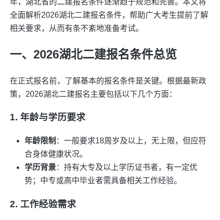
年，湖北省的二建报名条件逐渐趋于规范和完善。本文将
全面解析2026湖北二建报名条件，帮助广大考生提前了解
相关要求，从而有条不紊地准备考试。
一、2026湖北二建报名条件总览
在正式报名前，了解基本的报名条件是关键。根据最新政
策，2026湖北二建报名主要包括以下几个方面：
1. 年龄与学历要求
年龄限制
：一般要求18周岁及以上，无上限，但应符
合身体健康状况。
学历背景
：持有大专及以上学历证书者，有一定优
势；中专或高中毕业者需具备相关工作经验。
2. 工作经验需求