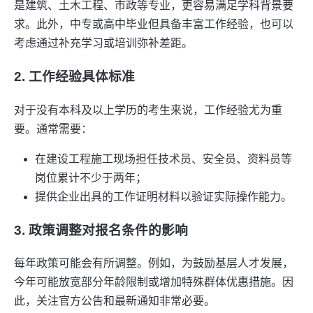
是建筑、土木工程、市政等专业，更容易满足学科背景要
求。此外，中专或高中毕业但具备丰富工作经验，也可以
考虑通过补充学习或培训弥补差距。
2. 工作经验具体标准
对于没有本科及以上学历的考生来说，工作经验尤为重
要。通常需要：
在建设工程施工现场担任技术员、安全员、资料员等
岗位累计不少于两年；
提供企业出具的工作证明材料以验证实际操作能力。
3. 政策调整对报名条件的影响
每年政策可能会有所调整。例如，为鼓励基层人才发展，
今年可能放宽部分年龄限制或增加特殊群体优惠措施。因
此，关注官方公告和最新通知非常必要。