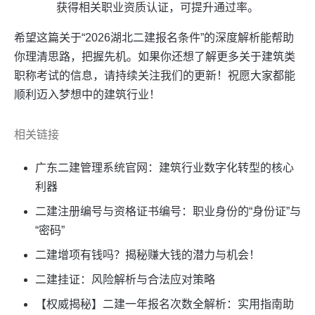
获得相关职业资质认证，可提升通过率。
希望这篇关于“2026湖北二建报名条件”的深度解析能帮助
你理清思路，把握先机。如果你还想了解更多关于建筑类
职称考试的信息，请持续关注我们的更新！祝愿大家都能
顺利迈入梦想中的建筑行业！
相关链接
广东二建管理系统官网：建筑行业数字化转型的核心
利器
二建注册编号与资格证书编号：职业身份的“身份证”与
“密码”
二建增项有钱吗？揭秘赚大钱的潜力与机会！
二建挂证：风险解析与合法应对策略
【权威揭秘】二建一年报名次数全解析：实用指南助