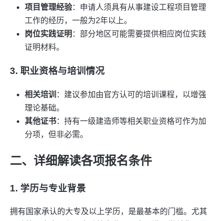
项目管理经验
：申请人须具有从事建设工程项目管理
工作的经历，一般为2年以上。
岗位实践证明
：部分地区可能需要提供相应岗位实践
证明材料。
3. 职业资格与培训情况
相关培训
：建议参加由官方认可的培训课程，以增强
理论基础。
其他证书
：持有一级建造师等相关职业资格可作为加
分项，但非必需。
二、详细解读各项报名条件
1. 学历与专业背景
拥有国家承认的大专及以上学历，是最基本的门槛。尤其