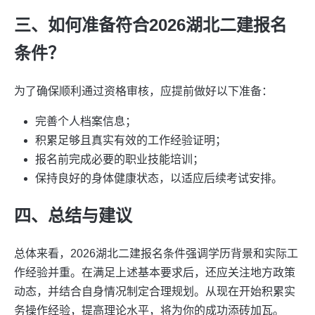
三、如何准备符合2026湖北二建报名
条件？
为了确保顺利通过资格审核，应提前做好以下准备：
完善个人档案信息；
积累足够且真实有效的工作经验证明；
报名前完成必要的职业技能培训；
保持良好的身体健康状态，以适应后续考试安排。
四、总结与建议
总体来看，2026湖北二建报名条件强调学历背景和实际工
作经验并重。在满足上述基本要求后，还应关注地方政策
动态，并结合自身情况制定合理规划。从现在开始积累实
务操作经验，提高理论水平，将为你的成功添砖加瓦。