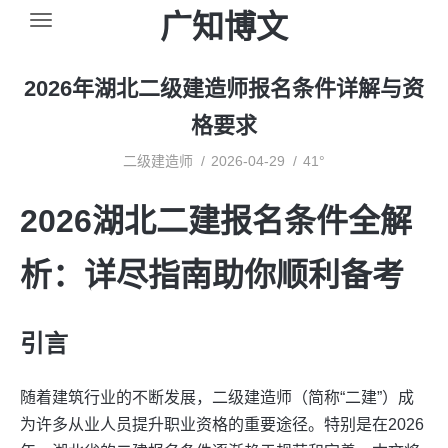
广知博文
2026年湖北二级建造师报名条件详解与资
格要求
二级建造师
2026-04-29
41°
2026湖北二建报名条件全解
析：详尽指南助你顺利备考
引言
随着建筑行业的不断发展，二级建造师（简称“二建”）成
为许多从业人员提升职业资格的重要途径。特别是在2026