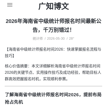
广知博文
2026年海南省中级统计师报名时间最新公
告，千万别错过！
统计师
2026-05-30
28°
【海南省中级统计师报名时间2026：快速掌握报名流程与
技巧】
核心价值摘要：本文详细解析海南省中级统计师报名时间
2026的关键节点、实用操作技巧及成功经验，帮助目标人
群高效把握报名时机，实现顺利参赛。
了解海南省中级统计师报名时间2026，提前布局
抢占先机