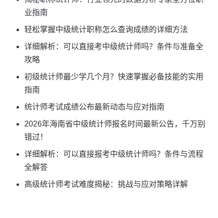
业指南
轻松掌握中级统计职称怎么查询成绩的详细方法
详细解析：可以直接考中级统计师吗？条件与准备全
攻略
初级统计师最少学几个月？快速掌握必备技能的实用
指南
统计师考试成绩公布最新动态与应对指南
2026年海南省中级统计师报名时间最新公告，千万别
错过！
详细解析：可以直接报考中级统计师吗？条件与流程
全解答
高级统计师考试难度揭秘：挑战与应对策略详解