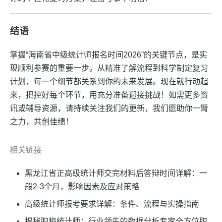
结语
掌握“海南省中级统计师报名时间2026”的关键节点，是实
现顺利参赛的重要一步。从精准了解流程到科学制定复习
计划，每一个细节都关系到你的未来发展。现在就行动起
来，把控好每个环节，用充分准备迎接挑战！如需更多资
讯或辅导资源，请持续关注我们的更新，我们愿助你一臂
之力，共创佳绩！
相关链接
黑龙江省正高级统计师交完材料后答辩时间详解：一
般2-3个月，影响因素及应对策略
高级统计师报考要求详解：条件、流程与实操指南
揭秘职称统计师：行业领先的数据分析专家全方位职