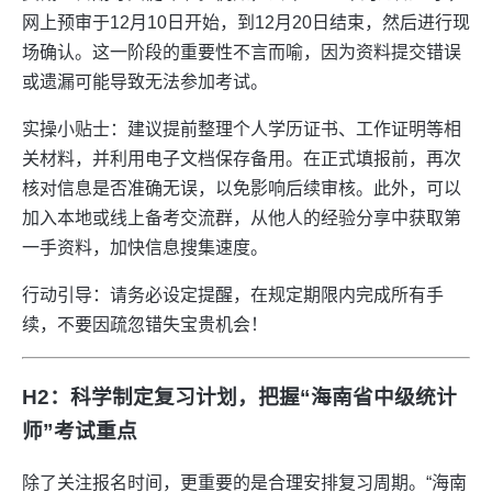
网上预审于12月10日开始，到12月20日结束，然后进行现
场确认。这一阶段的重要性不言而喻，因为资料提交错误
或遗漏可能导致无法参加考试。
实操小贴士：建议提前整理个人学历证书、工作证明等相
关材料，并利用电子文档保存备用。在正式填报前，再次
核对信息是否准确无误，以免影响后续审核。此外，可以
加入本地或线上备考交流群，从他人的经验分享中获取第
一手资料，加快信息搜集速度。
行动引导：请务必设定提醒，在规定期限内完成所有手
续，不要因疏忽错失宝贵机会！
H2：科学制定复习计划，把握“海南省中级统计
师”考试重点
除了关注报名时间，更重要的是合理安排复习周期。“海南