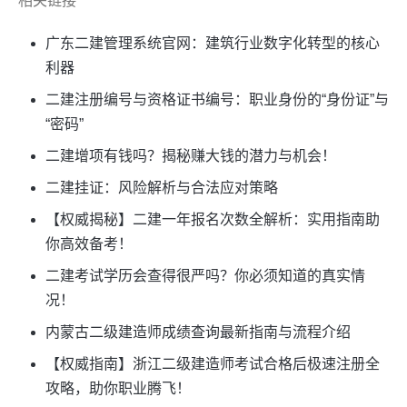
相关链接
广东二建管理系统官网：建筑行业数字化转型的核心
利器
二建注册编号与资格证书编号：职业身份的“身份证”与
“密码”
二建增项有钱吗？揭秘赚大钱的潜力与机会！
二建挂证：风险解析与合法应对策略
【权威揭秘】二建一年报名次数全解析：实用指南助
你高效备考！
二建考试学历会查得很严吗？你必须知道的真实情
况！
内蒙古二级建造师成绩查询最新指南与流程介绍
【权威指南】浙江二级建造师考试合格后极速注册全
攻略，助你职业腾飞！