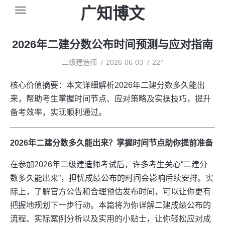
广知博文
2026年二建分数公布时间预测与应对指南
二级建造师
2026-06-03
22°
核心价值摘要：本文详细解析2026年二建分数多久能出
来，帮助考生掌握时间节点、应对策略及实操技巧，提升
备考效率，实现顺利通过。
2026年二建分数多久能出来？掌握时间节点助你提前准备
在参加2026年二级建造师考试后，许多考生关心“二建分
数多久能出来”，担忧成绩公布的时间会影响后续安排。实
际上，了解官方公告和合理预估发布时间，可以让你更有
把握地规划下一步行动。本篇将为你详解二建成绩公布的
流程、实际案例分析以及实用的小贴士，让你轻松应对成