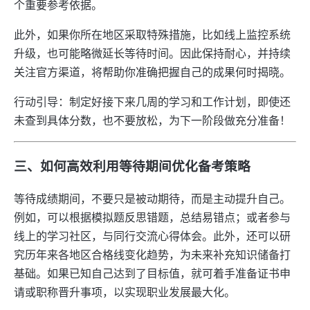
个重要参考依据。
此外，如果你所在地区采取特殊措施，比如线上监控系统
升级，也可能略微延长等待时间。因此保持耐心，并持续
关注官方渠道，将帮助你准确把握自己的成果何时揭晓。
行动引导：制定好接下来几周的学习和工作计划，即使还
未查到具体分数，也不要放松，为下一阶段做充分准备！
三、如何高效利用等待期间优化备考策略
等待成绩期间，不要只是被动期待，而是主动提升自己。
例如，可以根据模拟题反思错题，总结易错点；或者参与
线上的学习社区，与同行交流心得体会。此外，还可以研
究历年来各地区合格线变化趋势，为未来补充知识储备打
基础。如果已知自己达到了目标值，就可着手准备证书申
请或职称晋升事项，以实现职业发展最大化。