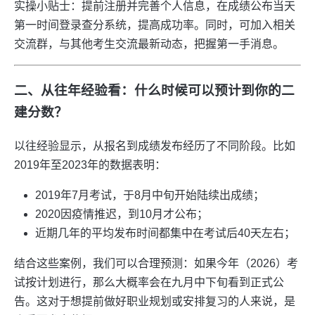
实操小贴士：提前注册并完善个人信息，在成绩公布当天
第一时间登录查分系统，提高成功率。同时，可加入相关
交流群，与其他考生交流最新动态，把握第一手消息。
二、从往年经验看：什么时候可以预计到你的二
建分数？
以往经验显示，从报名到成绩发布经历了不同阶段。比如
2019年至2023年的数据表明：
2019年7月考试，于8月中旬开始陆续出成绩；
2020因疫情推迟，到10月才公布；
近期几年的平均发布时间都集中在考试后40天左右；
结合这些案例，我们可以合理预测：如果今年（2026）考
试按计划进行，那么大概率会在九月中下旬看到正式公
告。这对于想提前做好职业规划或安排复习的人来说，是