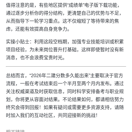
值得注意的是，有些地区提供“成绩单”电子版下载功能，
通过逐步分析你的得分结构，更清楚自己的优势与不足，
从而指导下一轮学习重点。这不仅缩短了等待带来的焦
虑，还能有效提高自身竞争力。
实操小贴士：利用这段空档期，加强专业技能培训或积累
项目经验，为未来岗位晋升打基础，这样即使暂时没有新
消息，也不会浪费宝贵时光。
总结而言，“2026年二建分数多久能出来”主要取决于官方
流程，一般在考试结束后一个半月至两个月内发布。通过
关注权威渠道及时获取信息，同时科学安排备考与职业规
划，你将更从容面对结果。不论结果如何，都请相信努力
终究会得到回报！如果有疑问或需要更多资源支持，请随
时加入我们的互动社区，共同迎接新的挑战！