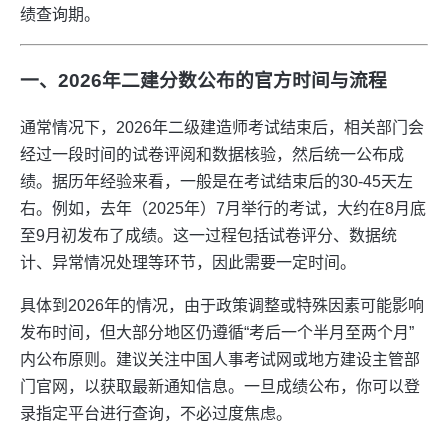
绩查询期。
一、2026年二建分数公布的官方时间与流程
通常情况下，2026年二级建造师考试结束后，相关部门会
经过一段时间的试卷评阅和数据核验，然后统一公布成
绩。据历年经验来看，一般是在考试结束后的30-45天左
右。例如，去年（2025年）7月举行的考试，大约在8月底
至9月初发布了成绩。这一过程包括试卷评分、数据统
计、异常情况处理等环节，因此需要一定时间。
具体到2026年的情况，由于政策调整或特殊因素可能影响
发布时间，但大部分地区仍遵循“考后一个半月至两个月”
内公布原则。建议关注中国人事考试网或地方建设主管部
门官网，以获取最新通知信息。一旦成绩公布，你可以登
录指定平台进行查询，不必过度焦虑。