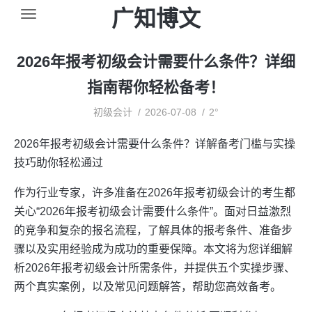
广知博文
2026年报考初级会计需要什么条件？详细
指南帮你轻松备考！
初级会计
2026-07-08
2°
2026年报考初级会计需要什么条件？详解备考门槛与实操
技巧助你轻松通过
作为行业专家，许多准备在2026年报考初级会计的考生都
关心“2026年报考初级会计需要什么条件”。面对日益激烈
的竞争和复杂的报名流程，了解具体的报考条件、准备步
骤以及实用经验成为成功的重要保障。本文将为您详细解
析2026年报考初级会计所需条件，并提供五个实操步骤、
两个真实案例，以及常见问题解答，帮助您高效备考。