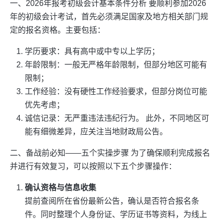
一、2026年报考初级会计基本条件分析 要顺利参加2026
年的初级会计考试，首先必须满足国家及地方相关部门规
定的报名资格。主要包括：
学历要求：具有高中或中专以上学历；
年龄限制：一般无严格年龄限制，但部分地区可能有
限制；
工作经验：没有硬性工作经验要求，但部分岗位可能
优先考虑；
诚信记录：无严重违法违纪行为。 此外，不同地区可
能有细微差异，应关注当地财政局公告。
二、备战前必知——五个实操步骤 为了确保顺利完成报名
并进行有效复习，可以按照以下五个步骤操作：
确认资格与信息收集
提前查阅所在省份最新公告，确认是否符合报名条
件。同时整理个人身份证、学历证书等资料，为线上