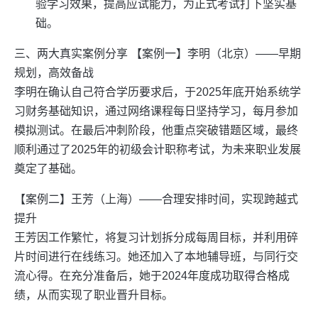
验学习效果，提高应试能力，为正式考试打下坚实基
础。
三、两大真实案例分享 【案例一】李明（北京）——早期
规划，高效备战
李明在确认自己符合学历要求后，于2025年底开始系统学
习财务基础知识，通过网络课程每日坚持学习，每月参加
模拟测试。在最后冲刺阶段，他重点突破错题区域，最终
顺利通过了2025年的初级会计职称考试，为未来职业发展
奠定了基础。
【案例二】王芳（上海）——合理安排时间，实现跨越式
提升
王芳因工作繁忙，将复习计划拆分成每周目标，并利用碎
片时间进行在线练习。她还加入了本地辅导班，与同行交
流心得。在充分准备后，她于2024年度成功取得合格成
绩，从而实现了职业晋升目标。