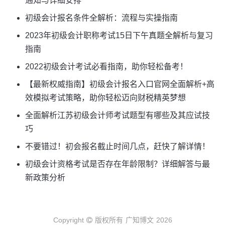
通知与详细安排
初级会计报名条件全解析：流程与实操指南
2023年初级会计职称考试15日下午真题全解析与复习
指南
2022初级会计考试必看指南，助你轻松备考！
【最新权威指南】初级会计报名入口官网全面解析+高
效模拟考试策略，助你轻松迈向财税精英梦想
全面解析江苏初级会计师考试题型有哪些及其应试技
巧
不要错过！初会报名截止时间几点，赶快了解详情！
初级会计资格考试是否存在年龄限制？详细解答与最
新政策分析
Copyright
版权所有
广知博文
2026