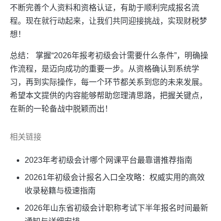
不断完善个人资料和资格认证，有助于顺利完成报名流
程。现在就行动起来，让我们共同迎接挑战，实现财税梦
想！
总结： 掌握“2026年报考初级会计需要什么条件”，明确操
作流程，是迈向成功的重要一步。从资格确认到系统学
习，再到实际操作，每一个环节都关系到您的未来发展。
希望本文提供的内容能够帮助您理清思路，把握关键点，
在新的一轮备战中脱颖而出！
相关链接
2023年考初级会计哪个网课平台最靠谱推荐指南
20261年初级会计报名入口全攻略：权威实用的高效
收录秘籍与极速指南
2026年山东省初级会计职称考试下半年报名时间最新