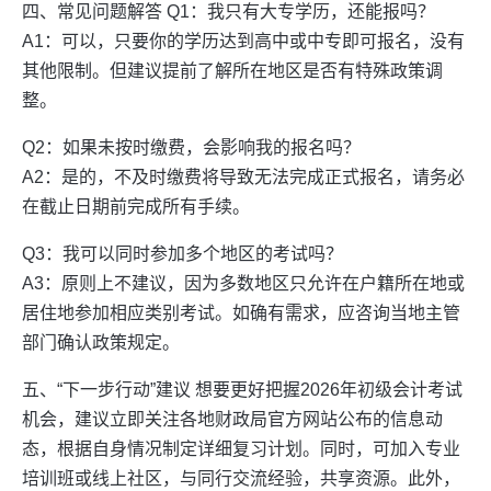
四、常见问题解答 Q1：我只有大专学历，还能报吗？
A1：可以，只要你的学历达到高中或中专即可报名，没有
其他限制。但建议提前了解所在地区是否有特殊政策调
整。
Q2：如果未按时缴费，会影响我的报名吗？
A2：是的，不及时缴费将导致无法完成正式报名，请务必
在截止日期前完成所有手续。
Q3：我可以同时参加多个地区的考试吗？
A3：原则上不建议，因为多数地区只允许在户籍所在地或
居住地参加相应类别考试。如确有需求，应咨询当地主管
部门确认政策规定。
五、“下一步行动”建议 想要更好把握2026年初级会计考试
机会，建议立即关注各地财政局官方网站公布的信息动
态，根据自身情况制定详细复习计划。同时，可加入专业
培训班或线上社区，与同行交流经验，共享资源。此外，