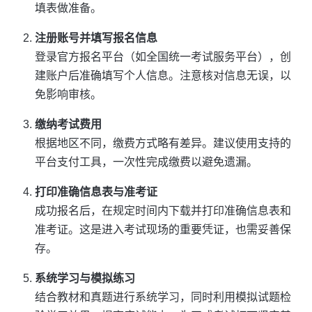
填表做准备。
注册账号并填写报名信息
登录官方报名平台（如全国统一考试服务平台），创
建账户后准确填写个人信息。注意核对信息无误，以
免影响审核。
缴纳考试费用
根据地区不同，缴费方式略有差异。建议使用支持的
平台支付工具，一次性完成缴费以避免遗漏。
打印准确信息表与准考证
成功报名后，在规定时间内下载并打印准确信息表和
准考证。这是进入考试现场的重要凭证，也需妥善保
存。
系统学习与模拟练习
结合教材和真题进行系统学习，同时利用模拟试题检