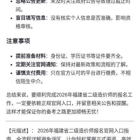
忽略公告更新
：未及时关注政府公告导致错过截止时
间。
盲目填写信息
：没有核实个人信息是否准确，影响资
格审核。
注意事项
提前准备材料
：身份证、学历证书等证件要齐全。
定期关注官网通知
：保持对最新政策和流程的了解。
谨慎支付费用
：只在官方认可的平台进行缴费，不相
信陌生中介。
总结来说，要顺利完成2026年福建省二级造价师的报名工
作，一定要依赖正规官网入口，并留意相关公告和提醒。
这样才能保证你的备考之路更加顺畅无忧！
【元描述】： 2026年福建省二级造价师报名官网入口指
南，全流程详解避免误区，让你轻松掌握正式渠道，高效