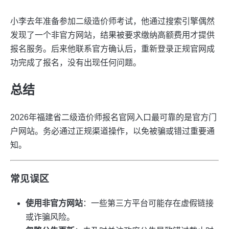
小李去年准备参加二级造价师考试，他通过搜索引擎偶然
发现了一个非官方网站，结果被要求缴纳高额费用才提供
报名服务。后来他联系官方确认后，重新登录正规官网成
功完成了报名，没有出现任何问题。
总结
2026年福建省二级造价师报名官网入口最可靠的是官方门
户网站。务必通过正规渠道操作，以免被骗或错过重要通
知。
常见误区
使用非官方网站
：一些第三方平台可能存在虚假链接
或诈骗风险。