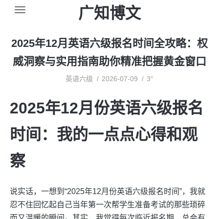
广知博文
2025年12月英语六级报名时间全攻略：权
威洞察与实用指南助你精准把握黄金窗口
英语六级
2026-07-09
3°
2025年12月份英语六级报名
时间：我的一点点心得和观
察
说实话，一想到“2025年12月份英语六级报名时间”，我就
忍不住回忆起自己当年第一次帮学生准备考试的那些琐碎
而又温暖的瞬间。其实，我觉得每次临近报名期，总会有