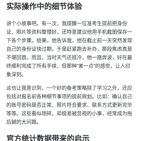
实际操作中的细节体验
讲个小故事吧。有一次，我提醒一位准考生提前把身份
证、照片等资料整理好，还特意建议他用手机截图保存一
下各个步骤。结果，他告诉我，他在截止前一天突然发现
自己的身份证快过期，于是赶紧跑去补办，那段焦虑真是
不堪回首。而且，当时天气还挺冷，他一路奔波，好在最
终顺利完成了所有手续，但那种“差一点”的感觉，让人印
象深刻。
这也让我意识到，一个好的备考策略除了学习之外，还应
包括对报名前各种细节事项的提前规划。比如：确认自己
的账号密码是否正常、照片符合要求、联系方式更新完毕
等等。这些看似琐碎，却极易被忽视的小事，经常成为拖
后腿的大问题。
官方统计数据带来的启示