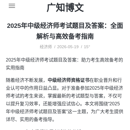
广知博文
2025年中级经济师考试题目及答案：全面
解析与高效备考指南
经济师
2026-05-19
15°
2025年中级经济师考试题目及答案：助力考生高效备考的
实用指南
随着经济不断发展，
中级经济师资格证书
在职业晋升和行
业认可中的作用日益凸显。对于准备参加2025年中级经济
师考试的考生来说，掌握最新的考试题型与答案，不仅可
以提升复习效率，还能增强应试信心。本文将围绕“2025
年中级经济师考试题目及答案”这一主题，为广大考生提供
详尽、实用的备考指导。