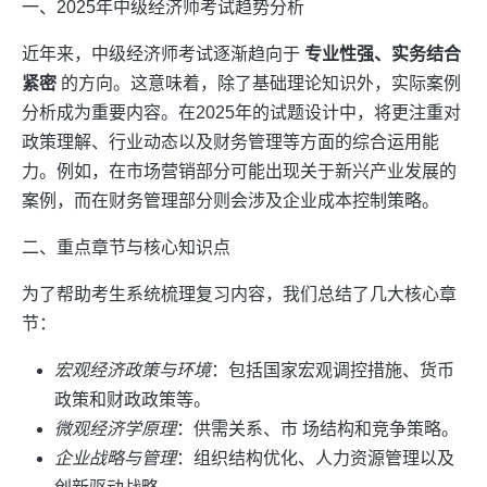
一、2025年中级经济师考试趋势分析
近年来，中级经济师考试逐渐趋向于
专业性强、实务结合
紧密
的方向。这意味着，除了基础理论知识外，实际案例
分析成为重要内容。在2025年的试题设计中，将更注重对
政策理解、行业动态以及财务管理等方面的综合运用能
力。例如，在市场营销部分可能出现关于新兴产业发展的
案例，而在财务管理部分则会涉及企业成本控制策略。
二、重点章节与核心知识点
为了帮助考生系统梳理复习内容，我们总结了几大核心章
节：
宏观经济政策与环境
：包括国家宏观调控措施、货币
政策和财政政策等。
微观经济学原理
：供需关系、市 场结构和竞争策略。
企业战略与管理
：组织结构优化、人力资源管理以及