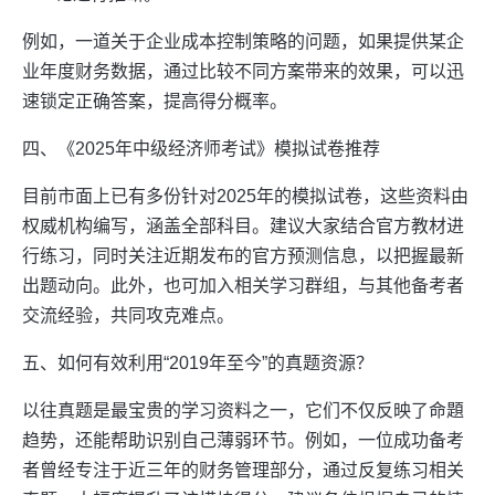
例如，一道关于企业成本控制策略的问题，如果提供某企
业年度财务数据，通过比较不同方案带来的效果，可以迅
速锁定正确答案，提高得分概率。
四、《2025年中级经济师考试》模拟试卷推荐
目前市面上已有多份针对2025年的模拟试卷，这些资料由
权威机构编写，涵盖全部科目。建议大家结合官方教材进
行练习，同时关注近期发布的官方预测信息，以把握最新
出题动向。此外，也可加入相关学习群组，与其他备考者
交流经验，共同攻克难点。
五、如何有效利用“2019年至今”的真题资源？
以往真题是最宝贵的学习资料之一，它们不仅反映了命題
趋势，还能帮助识别自己薄弱环节。例如，一位成功备考
者曾经专注于近三年的财务管理部分，通过反复练习相关