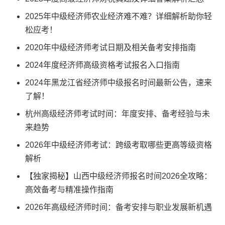
2025年中级经济师农业经济难不难？详细解析助你轻
松应考！
2020年中级经济师考试日期及相关备考安排指南
2024年度经济师高级资格考试报名入口指南
2024年黑龙江省经济师中级报名时间最新公告，速来
了解！
杭州高级经济师考试时间：年度安排、备考经验与未
来趋势
2026年中级经济师考试：跨级考取哪些更高等级资格
解析
【独家揭秘】山西中级经济师报名时间2026全攻略：
高效备考与精准操作指南
2026年高级经济师时间：备考安排与职业发展新机遇