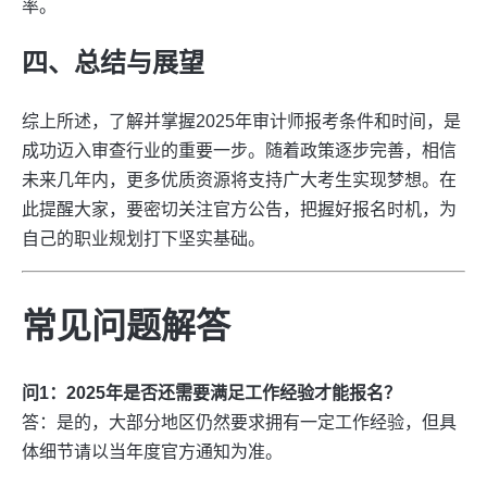
率。
四、总结与展望
综上所述，了解并掌握2025年审计师报考条件和时间，是
成功迈入审查行业的重要一步。随着政策逐步完善，相信
未来几年内，更多优质资源将支持广大考生实现梦想。在
此提醒大家，要密切关注官方公告，把握好报名时机，为
自己的职业规划打下坚实基础。
常见问题解答
问1：2025年是否还需要满足工作经验才能报名？
答：是的，大部分地区仍然要求拥有一定工作经验，但具
体细节请以当年度官方通知为准。