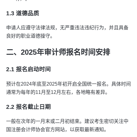
1.3 道德品质
申请人应遵守法律法规，无严重违法违纪行为，并且具备
良好的职业道德操守。
二、2025年审计师报名时间安排
2.1 报名启动时间
预计在2024年底至2025年初开启全国统一报名。具体时间
通常为每年的11月至12月左右，各地略有差异。
2.2 报名截止日期
一般在次年的一月末或二月初结束。建议考生密切关注中
国注册会计师协会官方网站，以获取最新通知。