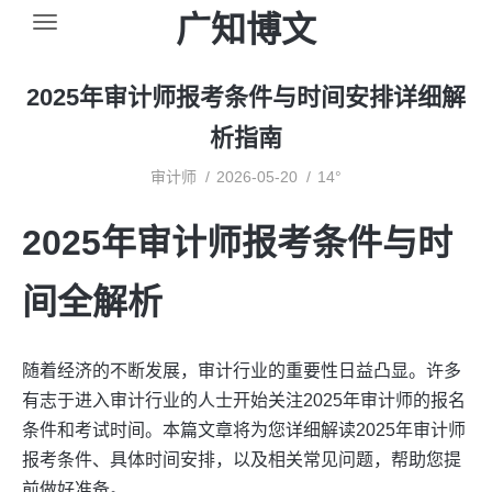
广知博文
2025年审计师报考条件与时间安排详细解
析指南
审计师
2026-05-20
14°
2025年审计师报考条件与时
间全解析
随着经济的不断发展，审计行业的重要性日益凸显。许多
有志于进入审计行业的人士开始关注2025年审计师的报名
条件和考试时间。本篇文章将为您详细解读2025年审计师
报考条件、具体时间安排，以及相关常见问题，帮助您提
前做好准备。