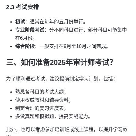
2.3 考试安排
初试
：通常在每年的五月份举行。
专业阶段考试
：分不同科目进行，部分科目可能集中
在6月份。
综合阶段
：一般安排在9月至10月之间完成。
三、如何准备2025年审计师考试？
为了顺利通过考试，建议提前制定学习计划，包括：
熟悉各科目的考试大纲；
使用权威教材和辅导资料；
制定合理的复习进度表；
多做真题和模拟题，提高实战能力。
此外，也可以考虑参加培训班或线上课程，以提升学习效