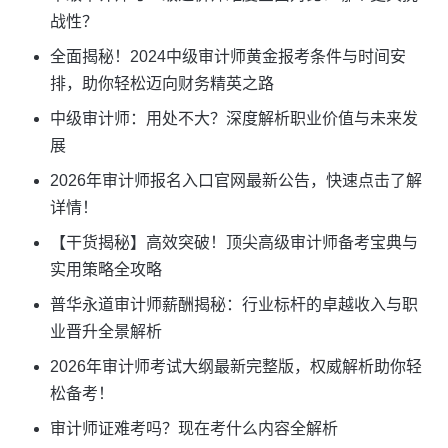
战性？
全面揭秘！2024中级审计师黄金报考条件与时间安
排，助你轻松迈向财务精英之路
中级审计师：用处不大？深度解析职业价值与未来发
展
2026年审计师报名入口官网最新公告，快速点击了解
详情！
【干货揭秘】高效突破！顶尖高级审计师备考宝典与
实用策略全攻略
普华永道审计师薪酬揭秘：行业标杆的卓越收入与职
业晋升全景解析
2026年审计师考试大纲最新完整版，权威解析助你轻
松备考！
审计师证难考吗？现在考什么内容全解析