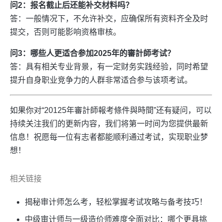
问2：报名截止后还能补交材料吗？
答：一般情况下，不允许补交，应确保所有资料齐全及时
提交，否则可能影响资格审核。
问3：哪些人更适合参加2025年的審計師考试？
答：具有相关专业背景，有一定财务实践经验，同时希望
提升自身职业竞争力的人群非常适合参与该项考试。
如果你对“20125年審計師報考條件與時間”还有疑问，可以
持续关注我们的更新内容，我们将第一时间为您提供最新
信息！祝愿每一位有志者都能顺利通过考试，实现职业梦
想！
相关链接
揭秘审计师怎么考，轻松掌握考试攻略与备考技巧！
中级审计师与一级造价师难度全面对比：哪个更具挑