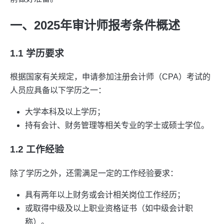
一、2025年审计师报考条件概述
1.1 学历要求
根据国家有关规定，申请参加注册会计师（CPA）考试的
人员应具备以下学历之一：
大学本科及以上学历；
持有会计、财务管理等相关专业的学士或硕士学位。
1.2 工作经验
除了学历之外，还需满足一定的工作经验要求：
具有两年以上财务或会计相关岗位工作经历；
或取得中级及以上职业资格证书（如中级会计职
称）。