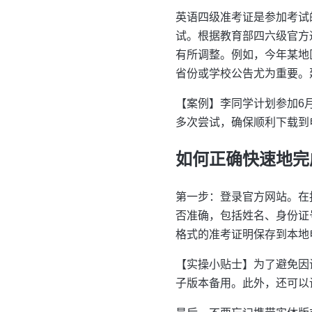
英语四级准考证是参加考试
试。根据教育部四六级官方
有所调整。例如，今年某地区
省份或学校公告尤为重要。
【案例】李同学计划参加6
多次尝试，确保顺利下载到
如何正确快速地完
第一步：登录官方网站。在
否准确，包括姓名、身份证
格式的准考证明保存到本地
【实操小贴士】为了避免因
子版本备用。此外，还可以