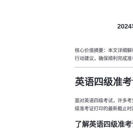
20
核心价值摘要：本文详细解
行动建议，确保顺利完成准
英语四级准考
面对英语四级考试，许多考
级准考证打印的最新截止时
了解英语四级准考