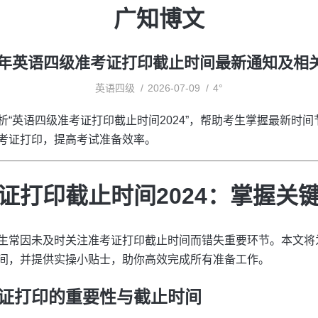
广知博文
24年英语四级准考证打印截止时间最新通知及相
英语四级
2026-07-09
4°
析“英语四级准考证打印截止时间2024”，帮助考生掌握最新时
考证打印，提高考试准备效率。
证打印截止时间2024：掌握关
生常因未及时关注准考证打印截止时间而错失重要环节。本文将为
间，并提供实操小贴士，助你高效完成所有准备工作。
证打印的重要性与截止时间