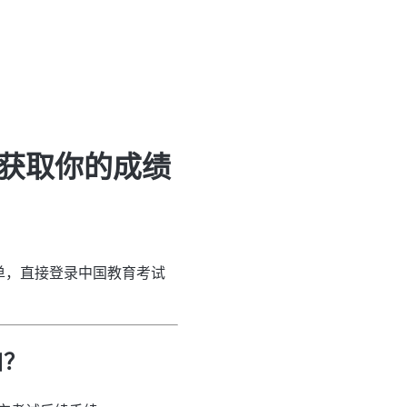
获取你的成绩
单，直接登录中国教育考试
口？