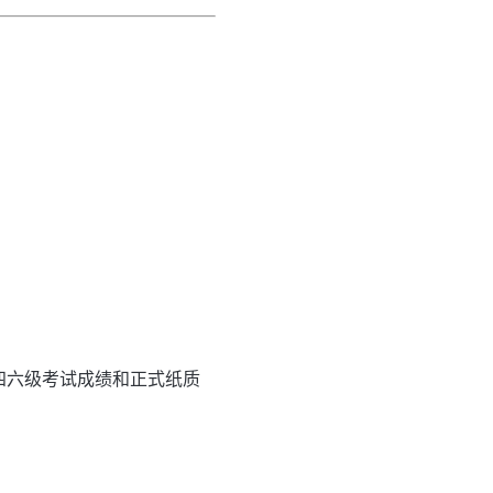
四六级考试成绩和正式纸质