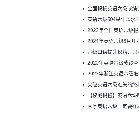
全面揭秘英语六级成绩
英语六级594是什么
2022年全国英语六级
2024年英语六级6月
六级口语提升秘籍：只
2020年英语六级成绩
2023年浙江英语六级
突破英语六级难关的终
【权威揭秘】英语六级
大学英语六级一定要在