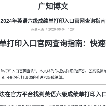
广知博文
2024年英语六级成绩单打印入口官网查询指南
英语六级
2026-06-04
28°
单打印入口官网查询指南：快速
绩单打印入口官网查询”，本文将为你提供详细的解答。答案很简
.edu.cn/）即可查询和打印你的英语六级成绩单。
法在官方平台找到英语六级成绩单打印入