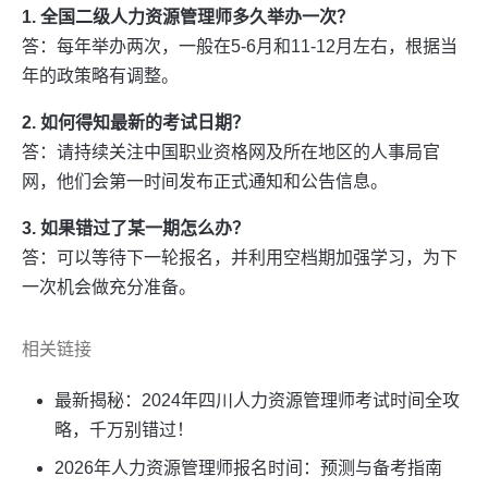
1. 全国二级人力资源管理师多久举办一次？
答：每年举办两次，一般在5-6月和11-12月左右，根据当
年的政策略有调整。
2. 如何得知最新的考试日期？
答：请持续关注中国职业资格网及所在地区的人事局官
网，他们会第一时间发布正式通知和公告信息。
3. 如果错过了某一期怎么办？
答：可以等待下一轮报名，并利用空档期加强学习，为下
一次机会做充分准备。
相关链接
最新揭秘：2024年四川人力资源管理师考试时间全攻
略，千万别错过！
2026年人力资源管理师报名时间：预测与备考指南