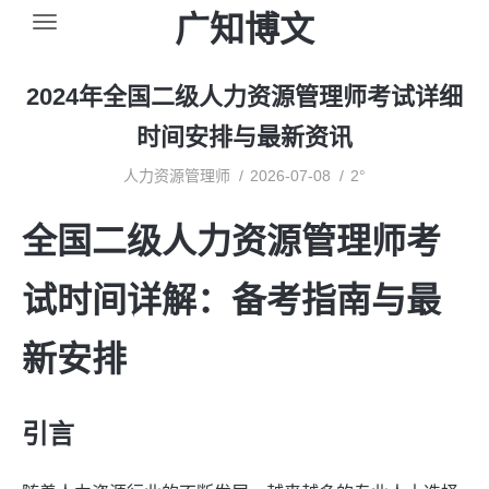
广知博文
2024年全国二级人力资源管理师考试详细
时间安排与最新资讯
人力资源管理师
2026-07-08
2°
全国二级人力资源管理师考
试时间详解：备考指南与最
新安排
引言