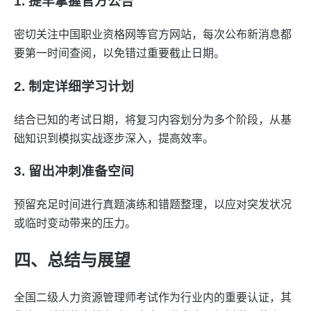
1. 提早掌握官方公告
密切关注中国职业资格网等官方网站，每次公布新消息都
要第一时间查阅，以免错过重要截止日期。
2. 制定详细学习计划
结合已知的考试日期，将复习内容划分为多个阶段，从基
础知识到模拟实战逐步深入，提高效率。
3. 留出冲刺准备空间
预留充足时间进行真题演练和错题整理，以应对突发状况
或临时变动带来的压力。
四、总结与展望
全国二级人力资源管理师考试作为行业内的重要认证，其