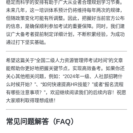
稳定而科学的安排有助于广大从业者合理规划学习节奏。
未来几年，这一培训体系预计仍将维持每年两次的规律，
但随政策变化可能有所调整。因此，把握好当前官方公布
的信息，是确保顺利参加考试的重要保障。同时，我们建
议广大备考者提前制定详细计划，不断积累经验，为成功
通过打下坚实基础。
希望这篇关于“全国二级人力资源管理师考试时间”的文章
能帮助你更好地把握关键节点，实现高效备考。如果你还
关心其他相关问题，例如：“2024年一级、人社部招聘什
么时候开始？”、“如何快速提高HR技能？”或者“报名流程
有哪些注意事项？”，欢迎继续阅读我们的后续内容！祝愿
大家顺利取得理想成绩！
常见问题解答（FAQ）