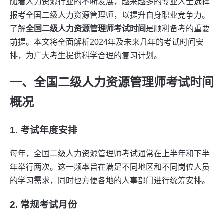
随着人力资源行业的不断发展，越来越多的专业人士选择
报考全国二级人力资源管理师，以提升自身职业竞争力。
了解
全国二级人力资源管理师考试时间
是顺利备考的重要
前提。本文将全面解析2024年及未来几年的考试时间安
排，为广大考生提供科学合理的复习计划。
一、全国二级人力资源管理师考试时间
概况
1. 考试年度安排
每年，全国二级人力资源管理师考试通常在上半年和下半
年举行两次。这一频率旨在满足不同地区和不同岗位人员
的学习需求，同时也方便各地的人事部门进行统筹安排。
2. 常规考试月份