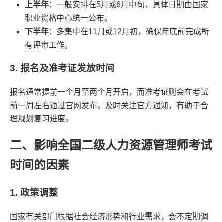
上半年
：一般安排在5月或6月中旬，具体日期由国家
职业资格中心统一公布。
下半年
：多集中在11月或12月初，确保年底前完成所
有评审工作。
3. 报名及准考证发放时间
报名通常提前一个月至两个月开启，而准考证则会在考试
前一周左右通过官网发布。及时关注官方通知，有助于合
理规划复习进度。
二、影响全国二级人力资源管理师考试
时间的因素
1. 政策调整
国家有关部门根据社会经济形势和行业需求，会不定期调