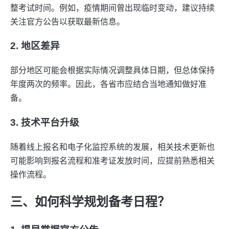
整考试时间。例如，疫情期间曾出现临时变动，建议持续
关注官方公告以获取最新信息。
2. 地区差异
部分地区可能会根据实际情况调整具体日期，但总体保持
年度两次的频率。因此，各省市应结合当地通知做好准
备。
3. 技术平台升级
随着线上报名和电子化监控系统的发展，相关技术更新也
可能影响到报名流程和准考证发放时间，应提前熟悉相关
操作流程。
三、如何科学规划备考日程？