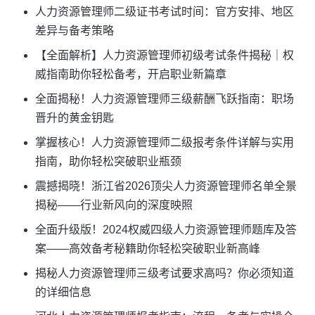
人力资源管理师二级证书考试时间：官方安排、地区
差异与备考策略
【全面解析】人力资源管理师初级考试条件揭秘｜权
威指南助你轻松备考，开启职业新篇章
全面揭秘！人力资源管理师三级薪酬飞跃指南：职场
晋升的黄金钥匙
掌握核心！人力资源管理师二级报考条件详解与实用
指南，助你轻松突破职业瓶颈
震撼揭晓！浙江省2026顶尖人力资源管理师名单全景
揭秘——行业新风向的深度映照
全面升级版！2024权威四级人力资源管理师题库及答
案——高效备考秘籍助你轻松突破职业新高峰
揭秘人力资源管理师三级考试要求高吗？你必须知道
的详细信息