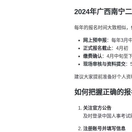
2024年广西南
每年的报名时间大致相似，
网上预申报
：每年3月
正式报名截止
：4月初
缴费确认
：4月中旬至
现场审核与资料提交
：
建议大家提前准备好个人资
如何把握正确的报
关注官方公告
及时登录中国人事考试
注册账号并填写信息