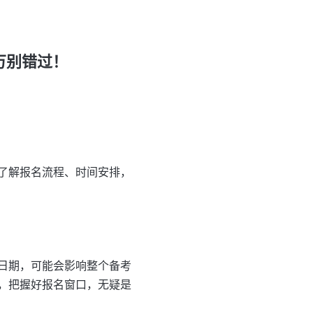
万别错过！
了解报名流程、时间安排，
日期，可能会影响整个备考
，把握好报名窗口，无疑是