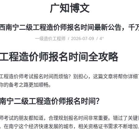
广知博文
年广西南宁二级工程造价师报名时间最新公告，千
一级造价工程师
2026-07-09
4°
工程造价师报名时间全攻略
工程造价师考试报名时间而烦恼？别担心，这篇文章将帮你详细
你的备考之路更加顺畅。
南宁二级工程造价师报名时间？
师考试的朋友都知道，合理规划报名时间非常重要。错过了关键
。在南宁这个经济快速发展的城市，相关资格证书需求不断增加