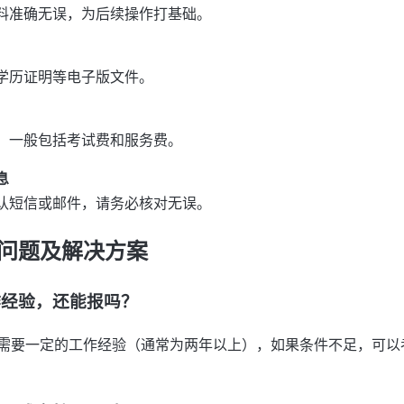
料准确无误，为后续操作打基础。
学历证明等电子版文件。
，一般包括考试费和服务费。
息
认短信或邮件，请务必核对无误。
问题及解决方案
作经验，还能报吗？
需要一定的工作经验（通常为两年以上），如果条件不足，可以