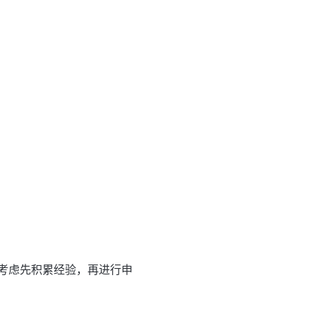
考虑先积累经验，再进行申