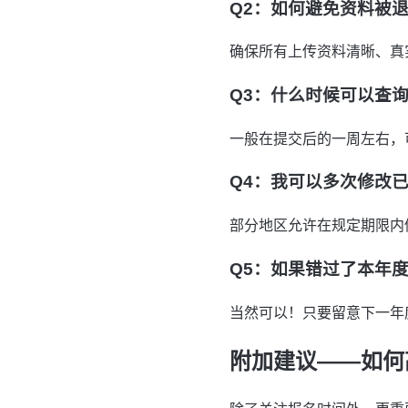
Q2：如何避免资料被
确保所有上传资料清晰、真
Q3：什么时候可以查
一般在提交后的一周左右，
Q4：我可以多次修改
部分地区允许在规定期限内
Q5：如果错过了本年
当然可以！只要留意下一年
附加建议——如何