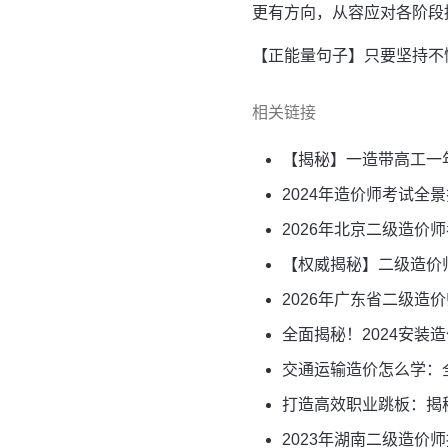
更有方向，从容应对各阶段
【正能量句子】只要坚持不
相关链接
【揭秘】一造带高工一
2024年造价师考试
2026年北京二级造价
【权威揭秘】二级造价
2026年广东省二级造
全面揭秘！2024安
交通运输造价怎么学：
打造高效职业跳板：揭
2023年湖南二级造价