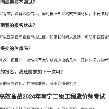
退回或审核不通过？
实有效，没有虚假信息。同时按照规定格式整理材料，不要遗漏
询到我的报名状态？
可以登录官网查看审核进度。如果长时间未反馈，可联系客服咨
已提交的信息吗？
修改，但最好一次性填写完毕以减少出错几率。具体情况请参考
度的报名，我还能参加下一次吗？
度的官方通知，并提前准备，就不会错失机会。
高效备战2024年南宁二级工程造价师考试