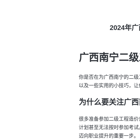
2024
广西南宁二级
你是否在为广西南宁的二级
以及一些实用的小技巧，让
为什么要关注广西
很多准备参加二级工程造价
计划甚至无法按时参加考试
迈向职业提升的重要一步。