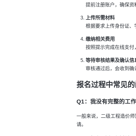
提前注册账户，确保资
上传所需材料
根据要求上传身份证、
缴纳相关费用
按照提示完成在线支付
等待审核结果及确认信
审核通过后，会收到确
报名过程中常见的
Q1：我没有完整的工
一般来说，二级工程造价师
请。