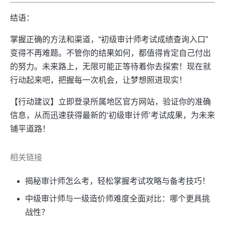
结语：
掌握正确的方法和渠道，“初级审计师考试成绩查询入口”
变得不再难题。不管你的结果如何，都值得肯定自己付出
的努力。未来路上，无限可能正等待着你去探索！现在就
行动起来吧，把握每一次机会，让梦想照进现实！
【行动建议】立即登录所属地区官方网站，验证你的准确
信息，从而迅速获得最新的‘初级审计师’考试成果，为未来
铺平道路！
相关链接
揭秘审计师怎么考，轻松掌握考试攻略与备考技巧！
中级审计师与一级造价师难度全面对比：哪个更具挑
战性？