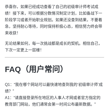
恭喜你，如果已经成功查看了自己的初级审计师考试成
绩！接下来，可以根据分数情况制定计划，比如备战下一
阶段学习或者开始职业规划。如果还没查到结果，不要着
急，坚持耐心等待，同时保持积极心态，相信努力终会带
来收获！
无论结果如何，每一次挑战都是成长的契机。相信自己，
下次一定更上一层楼！
FAQ（用户常问）
Q1：“我在哪个网站可以最快速地查到我的‘初级审计师’成
绩？”
A1：“请直接登录所在地区的人事人才网或者官方指定的
教育部门网站，他们通常会第一时间公布最新数据。”