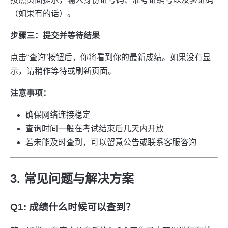
（如果有的话）。
步骤三：提交并等待结果
点击“查询”按钮后，你将看到你的最新成绩。如果没有显
示，请稍作等待或刷新页面。
注意事项：
确保网络连接稳定
查询时间一般在考试结束后几天内开放
若未能及时查到，可以留意公告或联系客服咨询
3. 常见问题与解决方案
Q1: 成绩什么时候可以查到？