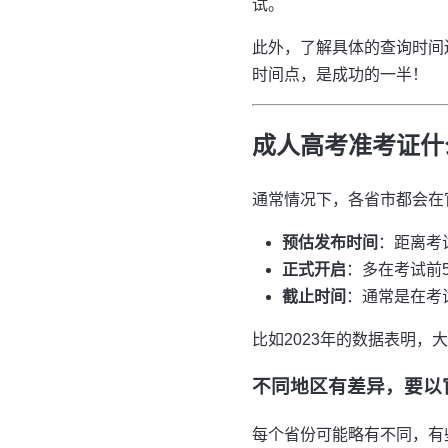
试。
此外，了解具体的查询时间
时间点，是成功的一半！
成人高考准考证什
通常情况下，各省市都会在
预估发布时间
：距离考
正式开启
：多在考试前
截止时间
：通常是在考
比如2023年的数据表明，
不同地区有差异，要以
每个省份可能略有不同，有