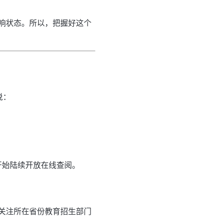
响状态。所以，把握好这个
说：
开始陆续开放在线查阅。
关注所在省份教育招生部门