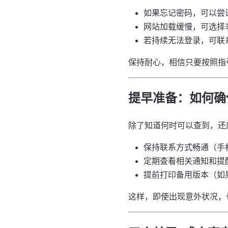
如果忘记密码，可以尝
网站加载缓慢，可选择
若持续无法登录，可联
保持耐心，相信只要按照指
提早准备：如何确
除了知道何时可以查到，还
保持联系方式畅通（手
定期查看相关通知和提
提前打印备用版本（如
这样，即使出现意外状况，