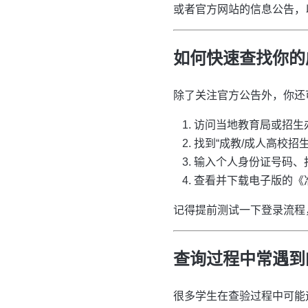
或者官方网站的信息公告，
如何快速查找你的
除了关注官方公告外，你还
访问当地教育局或招生
找到“成教/成人高校招
输入个人身份证号码、
查看并下载电子版的《准
记得提前测试一下登录流程
查询过程中常遇到
很多学生在查验过程中可能