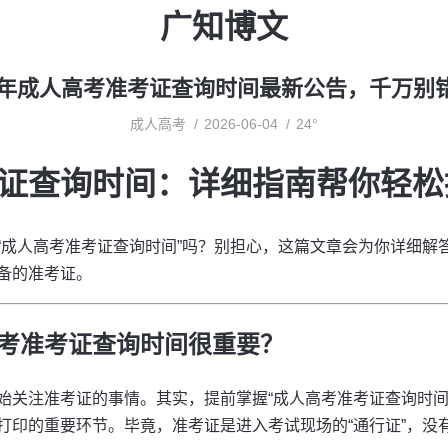
广知博文
24年成人高考准考证查询时间最新公告，千万别
成人高考
2026-06-04
24°
证查询时间：详细指南帮你轻松
“成人高考准考证查询时间”吗？别担心，这篇文章会为你详细解
备的准考证。
考准考证查询时间很重要？
始关注准考证的事情。其实，提前掌握“成人高考准考证查询时间
打印的重要环节。毕竟，准考证是进入考试现场的“通行证”，没