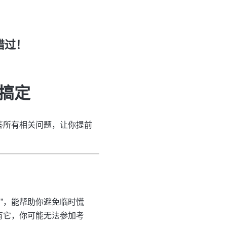
错过！
搞定
答所有相关问题，让你提前
”，能帮助你避免临时慌
有它，你可能无法参加考