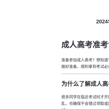
20
成人高考准考
准备参加成人高考？想知道
做好准备，顺利拿到考试必
为什么了解成人高
很多同学在临近考试时才开
乱，也确保不会错过领取或