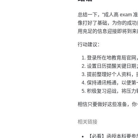
总结一下，“成人高 exam
像打好了基础，为你的成功
用充足的信息迎接即将到来
行动建议：
登录所在地教育局官网
设置日历提醒关键日期
提前整理好个人资料，
保持通讯畅通，以便第
积极复习迎战，将压力
相信只要做好这些准备，你一
相关链接
【必看】函授本科要参