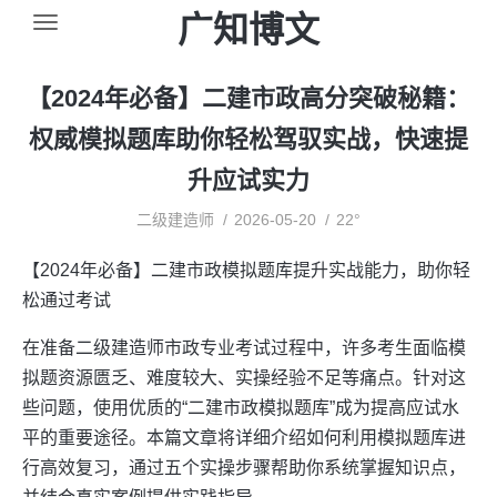
广知博文
【2024年必备】二建市政高分突破秘籍：
权威模拟题库助你轻松驾驭实战，快速提
升应试实力
二级建造师
2026-05-20
22°
【2024年必备】二建市政模拟题库提升实战能力，助你轻
松通过考试
在准备二级建造师市政专业考试过程中，许多考生面临模
拟题资源匮乏、难度较大、实操经验不足等痛点。针对这
些问题，使用优质的“二建市政模拟题库”成为提高应试水
平的重要途径。本篇文章将详细介绍如何利用模拟题库进
行高效复习，通过五个实操步骤帮助你系统掌握知识点，