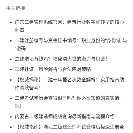
相关链接
广东二建管理系统官网：建筑行业数字化转型的核心
利器
二建注册编号与资格证书编号：职业身份的“身份证”与
“密码”
二建增项有钱吗？揭秘赚大钱的潜力与机会！
二建挂证：风险解析与合法应对策略
【权威揭秘】二建一年报名次数全解析：实用指南助
你高效备考！
二建考试学历会查得很严吗？你必须知道的真实情
况！
内蒙古二级建造师成绩查询最新指南与流程介绍
【权威指南】浙江二级建造师考试合格后极速注册全