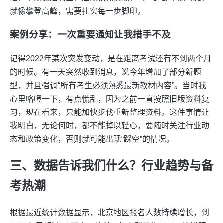
就像攀登高峰，需要扎实每一步脚印。
案例分享：一次重要通知让我措手不及
记得2022年某次突发变动，是在距离考试还有不到两个月
的时候。有一天突然收到消息，说今年增加了部分新题
型，并且强调“所有考生必须熟悉最新教材内容”。当时我
心里咯噔一下，有点慌乱，因为之前一直按照旧版资料复
习，现在看来，只能加快步伐重新整理资料。这件事情让
我明白，无论何时，都不能掉以轻心，要随时关注行业动
态和政策变化，否则就可能出现“踩空”的情况。
三、数据告诉我们什么？行业趋势与备
考热潮
根据最近统计数据显示，北京地区报名人数持续增长，到