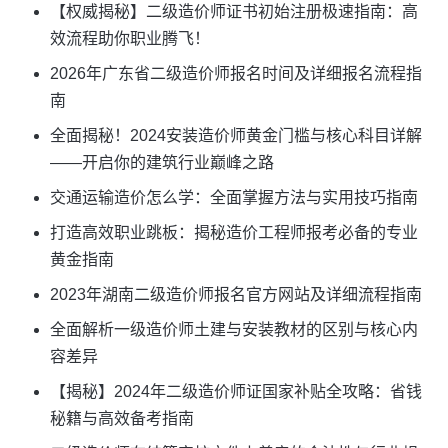
【权威揭秘】二级造价师证书初始注册极速指南：高
效流程助你职业腾飞！
2026年广东省二级造价师报名时间及详细报名流程指
南
全面揭秘！2024安装造价师黄金门槛与核心科目详解
——开启你的建筑行业巅峰之路
交通运输造价怎么学：全面掌握方法与实用技巧指南
打造高效职业跳板：揭秘造价工程师报考必备的专业
黄金指南
2023年湖南二级造价师报名官方网站及详细流程指南
全面解析一级造价师土建与安装教材的区别与核心内
容差异
【揭秘】2024年二级造价师证国家补贴全攻略：省钱
秘籍与高效备考指南