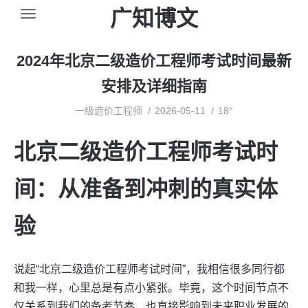
广知博文
2024年北京二级造价工程师考试时间最新
安排及详细指南
一级造价工程师
2026-05-11
18°
北京二级造价工程师考试时
间：从准备到冲刺的真实体
验
说起“北京二级造价工程师考试时间”，我相信很多同行都
和我一样，心里总是有点小紧张。毕竟，这个时间节点不
仅关系到我们的备考节奏，也直接影响到未来职业发展的