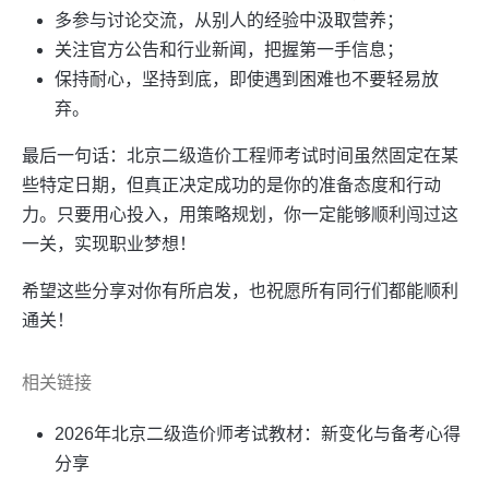
多参与讨论交流，从别人的经验中汲取营养；
关注官方公告和行业新闻，把握第一手信息；
保持耐心，坚持到底，即使遇到困难也不要轻易放
弃。
最后一句话：北京二级造价工程师考试时间虽然固定在某
些特定日期，但真正决定成功的是你的准备态度和行动
力。只要用心投入，用策略规划，你一定能够顺利闯过这
一关，实现职业梦想！
希望这些分享对你有所启发，也祝愿所有同行们都能顺利
通关！
相关链接
2026年北京二级造价师考试教材：新变化与备考心得
分享