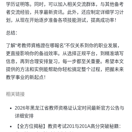
学历证明等。同时，可以加入相关交流群体，与其他备考
者交流经验，共享最新资讯。此外，还应制定详细学习计
划，从现在开始逐步准备各项技能测试，提高成功率！
总结：
了解“考教师資格證在哪報名”不仅关系到你的职业发展，
更直接影响你的备战效率。从选择正规平台，到精准填写
信息，再到合理安排复习，每一步都至关重要。希望本文
提供的方法和实例能帮助你轻松搞定整个过程，把握未来
教学事业的新起点！
相关链接
2026年黑龙江省教师资格证认定时间最新官方公告与
详细安排
【全方位揭秘】教资考试201与201A高分突破秘籍：