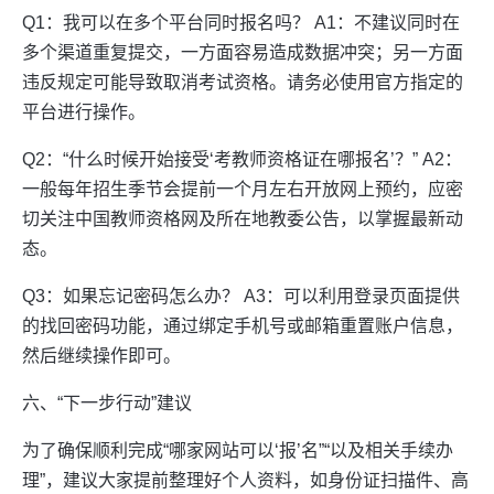
Q1：我可以在多个平台同时报名吗？ A1：不建议同时在
多个渠道重复提交，一方面容易造成数据冲突；另一方面
违反规定可能导致取消考试资格。请务必使用官方指定的
平台进行操作。
Q2：“什么时候开始接受‘考教师资格证在哪报名’？” A2：
一般每年招生季节会提前一个月左右开放网上预约，应密
切关注中国教师资格网及所在地教委公告，以掌握最新动
态。
Q3：如果忘记密码怎么办？ A3：可以利用登录页面提供
的找回密码功能，通过绑定手机号或邮箱重置账户信息，
然后继续操作即可。
六、“下一步行动”建议
为了确保顺利完成“哪家网站可以‘报’名”“以及相关手续办
理”，建议大家提前整理好个人资料，如身份证扫描件、高