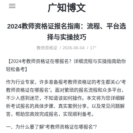
广知博文
2024教师资格证报名指南：流程、平台选
择与实操技巧
教师资格证
2026-06-04
17°
【2024考教师资格证在哪报名？详细流程与实操指南助你
轻松备考】
作为行业专家，许多准备报考教师资格证的考生都关心“考
教师资格证在哪报名”。面对繁琐的报名流程和众多平台，
不少人感到迷茫，不知道该如何操作。本文将为您详细解
析考试报名的具体步骤、真实案例分享，以及常见问题解
答，帮助您高效完成报名，实现顺利备考。
一、为什么要了解“考教师资格证在哪报名”？