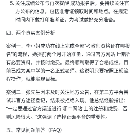
关注成绩公布与再次提醒 成功报名后，要持续关注官
方公布的信息，包括准考证领取时间和地点。在规定
时间内下载打印准考证，为考试做好充分准备。
四、两个真实案例分析
案例一：李小姐成功在线上完成全部“考教师资格证在哪报
名”的流程，她提前两个月开始准备，通过官方网站上传所
有必要资料，并按时缴费。最终顺利取得了合格成绩，目
前已成为某中学的一名正式老师。这说明只要按照正规流
程操作，就能实现目标。
案例二：张先生因未及时关注地方公告，在第三方平台尝
试非官方途径登记，结果被拒绝入场。他总结经验指出：
“一定要通过官方渠道进行‘哪个网站’上的注册和缴费，否
则风险很大。”这强调了选择正确平台的重要性。
五、常见问题解答（FAQ）