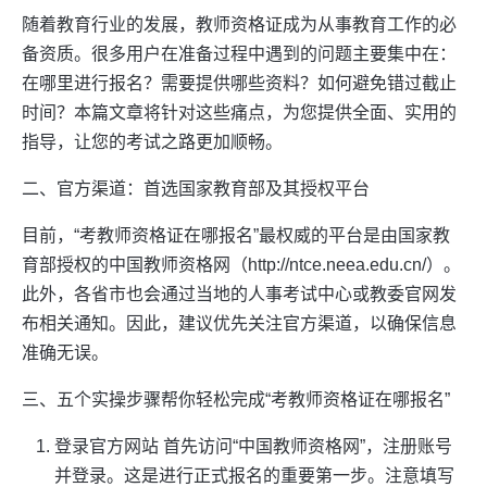
随着教育行业的发展，教师资格证成为从事教育工作的必
备资质。很多用户在准备过程中遇到的问题主要集中在：
在哪里进行报名？需要提供哪些资料？如何避免错过截止
时间？本篇文章将针对这些痛点，为您提供全面、实用的
指导，让您的考试之路更加顺畅。
二、官方渠道：首选国家教育部及其授权平台
目前，“考教师资格证在哪报名”最权威的平台是由国家教
育部授权的中国教师资格网（http://ntce.neea.edu.cn/）。
此外，各省市也会通过当地的人事考试中心或教委官网发
布相关通知。因此，建议优先关注官方渠道，以确保信息
准确无误。
三、五个实操步骤帮你轻松完成“考教师资格证在哪报名”
登录官方网站 首先访问“中国教师资格网”，注册账号
并登录。这是进行正式报名的重要第一步。注意填写