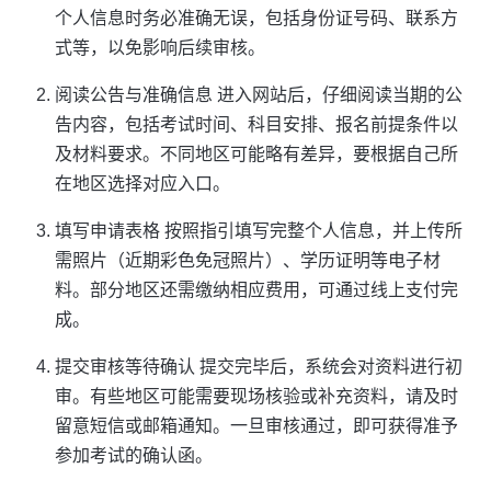
个人信息时务必准确无误，包括身份证号码、联系方
式等，以免影响后续审核。
阅读公告与准确信息 进入网站后，仔细阅读当期的公
告内容，包括考试时间、科目安排、报名前提条件以
及材料要求。不同地区可能略有差异，要根据自己所
在地区选择对应入口。
填写申请表格 按照指引填写完整个人信息，并上传所
需照片（近期彩色免冠照片）、学历证明等电子材
料。部分地区还需缴纳相应费用，可通过线上支付完
成。
提交审核等待确认 提交完毕后，系统会对资料进行初
审。有些地区可能需要现场核验或补充资料，请及时
留意短信或邮箱通知。一旦审核通过，即可获得准予
参加考试的确认函。