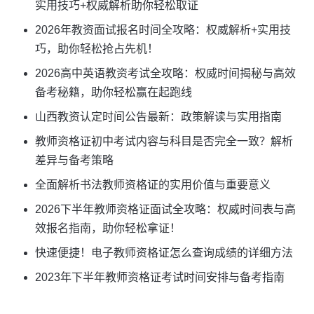
实用技巧+权威解析助你轻松取证
2026年教资面试报名时间全攻略：权威解析+实用技
巧，助你轻松抢占先机！
2026高中英语教资考试全攻略：权威时间揭秘与高效
备考秘籍，助你轻松赢在起跑线
山西教资认定时间公告最新：政策解读与实用指南
教师资格证初中考试内容与科目是否完全一致？解析
差异与备考策略
全面解析书法教师资格证的实用价值与重要意义
2026下半年教师资格证面试全攻略：权威时间表与高
效报名指南，助你轻松拿证！
快速便捷！电子教师资格证怎么查询成绩的详细方法
2023年下半年教师资格证考试时间安排与备考指南