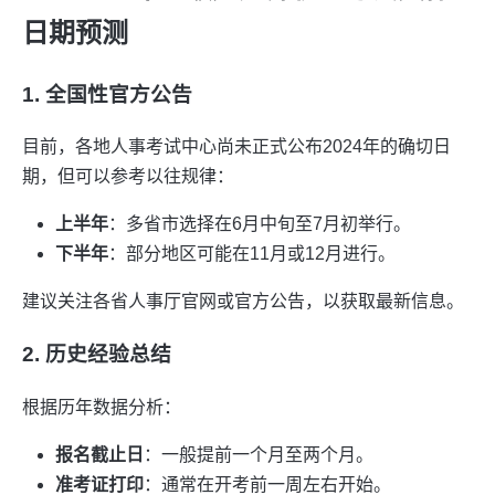
日期预测
1. 全国性官方公告
目前，各地人事考试中心尚未正式公布2024年的确切日
期，但可以参考以往规律：
上半年
：多省市选择在6月中旬至7月初举行。
下半年
：部分地区可能在11月或12月进行。
建议关注各省人事厅官网或官方公告，以获取最新信息。
2. 历史经验总结
根据历年数据分析：
报名截止日
：一般提前一个月至两个月。
准考证打印
：通常在开考前一周左右开始。