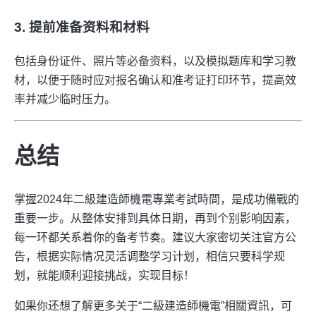
3. 提前准备资料和材料
包括身份证件、照片等必备资料，以及模拟题库和学习教
材，以便于随时应对报名确认和准考证打印环节，提高效
率并减少临时压力。
总结
掌握2024年二級建造師機電專業考試時間，是成功備戰的
重要一步。从整体安排到具体日期，再到个别影响因素，
每一环都关系着你的备考节奏。建议大家密切关注官方公
告，根据实际情况灵活调整学习计划，相信只要科学规
划，就能顺利迎接挑战，实现目标！
如果你还想了解更多关于“二級建造師機電”相關資訊，可