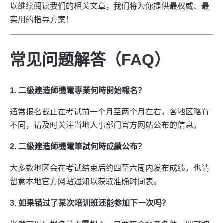
以继续阅读我们的相关文章，我们将为你提供最权威、最
实用的指导方案！
常见问题解答（FAQ）
1. 二級建造師機電專業何時開始報名？
通常报名截止在考试前一个月至两个月左右，各地区略有
不同，请及时关注当地人事部门官方网站公布的信息。
2. 二級建造師機電筆試何時成績公布？
大多数地区会在考试结束后约四至六周内发布成绩，也请
留意本地官方网站通知以获取准确时间表。
3. 如果错过了某次培训班还能参加下一次吗？