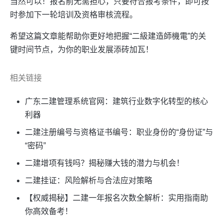
当然可以！报名前无需担心，只要符合报考条件，即可按
时参加下一轮培训及资格审核流程。
希望这篇文章能帮助你更好地把握“二級建造師機電”的关
键时间节点，为你的职业发展添砖加瓦！
相关链接
广东二建管理系统官网：建筑行业数字化转型的核心
利器
二建注册编号与资格证书编号：职业身份的“身份证”与
“密码”
二建增项有钱吗？揭秘赚大钱的潜力与机会！
二建挂证：风险解析与合法应对策略
【权威揭秘】二建一年报名次数全解析：实用指南助
你高效备考！