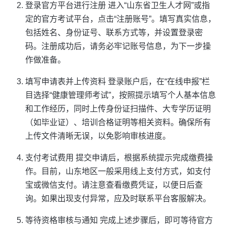
登录官方平台进行注册 进入“山东省卫生人才网”或指
定的官方考试平台，点击“注册账号”。填写真实信息，
包括姓名、身份证号、联系方式等，并设置登录密
码。注册成功后，请务必牢记账号信息，为下一步操
作做准备。
填写申请表并上传资料 登录账户后，在“在线申报”栏
目选择“健康管理师考试”，按照提示填写个人基本信息
和工作经历，同时上传身份证扫描件、大专学历证明
（如毕业证）、培训合格证明等相关资料。确保所有
上传文件清晰无误，以免影响审核进度。
支付考试费用 提交申请后，根据系统提示完成缴费操
作。目前，山东地区一般采用线上支付方式，如支付
宝或微信支付。请注意查看缴费凭证，以便日后查
询。如果出现支付异常，应及时联系平台客服解决。
等待资格审核与通知 完成上述步骤后，即可等待官方