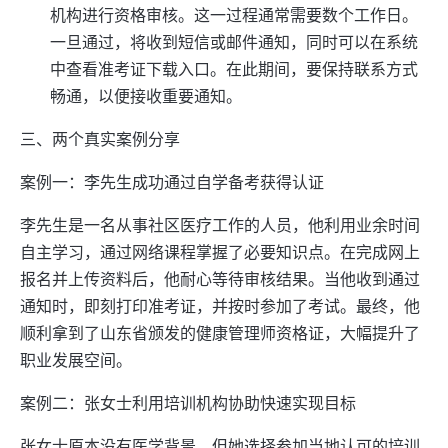
机构进行资格审核。这一过程通常需要数个工作日。
一旦通过，将收到短信或邮件通知，同时可以在系统
中查看准考证下载入口。在此期间，要保持联系方式
畅通，以便接收重要通知。
三、两个真实案例分享
案例一：李先生成功通过自学备考获得认证
李先生是一名从事社区医疗工作的人员，他利用业余时间
自主学习，通过网络课程掌握了必要知识点。在完成网上
报名并上传资料后，他耐心等待审核结果。当他收到通过
通知时，即刻打印准考证，并按时参加了考试。最终，他
顺利拿到了山东省颁发的健康管理师资格证，大幅提升了
职业发展空间。
案例二：张女士利用培训机构协助快速实现目标
张女士原本没有医学背景，但她选择参加当地认可的培训