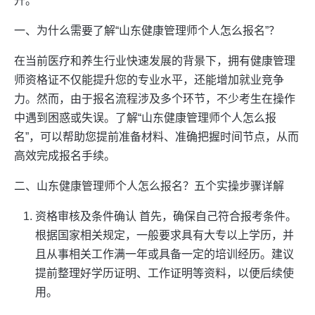
升。
一、为什么需要了解“山东健康管理师个人怎么报名”？
在当前医疗和养生行业快速发展的背景下，拥有健康管理
师资格证不仅能提升您的专业水平，还能增加就业竞争
力。然而，由于报名流程涉及多个环节，不少考生在操作
中遇到困惑或失误。了解“山东健康管理师个人怎么报
名”，可以帮助您提前准备材料、准确把握时间节点，从而
高效完成报名手续。
二、山东健康管理师个人怎么报名？五个实操步骤详解
资格审核及条件确认 首先，确保自己符合报考条件。
根据国家相关规定，一般要求具有大专以上学历，并
且从事相关工作满一年或具备一定的培训经历。建议
提前整理好学历证明、工作证明等资料，以便后续使
用。