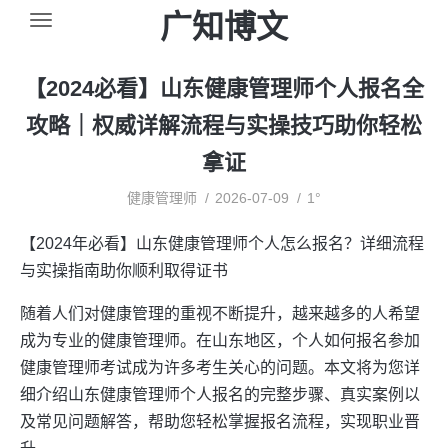
广知博文
【2024必看】山东健康管理师个人报名全
攻略｜权威详解流程与实操技巧助你轻松
拿证
健康管理师
2026-07-09
1°
【2024年必看】山东健康管理师个人怎么报名？详细流程
与实操指南助你顺利取得证书
随着人们对健康管理的重视不断提升，越来越多的人希望
成为专业的健康管理师。在山东地区，个人如何报名参加
健康管理师考试成为许多考生关心的问题。本文将为您详
细介绍山东健康管理师个人报名的完整步骤、真实案例以
及常见问题解答，帮助您轻松掌握报名流程，实现职业晋