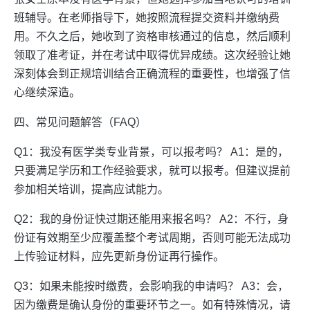
班辅导。在老师指导下，她按照流程提交资料并缴纳费
用。不久之后，她收到了资格审核通过的信息，然后顺利
领取了准考证，并在考试中取得优异成绩。这次经验让她
深刻体会到正规培训结合正确流程的重要性，也增强了信
心继续深造。
四、常见问题解答（FAQ）
Q1：我没有医学类专业背景，可以报考吗？ A1：是的，
只要满足学历和工作经验要求，就可以报考。但建议提前
参加相关培训，提高应试能力。
Q2：我的身份证快过期还能用来报名吗？ A2：不行，身
份证有效期至少应覆盖整个考试周期，否则可能无法成功
上传验证材料，应先更新身份证再行操作。
Q3：如果未能按时缴费，会影响我的申请吗？ A3：会，
因为缴费是确认身份的重要环节之一。如有特殊情况，请