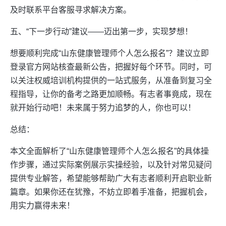
及时联系平台客服寻求解决方案。
五、“下一步行动”建议——迈出第一步，实现梦想！
想要顺利完成“山东健康管理师个人怎么报名”？建议立即
登录官方网站核查最新公告，把握好每个环节。同时，可
以关注权威培训机构提供的一站式服务，从准备到复习全
程指导，让你的备考之路更加顺畅。有志者事竟成，现在
就开始行动吧！未来属于努力追梦的人，你也可以！
总结：
本文全面解析了“山东健康管理师个人怎么报名”的具体操
作步骤，通过实际案例展示实操经验，以及针对常见疑问
提供专业解答，希望能够帮助广大有志者顺利开启职业新
篇章。如果你还在犹豫，不妨立即着手准备，把握机会，
用实力赢得未来！