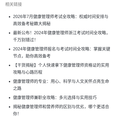
相关链接
2026年7月健康管理师考试全攻略：权威时间安排与
高效备考秘籍大揭秘
最新公布！2024年健康管理师浙江考试时间全攻略，
千万别错过！
2024年健康管理师报名与考试时间全攻略：掌握关键
节点，助你高效备考
【干货揭秘】个人快速拿下健康管理师资格证的实用
攻略与心路历程
健康管理师的专业：用心、科学与人文关怀点亮生命
之路
健康管理师兼职全攻略：多元选择与实用技巧
揭秘健康管理师和营养师的区别与优劣，哪个更适合
你！